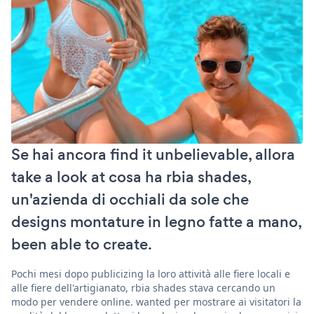
Se hai ancora find it unbelievable, allora
take a look at cosa ha rbia shades,
un'azienda di occhiali da sole che
designs montature in legno fatte a mano,
been able to create.
Pochi mesi dopo publicizing la loro attività alle fiere locali e
alle fiere dell'artigianato, rbia shades stava cercando un
modo per vendere online. wanted per mostrare ai visitatori la