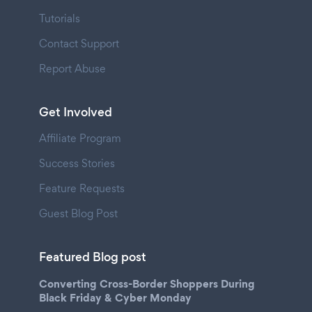
Tutorials
Contact Support
Report Abuse
Get Involved
Affiliate Program
Success Stories
Feature Requests
Guest Blog Post
Featured Blog post
Converting Cross-Border Shoppers During
Black Friday & Cyber Monday