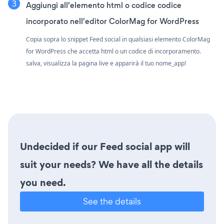
Aggiungi all'elemento html o codice codice
incorporato nell'editor ColorMag for WordPress
Copia sopra lo snippet Feed social in qualsiasi elemento ColorMag
for WordPress che accetta html o un codice di incorporamento.
salva, visualizza la pagina live e apparirà il tuo nome_app!
Undecided if our Feed social app will
suit your needs? We have all the details
you need.
See the details