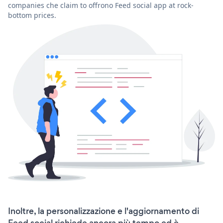
companies che claim to offrono Feed social app at rock-
bottom prices.
Inoltre, la personalizzazione e l'aggiornamento di