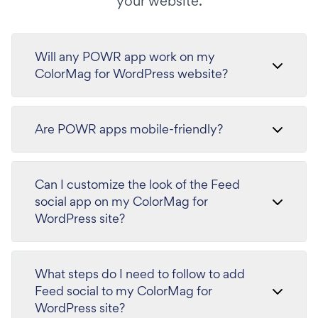
your website.
Will any POWR app work on my
ColorMag for WordPress website?
Are POWR apps mobile-friendly?
Can I customize the look of the Feed
social app on my ColorMag for
WordPress site?
What steps do I need to follow to add
Feed social to my ColorMag for
WordPress site?