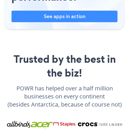
See apps in action
Trusted by the best in
the biz!
POWR has helped over a half million
businesses on every continent
(besides Antarctica, because of course not)