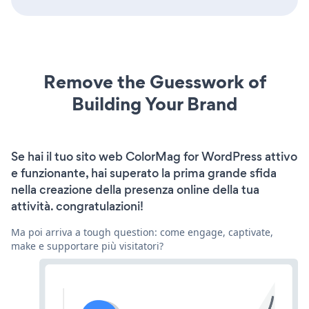
Remove the Guesswork of
Building Your Brand
Se hai il tuo sito web ColorMag for WordPress attivo
e funzionante, hai superato la prima grande sfida
nella creazione della presenza online della tua
attività. congratulazioni!
Ma poi arriva a tough question: come engage, captivate,
make e supportare più visitatori?