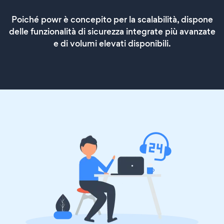
Poiché powr è concepito per la scalabilità, dispone
delle funzionalità di sicurezza integrate più avanzate
e di volumi elevati disponibili.