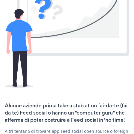
Alcune aziende prima take a stab at un fai-da-te (fai
da te) Feed social o hanno un "computer guru" che
afferma di poter costruire a Feed social in 'no time'.
Altri tentano di trovare app Feed social open source o foreign