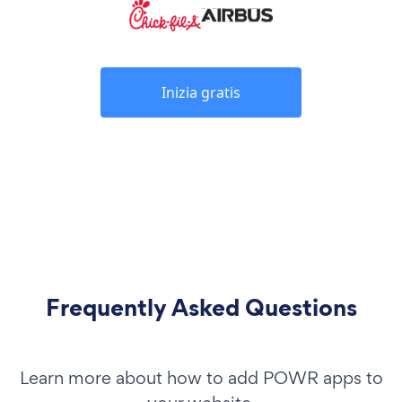
Inizia gratis
Frequently Asked Questions
Learn more about how to add POWR apps to