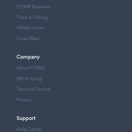
POWR Business
Plans & Pricing
HIPAA Forms
Email Blast
Company
About POWR
We're hiring!
Terms of Service
Privacy
Support
Help Center