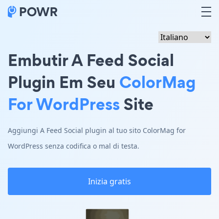
Embutir A Feed Social
Plugin Em Seu
ColorMag
For WordPress
Site
Aggiungi A Feed Social plugin al tuo sito ColorMag for
WordPress senza codifica o mal di testa.
Inizia gratis