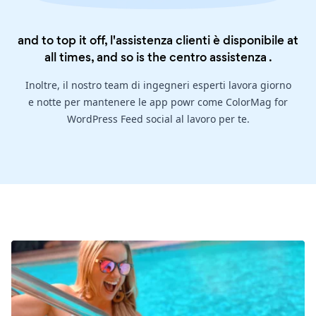
and to top it off, l'assistenza clienti è disponibile at
all times, and so is the
centro assistenza
.
Inoltre, il nostro team di ingegneri esperti lavora giorno
e notte per mantenere le app powr come ColorMag for
WordPress Feed social al lavoro per te.