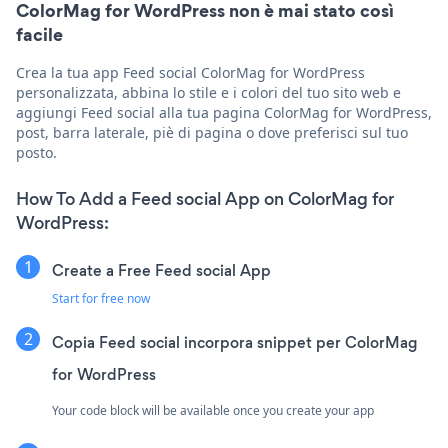
ColorMag for WordPress non è mai stato così
facile
Crea la tua app Feed social ColorMag for WordPress
personalizzata, abbina lo stile e i colori del tuo sito web e
aggiungi Feed social alla tua pagina ColorMag for WordPress,
post, barra laterale, piè di pagina o dove preferisci sul tuo
posto.
How To Add a Feed social App on ColorMag for
WordPress:
Create a Free Feed social App
Start for free now
Copia Feed social incorpora snippet per ColorMag
for WordPress
Your code block will be available once you create your app