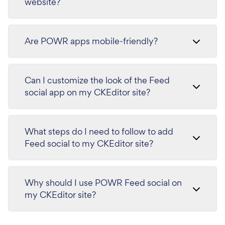
website?
Are POWR apps mobile-friendly?
Can I customize the look of the Feed
social app on my CKEditor site?
What steps do I need to follow to add
Feed social to my CKEditor site?
Why should I use POWR Feed social on
my CKEditor site?