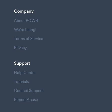
Company
About POWR
We're hiring!
Terms of Service
Privacy
Support
Help Center
Tutorials
Contact Support
Report Abuse