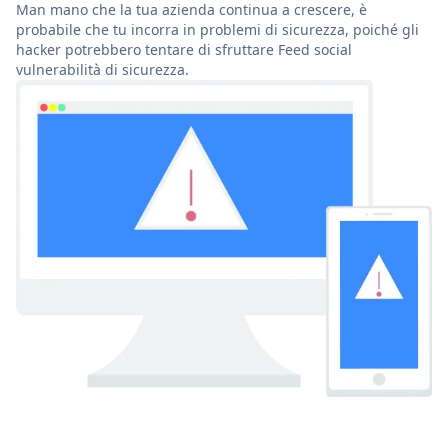
Man mano che la tua azienda continua a crescere, è
probabile che tu incorra in problemi di sicurezza, poiché gli
hacker potrebbero tentare di sfruttare Feed social
vulnerabilità di sicurezza.