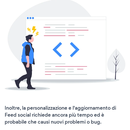
Inoltre, la personalizzazione e l'aggiornamento di
Feed social richiede ancora più tempo ed è
probabile che causi nuovi problemi o bug.