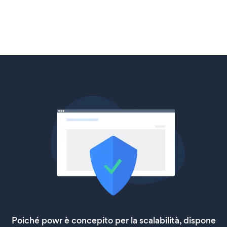
Poiché powr è concepito per la scalabilità, dispone