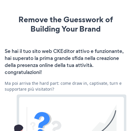
Remove the Guesswork of
Building Your Brand
Se hai il tuo sito web CKEditor attivo e funzionante,
hai superato la prima grande sfida nella creazione
della presenza online della tua attività.
congratulazioni!
Ma poi arriva the hard part: come draw in, captivate, turn e
supportare più visitatori?