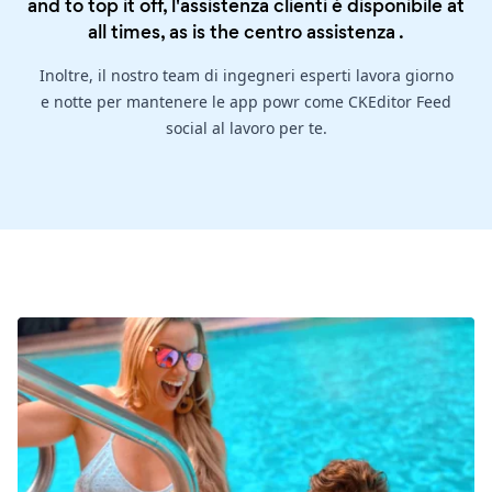
and to top it off, l'assistenza clienti è disponibile at
all times, as is the
centro assistenza
.
Inoltre, il nostro team di ingegneri esperti lavora giorno
e notte per mantenere le app powr come CKEditor Feed
social al lavoro per te.