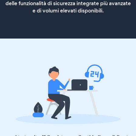
delle funzionalità di sicurezza integrate più avanzate
e di volumi elevati disponibili.