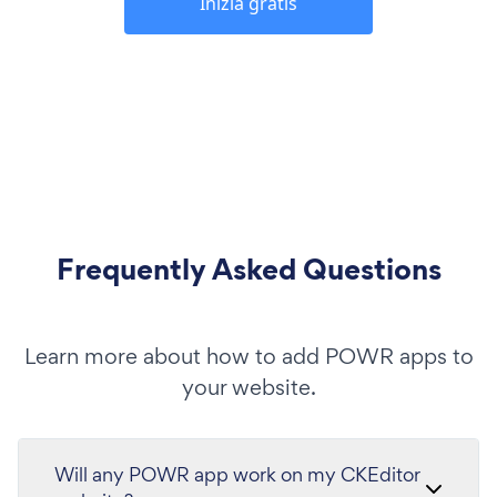
Inizia gratis
Frequently Asked Questions
Learn more about how to add POWR apps to
your website.
Will any POWR app work on my CKEditor