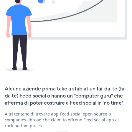
Alcune aziende prima take a stab at un fai-da-te (fai
da te) Feed social o hanno un "computer guru" che
afferma di poter costruire a Feed social in 'no time'.
Altri tentano di trovare app Feed social open source o
companies abroad che claim to offrono Feed social app at
rock-bottom prices.