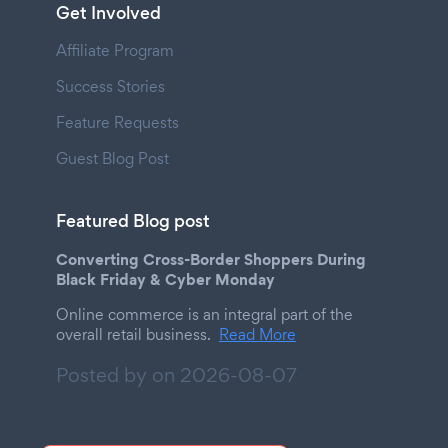
Get Involved
Affiliate Program
Success Stories
Feature Requests
Guest Blog Post
Featured Blog post
Converting Cross-Border Shoppers During
Black Friday & Cyber Monday
Online commerce is an integral part of the
overall retail business.
Read More
Posted by on
2026-08-07