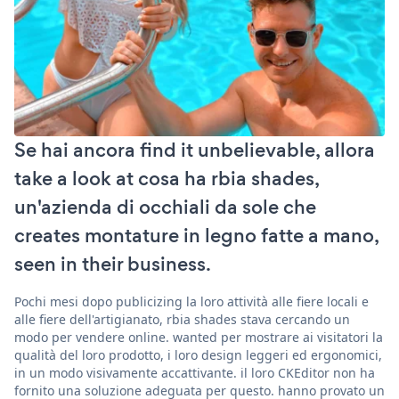
Se hai ancora find it unbelievable, allora
take a look at cosa ha rbia shades,
un'azienda di occhiali da sole che
creates montature in legno fatte a mano,
seen in their business.
Pochi mesi dopo publicizing la loro attività alle fiere locali e
alle fiere dell'artigianato, rbia shades stava cercando un
modo per vendere online. wanted per mostrare ai visitatori la
qualità del loro prodotto, i loro design leggeri ed ergonomici,
in un modo visivamente accattivante. il loro CKEditor non ha
fornito una soluzione adeguata per questo. hanno provato un