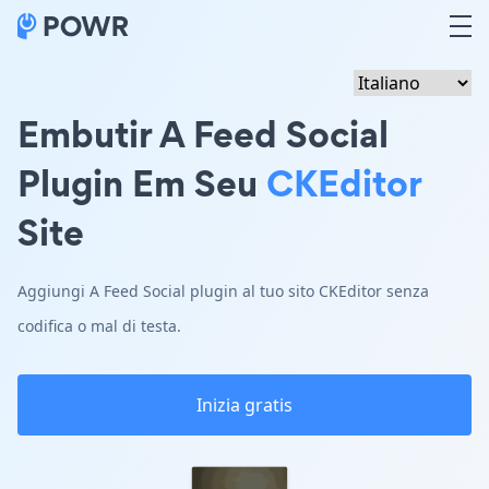
Embutir A Feed Social
Plugin Em Seu
CKEditor
Site
Aggiungi A Feed Social plugin al tuo sito CKEditor senza
codifica o mal di testa.
Inizia gratis