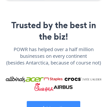
Trusted by the best in
the biz!
POWR has helped over a half million
businesses on every continent
(besides Antarctica, because of course not)