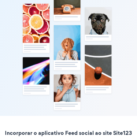
Incorporar o aplicativo Feed social ao site Site123