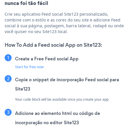
nunca foi tão fácil
Crie seu aplicativo Feed social Site123 personalizado,
combine com o estilo e as cores do seu site e adicione Feed
social à sua página, postagem, barra lateral, rodapé ou onde
você quiser no seu Site123 local.
How To Add a Feed social App on Site123:
Create a Free Feed social App
Start for free now
Copie o snippet de incorporação Feed social para
Site123
Your code block will be available once you create your app
Adicione ao elemento html ou código de
incorporação no editor Site123