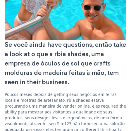
Se você ainda have questions, então take
a look at o que a rbia shades, uma
empresa de óculos de sol que crafts
molduras de madeira feitas à mão, tem
seen in their business.
Poucos meses depois de getting seus negócios em feiras
locais e mostras de artesanato, rbia shades estava
procurando uma maneira de vender online. eles required the
ability para mostrar aos visitantes a qualidade de seus
produtos, seus designs leves e ergonômicos, de uma forma
visualmente atraente. seu Site123 não forneceu uma solução
adequada para isso. eles tentaram um different third-party