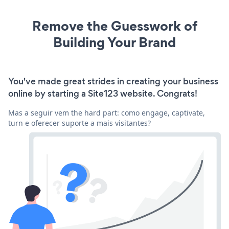
Remove the Guesswork of
Building Your Brand
You've made great strides in creating your business
online by starting a Site123 website. Congrats!
Mas a seguir vem the hard part: como engage, captivate,
turn e oferecer suporte a mais visitantes?