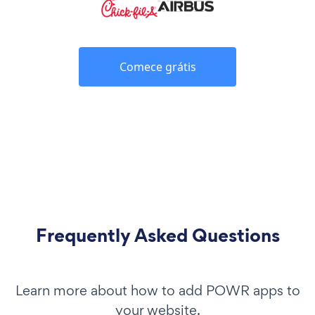
Comece grátis
Frequently Asked Questions
Learn more about how to add POWR apps to
your website.