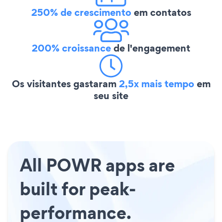
250% de crescimento
em contatos
200% croissance
de l'engagement
Os visitantes gastaram
2,5x mais tempo
em
seu site
All POWR apps are
built for peak-
performance.