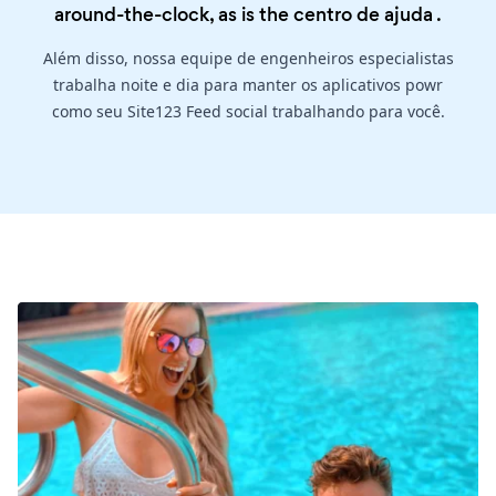
around-the-clock, as is the
centro de ajuda
.
Além disso, nossa equipe de engenheiros especialistas
trabalha noite e dia para manter os aplicativos powr
como seu Site123 Feed social trabalhando para você.