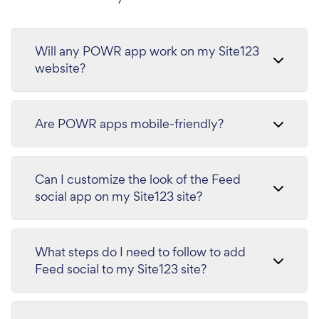
Will any POWR app work on my Site123
website?
Are POWR apps mobile-friendly?
Can I customize the look of the Feed
social app on my Site123 site?
What steps do I need to follow to add
Feed social to my Site123 site?