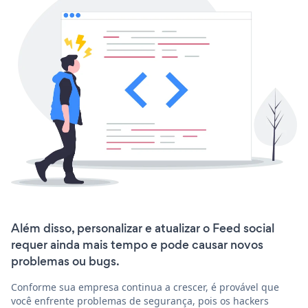
Além disso, personalizar e atualizar o Feed social
requer ainda mais tempo e pode causar novos
problemas ou bugs.
Conforme sua empresa continua a crescer, é provável que
você enfrente problemas de segurança, pois os hackers