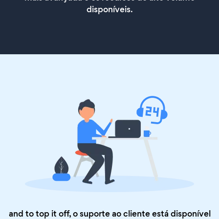
disponíveis.
and to top it off, o suporte ao cliente está disponível