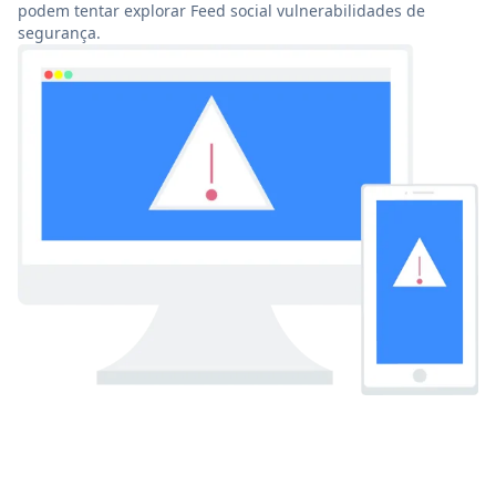
podem tentar explorar Feed social vulnerabilidades de
segurança.