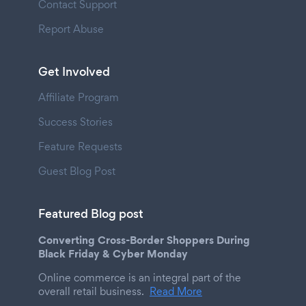
Contact Support
Report Abuse
Get Involved
Affiliate Program
Success Stories
Feature Requests
Guest Blog Post
Featured Blog post
Converting Cross-Border Shoppers During
Black Friday & Cyber Monday
Online commerce is an integral part of the
overall retail business.
Read More