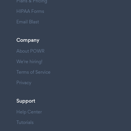
Plans & Pricing
HIPAA Forms
Email Blast
Company
About POWR
We're hiring!
Terms of Service
Privacy
Support
Help Center
Tutorials