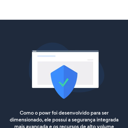
Como o powr foi desenvolvido para ser
dimensionado, ele possui a segurança integrada
mais avançada e os recursos de alto volume