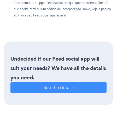
Cole acima do snippet Feed social em qualquer elemento Site123
que aceite html ou um código de incorporação. salve, veja a página
ao vivo e seu Feed social aparecerá!
Undecided if our Feed social app will
suit your needs? We have all the details
you need.
See the details