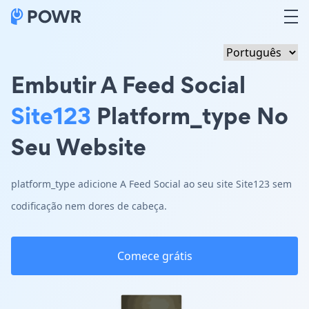
Embutir A Feed Social
Site123
Platform_type No
Seu Website
platform_type adicione A Feed Social ao seu site Site123 sem
codificação nem dores de cabeça.
Comece grátis