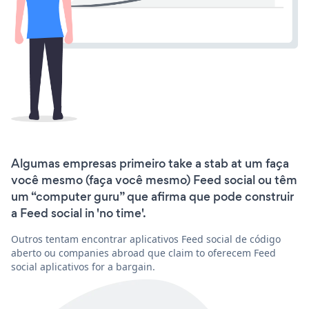
Algumas empresas primeiro take a stab at um faça
você mesmo (faça você mesmo) Feed social ou têm
um “computer guru” que afirma que pode construir
a Feed social in 'no time'.
Outros tentam encontrar aplicativos Feed social de código
aberto ou companies abroad que claim to oferecem Feed
social aplicativos for a bargain.