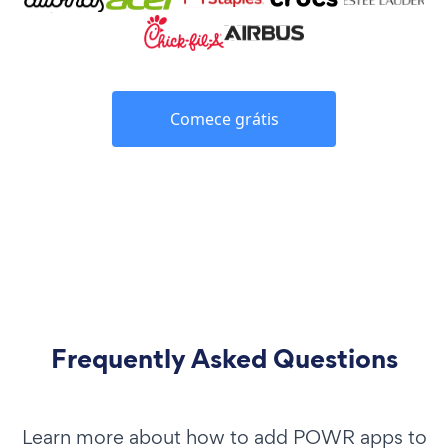
Comece grátis
Frequently Asked Questions
Learn more about how to add POWR apps to