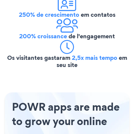
250% de crescimento
em contatos
200% croissance
de l'engagement
Os visitantes gastaram
2,5x mais tempo
em
seu site
POWR apps are made
to grow your online