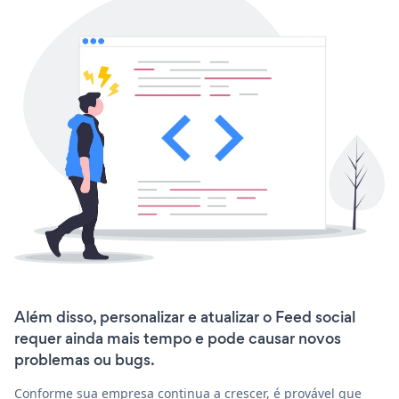
Além disso, personalizar e atualizar o Feed social
requer ainda mais tempo e pode causar novos
problemas ou bugs.
Conforme sua empresa continua a crescer, é provável que