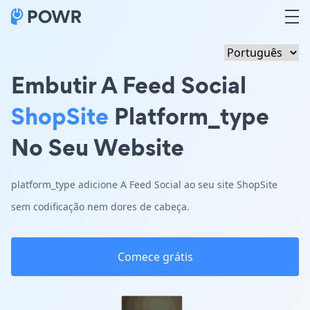
Embutir A Feed Social
ShopSite
Platform_type
No Seu Website
platform_type adicione A Feed Social ao seu site ShopSite
sem codificação nem dores de cabeça.
Comece grátis