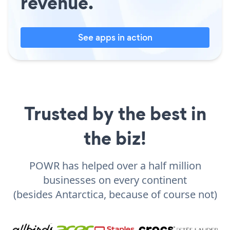
revenue.
See apps in action
Trusted by the best in
the biz!
POWR has helped over a half million
businesses on every continent
(besides Antarctica, because of course not)