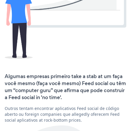
Algumas empresas primeiro take a stab at um faça
você mesmo (faça você mesmo) Feed social ou têm
um “computer guru” que afirma que pode construir
a Feed social in 'no time'.
Outros tentam encontrar aplicativos Feed social de código
aberto ou foreign companies que allegedly oferecem Feed
social aplicativos at rock-bottom prices.