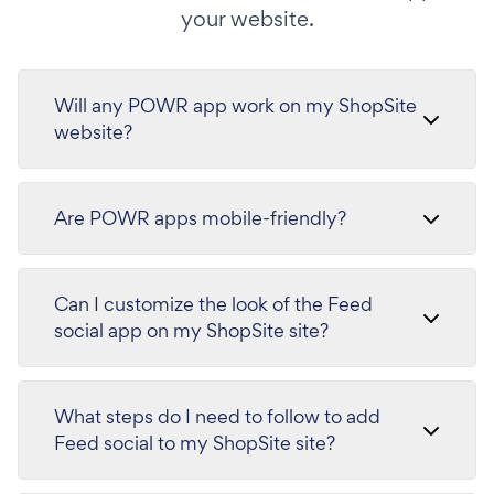
your website.
Will any POWR app work on my ShopSite
website?
Are POWR apps mobile-friendly?
Can I customize the look of the Feed
social app on my ShopSite site?
What steps do I need to follow to add
Feed social to my ShopSite site?