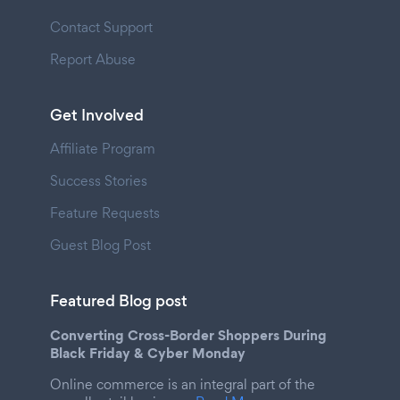
Contact Support
Report Abuse
Get Involved
Affiliate Program
Success Stories
Feature Requests
Guest Blog Post
Featured Blog post
Converting Cross-Border Shoppers During
Black Friday & Cyber Monday
Online commerce is an integral part of the