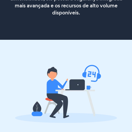
mais avançada e os recursos de alto volume
disponíveis.