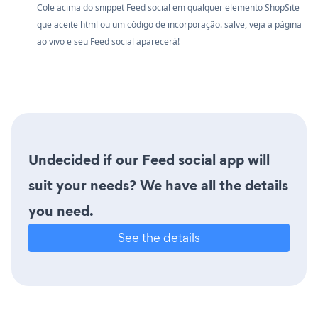
Cole acima do snippet Feed social em qualquer elemento ShopSite
que aceite html ou um código de incorporação. salve, veja a página
ao vivo e seu Feed social aparecerá!
Undecided if our Feed social app will
suit your needs? We have all the details
you need.
See the details