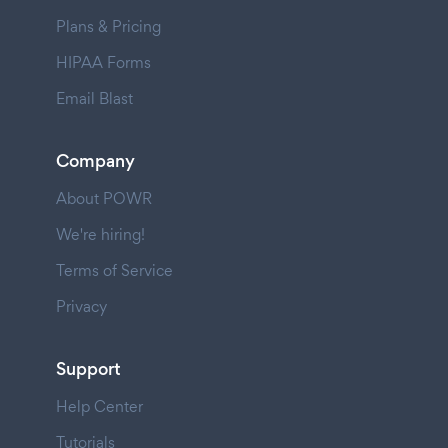
Plans & Pricing
HIPAA Forms
Email Blast
Company
About POWR
We're hiring!
Terms of Service
Privacy
Support
Help Center
Tutorials