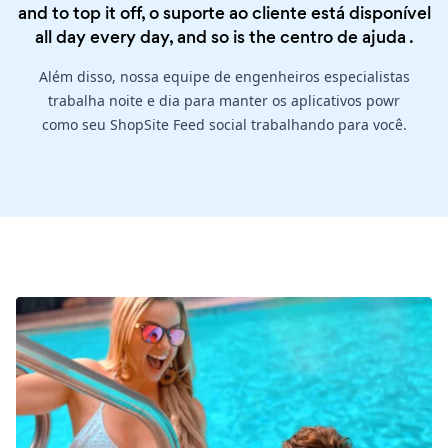
and to top it off, o suporte ao cliente está disponível
all day every day, and so is the
centro de ajuda
.
Além disso, nossa equipe de engenheiros especialistas
trabalha noite e dia para manter os aplicativos powr
como seu ShopSite Feed social trabalhando para você.