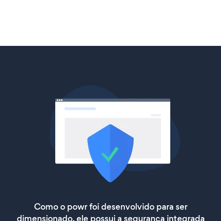
Como o powr foi desenvolvido para ser
dimensionado, ele possui a segurança integrada