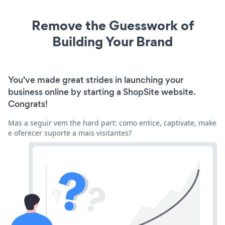
Remove the Guesswork of
Building Your Brand
You've made great strides in launching your
business online by starting a ShopSite website.
Congrats!
Mas a seguir vem the hard part: como entice, captivate, make
e oferecer suporte a mais visitantes?