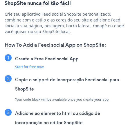
ShopSite nunca foi tão fácil
Crie seu aplicativo Feed social ShopSite personalizado,
combine com o estilo e as cores do seu site e adicione Feed
social à sua página, postagem, barra lateral, rodapé ou onde
você quiser no seu ShopSite local.
How To Add a Feed social App on ShopSite:
Create a Free Feed social App
Start for free now
Copie o snippet de incorporação Feed social para
ShopSite
Your code block will be available once you create your app
Adicione ao elemento html ou código de
incorporação no editor ShopSite