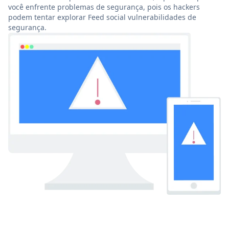
você enfrente problemas de segurança, pois os hackers
podem tentar explorar Feed social vulnerabilidades de
segurança.