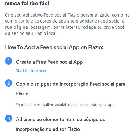
nunca foi tão fácil
Crie seu aplicativo Feed social Flazio personalizado, combine
com o estilo e as cores do seu site e adicione Feed social à
sua página, postagem, barra lateral, rodapé ou onde você
quiser no seu Flazio local.
How To Add a Feed social App on Flazio:
Create a Free Feed social App
Start for free now
Copie o snippet de incorporação Feed social para
Flazio
Your code block will be available once you create your app
Adicione ao elemento html ou código de
incorporação no editor Flazio