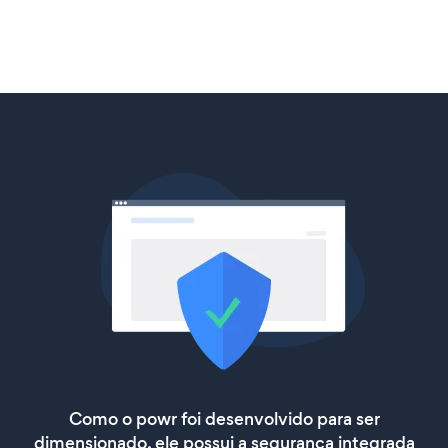
Como o powr foi desenvolvido para ser
dimensionado, ele possui a segurança integrada