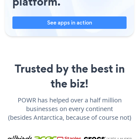
platform.
See apps in action
Trusted by the best in
the biz!
POWR has helped over a half million
businesses on every continent
(besides Antarctica, because of course not)