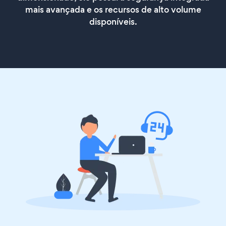
mais avançada e os recursos de alto volume
disponíveis.