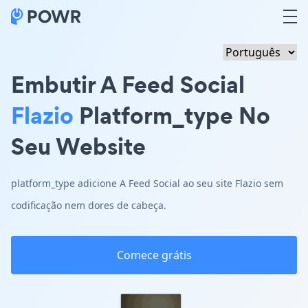
Embutir A Feed Social
Flazio
Platform_type No
Seu Website
platform_type adicione A Feed Social ao seu site Flazio sem
codificação nem dores de cabeça.
Comece grátis