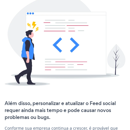
Além disso, personalizar e atualizar o Feed social
requer ainda mais tempo e pode causar novos
problemas ou bugs.
Conforme sua empresa continua a crescer, é provável que