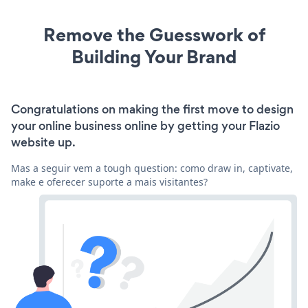
Remove the Guesswork of
Building Your Brand
Congratulations on making the first move to design
your online business online by getting your Flazio
website up.
Mas a seguir vem a tough question: como draw in, captivate,
make e oferecer suporte a mais visitantes?