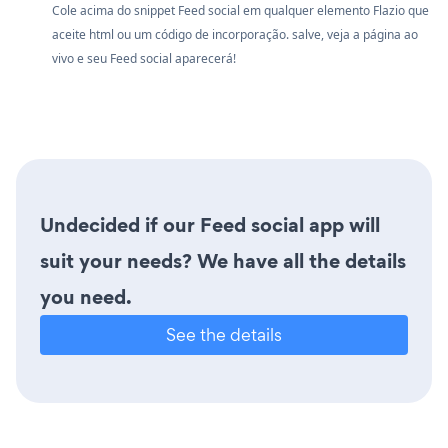
Cole acima do snippet Feed social em qualquer elemento Flazio que
aceite html ou um código de incorporação. salve, veja a página ao
vivo e seu Feed social aparecerá!
Undecided if our Feed social app will
suit your needs? We have all the details
you need.
See the details