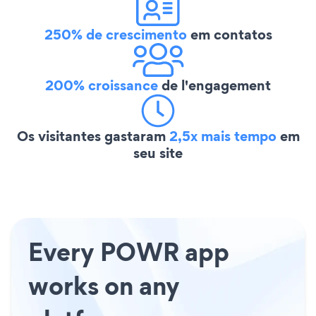
250% de crescimento
em contatos
200% croissance
de l'engagement
Os visitantes gastaram
2,5x mais tempo
em
seu site
Every POWR app
works on any