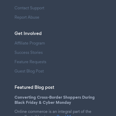
Contact Support
Report Abuse
Get Involved
Affiliate Program
Success Stories
Feature Requests
Guest Blog Post
Featured Blog post
Converting Cross-Border Shoppers During
Black Friday & Cyber Monday
Online commerce is an integral part of the