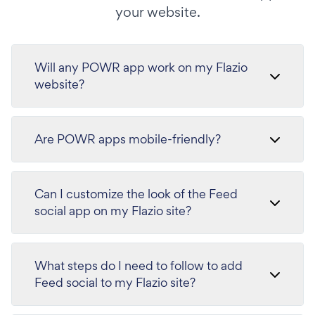
your website.
Will any POWR app work on my Flazio
website?
Are POWR apps mobile-friendly?
Can I customize the look of the Feed
social app on my Flazio site?
What steps do I need to follow to add
Feed social to my Flazio site?