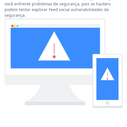
você enfrente problemas de segurança, pois os hackers
podem tentar explorar Feed social vulnerabilidades de
segurança.