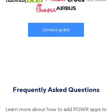
Comece grátis
Frequently Asked Questions
Learn more about how to add POWR apps to