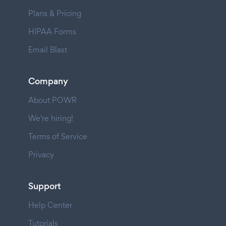
Plans & Pricing
HIPAA Forms
Email Blast
Company
About POWR
We're hiring!
Terms of Service
Privacy
Support
Help Center
Tutorials