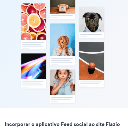
Incorporar o aplicativo Feed social ao site Flazio