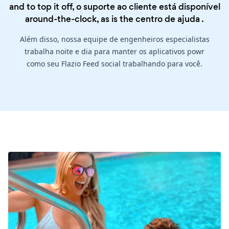
and to top it off, o suporte ao cliente está disponível
around-the-clock, as is the
centro de ajuda
.
Além disso, nossa equipe de engenheiros especialistas
trabalha noite e dia para manter os aplicativos powr
como seu Flazio Feed social trabalhando para você.