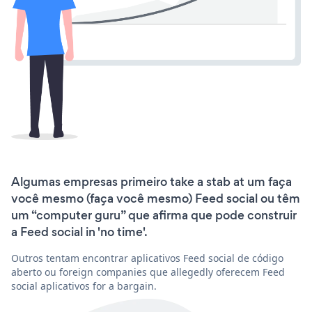
Algumas empresas primeiro take a stab at um faça
você mesmo (faça você mesmo) Feed social ou têm
um “computer guru” que afirma que pode construir
a Feed social in 'no time'.
Outros tentam encontrar aplicativos Feed social de código
aberto ou foreign companies que allegedly oferecem Feed
social aplicativos for a bargain.