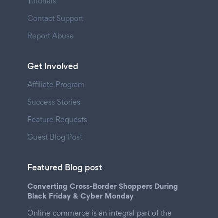
Tutorials
Contact Support
Report Abuse
Get Involved
Affiliate Program
Success Stories
Feature Requests
Guest Blog Post
Featured Blog post
Converting Cross-Border Shoppers During
Black Friday & Cyber Monday
Online commerce is an integral part of the