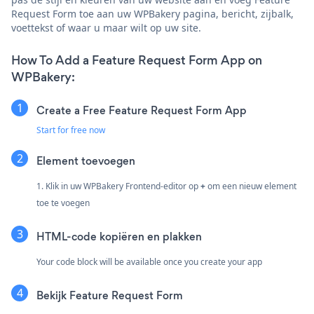
Request Form toe aan uw WPBakery pagina, bericht, zijbalk,
voettekst of waar u maar wilt op uw site.
How To Add a Feature Request Form App on
WPBakery:
Create a Free Feature Request Form App
Start for free now
Element toevoegen
1. Klik in uw WPBakery Frontend-editor op
+
om een nieuw element
toe te voegen
HTML-code kopiëren en plakken
Your code block will be available once you create your app
Bekijk Feature Request Form