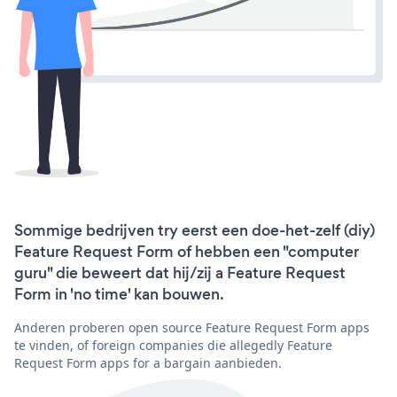
Sommige bedrijven try eerst een doe-het-zelf (diy)
Feature Request Form of hebben een "computer
guru" die beweert dat hij/zij a Feature Request
Form in 'no time' kan bouwen.
Anderen proberen open source Feature Request Form apps
te vinden, of foreign companies die allegedly Feature
Request Form apps for a bargain aanbieden.