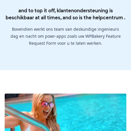
and to top it off, klantenondersteuning is
beschikbaar at all times, and so is the
helpcentrum
.
Bovendien werkt ons team van deskundige ingenieurs
dag en nacht om powr-apps zoals uw WPBakery Feature
Request Form voor u te laten werken.