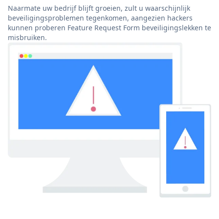
Naarmate uw bedrijf blijft groeien, zult u waarschijnlijk
beveiligingsproblemen tegenkomen, aangezien hackers
kunnen proberen Feature Request Form beveiligingslekken te
misbruiken.