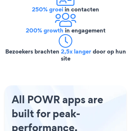
250% groei
in contacten
200% growth
in engagement
Bezoekers brachten
2,5x langer
door op hun
site
All POWR apps are
built for peak-
performance.