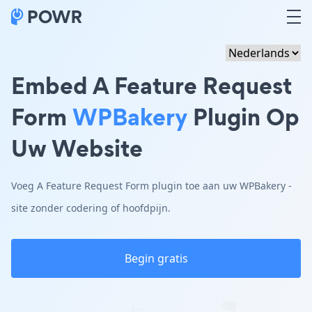
Embed A Feature Request
Form
WPBakery
Plugin Op
Uw Website
Voeg A Feature Request Form plugin toe aan uw WPBakery -
site zonder codering of hoofdpijn.
Begin gratis