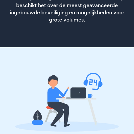
beschikt het over de meest geavanceerde
ingebouwde beveiliging en mogelijkheden voor
grote volumes.