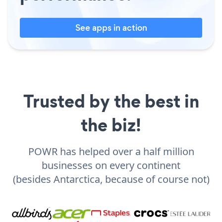
See apps in action
Trusted by the best in
the biz!
POWR has helped over a half million
businesses on every continent
(besides Antarctica, because of course not)