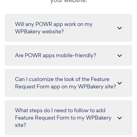
your website.
Will any POWR app work on my
WPBakery website?
Are POWR apps mobile-friendly?
Can I customize the look of the Feature
Request Form app on my WPBakery site?
What steps do I need to follow to add
Feature Request Form to my WPBakery
site?