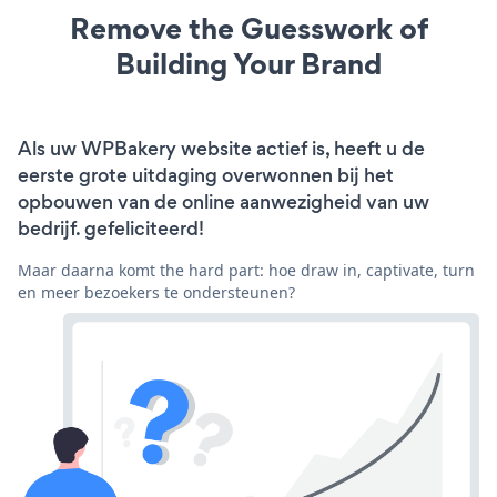
Remove the Guesswork of
Building Your Brand
Als uw WPBakery website actief is, heeft u de
eerste grote uitdaging overwonnen bij het
opbouwen van de online aanwezigheid van uw
bedrijf. gefeliciteerd!
Maar daarna komt the hard part: hoe draw in, captivate, turn
en meer bezoekers te ondersteunen?