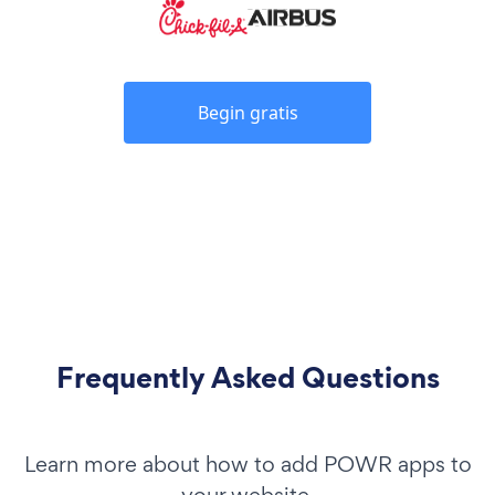
Begin gratis
Frequently Asked Questions
Learn more about how to add POWR apps to