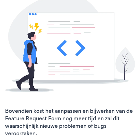
Bovendien kost het aanpassen en bijwerken van de
Feature Request Form nog meer tijd en zal dit
waarschijnlijk nieuwe problemen of bugs
veroorzaken.