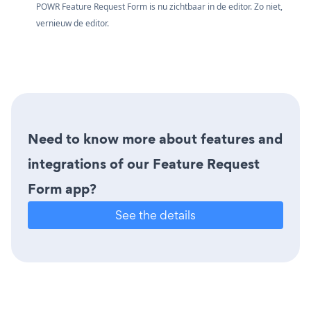
POWR Feature Request Form is nu zichtbaar in de editor. Zo niet,
vernieuw de editor.
Need to know more about features and
integrations of our Feature Request
Form app?
See the details