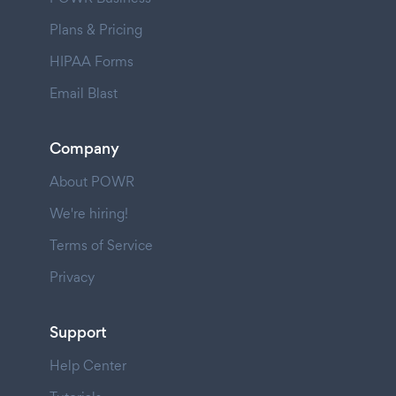
Plans & Pricing
HIPAA Forms
Email Blast
Company
About POWR
We're hiring!
Terms of Service
Privacy
Support
Help Center