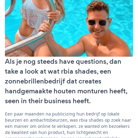
Als je nog steeds have questions, dan
take a look at wat rbia shades, een
zonnebrillenbedrijf dat creates
handgemaakte houten monturen heeft,
seen in their business heeft.
Een paar maanden na publicizing hun bedrijf op lokale
beurzen en ambachtsbeurzen, was rbia shades op zoek naar
een manier om online te verkopen. ze wanted om bezoekers
de kwaliteit van hun product, hun lichtgewicht en