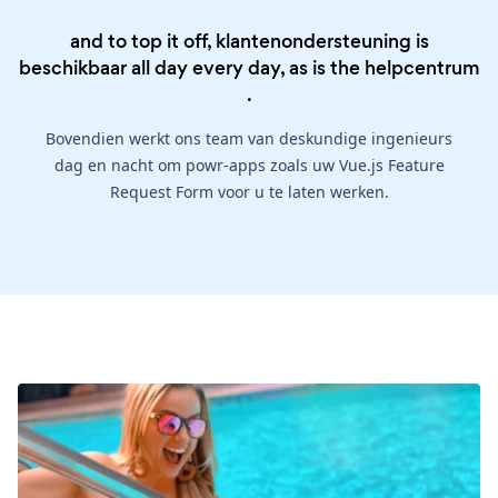
and to top it off, klantenondersteuning is
beschikbaar all day every day, as is the
helpcentrum
.
Bovendien werkt ons team van deskundige ingenieurs
dag en nacht om powr-apps zoals uw Vue.js Feature
Request Form voor u te laten werken.