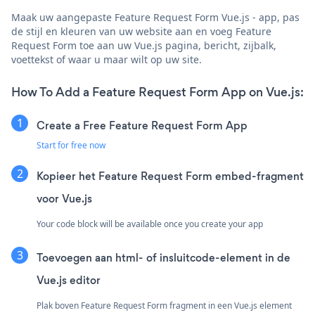
Maak uw aangepaste Feature Request Form Vue.js - app, pas
de stijl en kleuren van uw website aan en voeg Feature
Request Form toe aan uw Vue.js pagina, bericht, zijbalk,
voettekst of waar u maar wilt op uw site.
How To Add a Feature Request Form App on Vue.js:
Create a Free Feature Request Form App
Start for free now
Kopieer het Feature Request Form embed-fragment
voor Vue.js
Your code block will be available once you create your app
Toevoegen aan html- of insluitcode-element in de
Vue.js editor
Plak boven Feature Request Form fragment in een Vue.js element