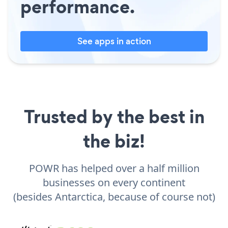
performance.
See apps in action
Trusted by the best in
the biz!
POWR has helped over a half million
businesses on every continent
(besides Antarctica, because of course not)