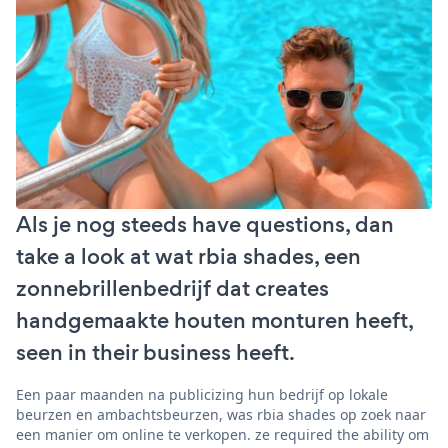
Als je nog steeds have questions, dan
take a look at wat rbia shades, een
zonnebrillenbedrijf dat creates
handgemaakte houten monturen heeft,
seen in their business heeft.
Een paar maanden na publicizing hun bedrijf op lokale
beurzen en ambachtsbeurzen, was rbia shades op zoek naar
een manier om online te verkopen. ze required the ability om