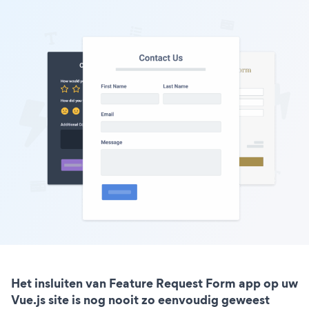
Het insluiten van Feature Request Form app op uw
Vue.js site is nog nooit zo eenvoudig geweest