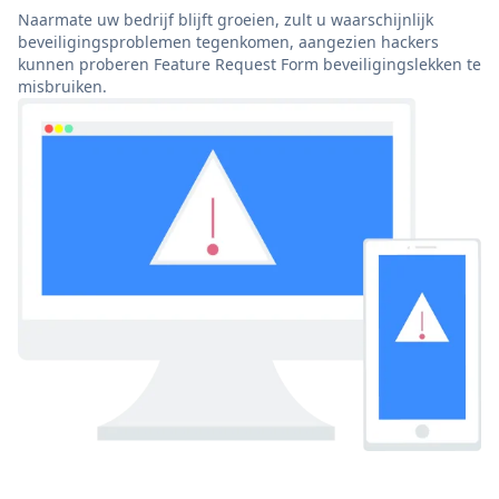
Naarmate uw bedrijf blijft groeien, zult u waarschijnlijk
beveiligingsproblemen tegenkomen, aangezien hackers
kunnen proberen Feature Request Form beveiligingslekken te
misbruiken.