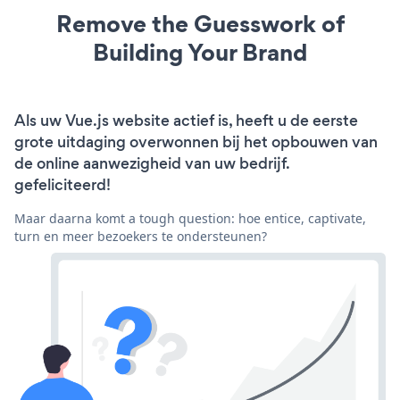
Remove the Guesswork of
Building Your Brand
Als uw Vue.js website actief is, heeft u de eerste
grote uitdaging overwonnen bij het opbouwen van
de online aanwezigheid van uw bedrijf.
gefeliciteerd!
Maar daarna komt a tough question: hoe entice, captivate,
turn en meer bezoekers te ondersteunen?