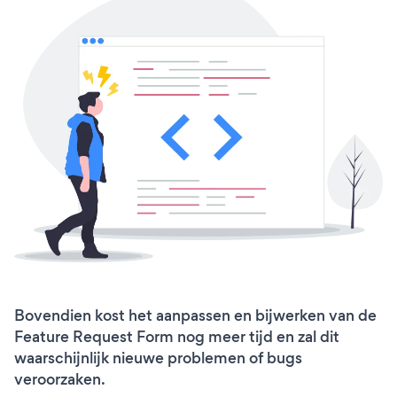
Bovendien kost het aanpassen en bijwerken van de
Feature Request Form nog meer tijd en zal dit
waarschijnlijk nieuwe problemen of bugs
veroorzaken.