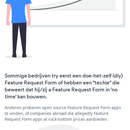
Sommige bedrijven try eerst een doe-het-zelf (diy)
Feature Request Form of hebben een "techie" die
beweert dat hij/zij a Feature Request Form in 'no
time' kan bouwen.
Anderen proberen open source Feature Request Form apps
te vinden, of companies abroad die allegedly Feature
Request Form apps at rock-bottom prices aanbieden.