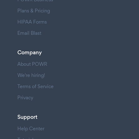
Plans & Pricing
HIPAA Forms
Email Blast
Company
About POWR
We're hiring!
Terms of Service
Privacy
Support
Help Center