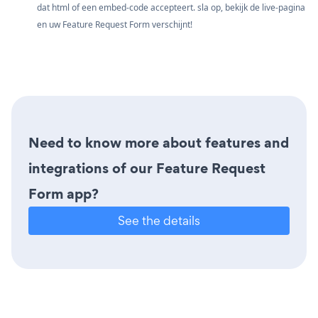
dat html of een embed-code accepteert. sla op, bekijk de live-pagina
en uw Feature Request Form verschijnt!
Need to know more about features and
integrations of our Feature Request
Form app?
See the details