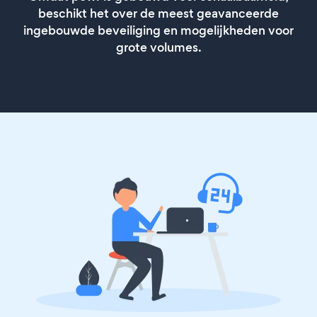
beschikt het over de meest geavanceerde
ingebouwde beveiliging en mogelijkheden voor
grote volumes.