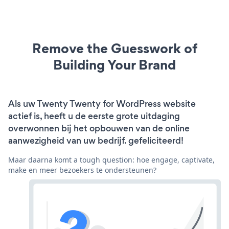
Remove the Guesswork of
Building Your Brand
Als uw Twenty Twenty for WordPress website
actief is, heeft u de eerste grote uitdaging
overwonnen bij het opbouwen van de online
aanwezigheid van uw bedrijf. gefeliciteerd!
Maar daarna komt a tough question: hoe engage, captivate,
make en meer bezoekers te ondersteunen?