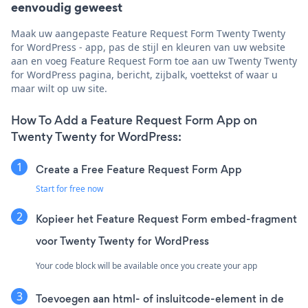
eenvoudig geweest
Maak uw aangepaste Feature Request Form Twenty Twenty
for WordPress - app, pas de stijl en kleuren van uw website
aan en voeg Feature Request Form toe aan uw Twenty Twenty
for WordPress pagina, bericht, zijbalk, voettekst of waar u
maar wilt op uw site.
How To Add a Feature Request Form App on
Twenty Twenty for WordPress:
Create a Free Feature Request Form App
Start for free now
Kopieer het Feature Request Form embed-fragment
voor Twenty Twenty for WordPress
Your code block will be available once you create your app
Toevoegen aan html- of insluitcode-element in de