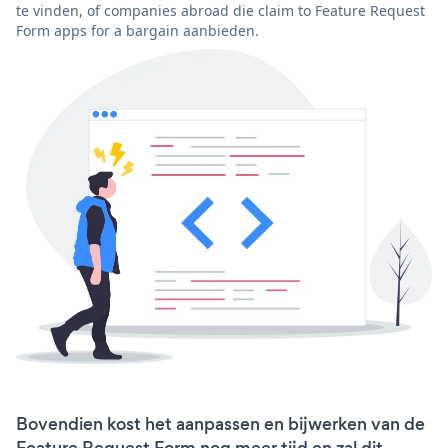
te vinden, of companies abroad die claim to Feature Request
Form apps for a bargain aanbieden.
Bovendien kost het aanpassen en bijwerken van de