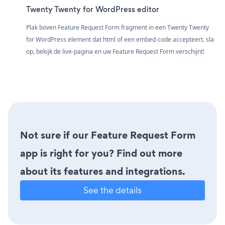
Twenty Twenty for WordPress editor
Plak boven Feature Request Form fragment in een Twenty Twenty
for WordPress element dat html of een embed-code accepteert. sla
op, bekijk de live-pagina en uw Feature Request Form verschijnt!
Not sure if our Feature Request Form
app is right for you? Find out more
about its features and integrations.
See the details