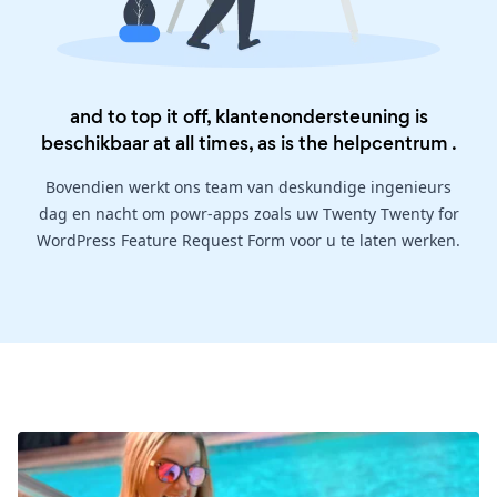
and to top it off, klantenondersteuning is
beschikbaar at all times, as is the
helpcentrum
.
Bovendien werkt ons team van deskundige ingenieurs
dag en nacht om powr-apps zoals uw Twenty Twenty for
WordPress Feature Request Form voor u te laten werken.