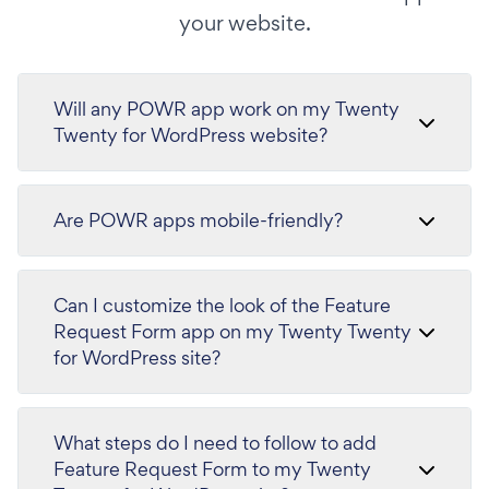
your website.
Will any POWR app work on my Twenty
Twenty for WordPress website?
Are POWR apps mobile-friendly?
Can I customize the look of the Feature
Request Form app on my Twenty Twenty
for WordPress site?
What steps do I need to follow to add
Feature Request Form to my Twenty