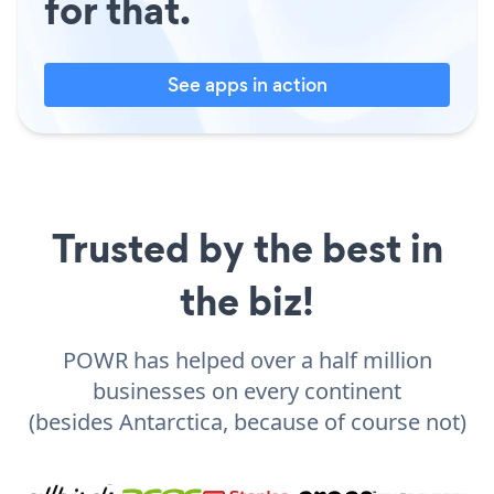
for that.
See apps in action
Trusted by the best in
the biz!
POWR has helped over a half million
businesses on every continent
(besides Antarctica, because of course not)