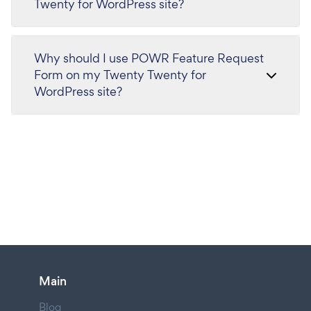
Twenty for WordPress site?
Why should I use POWR Feature Request
Form on my Twenty Twenty for
WordPress site?
Main
Blog