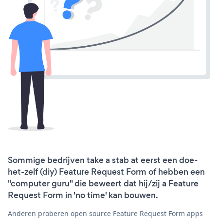
Sommige bedrijven take a stab at eerst een doe-
het-zelf (diy) Feature Request Form of hebben een
"computer guru" die beweert dat hij/zij a Feature
Request Form in 'no time' kan bouwen.
Anderen proberen open source Feature Request Form apps