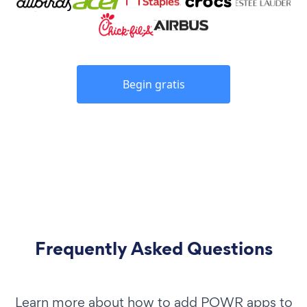
Begin gratis
Frequently Asked Questions
Learn more about how to add POWR apps to