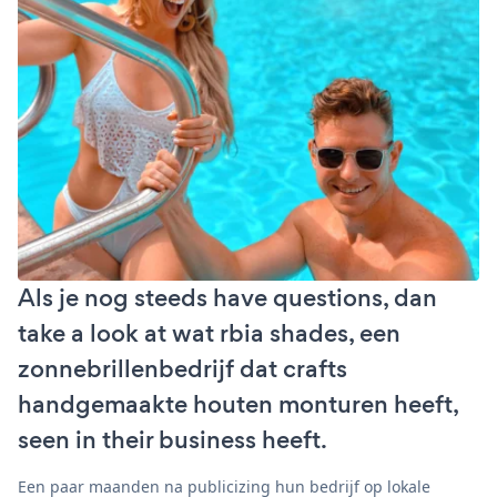
Als je nog steeds have questions, dan
take a look at wat rbia shades, een
zonnebrillenbedrijf dat crafts
handgemaakte houten monturen heeft,
seen in their business heeft.
Een paar maanden na publicizing hun bedrijf op lokale