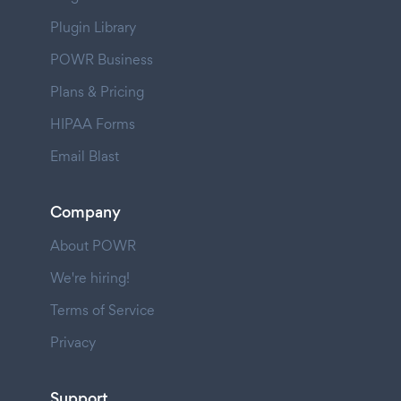
Plugin Library
POWR Business
Plans & Pricing
HIPAA Forms
Email Blast
Company
About POWR
We're hiring!
Terms of Service
Privacy
Support