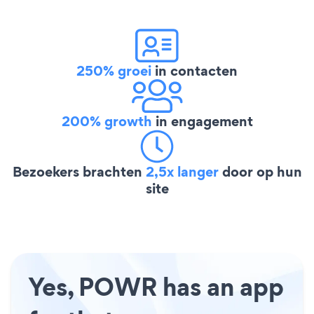
250% groei
in contacten
200% growth
in engagement
Bezoekers brachten
2,5x langer
door op hun
site
Yes, POWR has an app