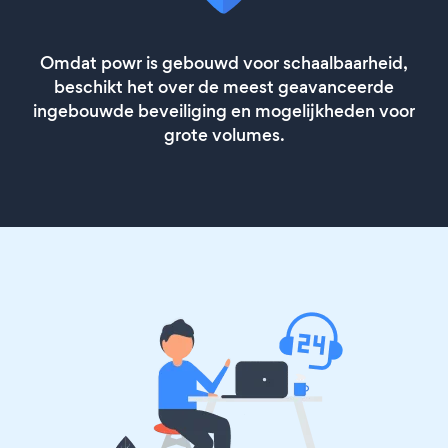
Omdat powr is gebouwd voor schaalbaarheid,
beschikt het over de meest geavanceerde
ingebouwde beveiliging en mogelijkheden voor
grote volumes.