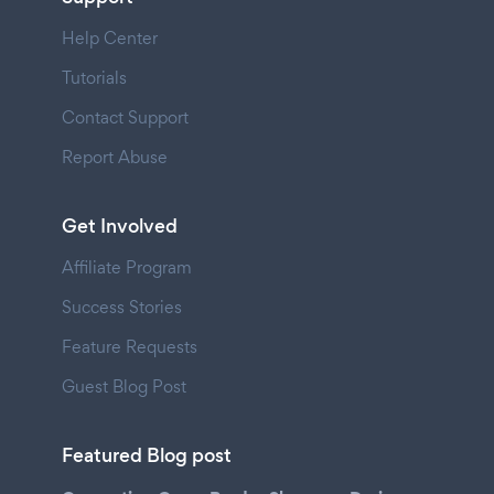
Help Center
Tutorials
Contact Support
Report Abuse
Get Involved
Affiliate Program
Success Stories
Feature Requests
Guest Blog Post
Featured Blog post