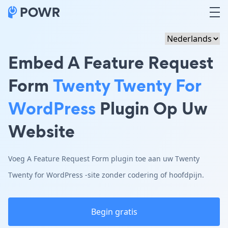
Embed A Feature Request
Form
Twenty Twenty For
WordPress
Plugin Op Uw
Website
Voeg A Feature Request Form plugin toe aan uw Twenty
Twenty for WordPress -site zonder codering of hoofdpijn.
Begin gratis