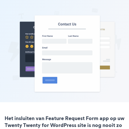
Het insluiten van Feature Request Form app op uw
Twenty Twenty for WordPress site is nog nooit zo