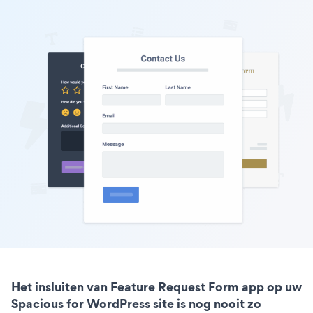
Het insluiten van Feature Request Form app op uw
Spacious for WordPress site is nog nooit zo