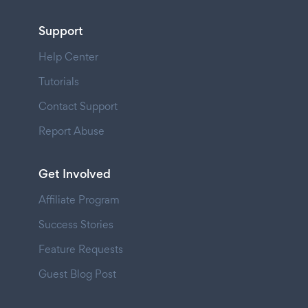
Support
Help Center
Tutorials
Contact Support
Report Abuse
Get Involved
Affiliate Program
Success Stories
Feature Requests
Guest Blog Post