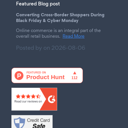
Featured Blog post
Converting Cross-Border Shoppers During
Black Friday & Cyber Monday
Online commerce is an integral part of the
overall retail business.
Read More
Posted by on
2026-08-06