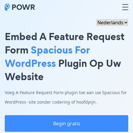
Embed A Feature Request
Form
Spacious For
WordPress
Plugin Op Uw
Website
Voeg A Feature Request Form plugin toe aan uw Spacious for
WordPress -site zonder codering of hoofdpijn.
Begin gratis