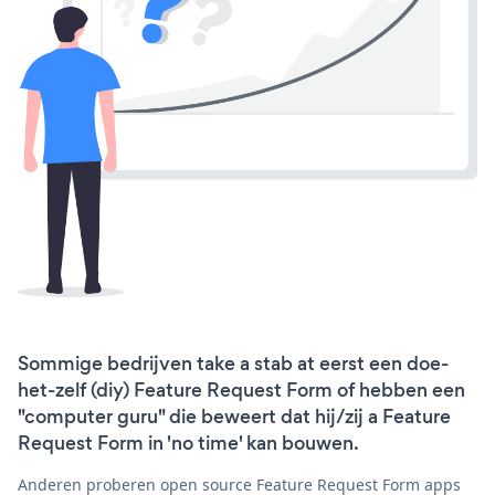
Sommige bedrijven take a stab at eerst een doe-
het-zelf (diy) Feature Request Form of hebben een
"computer guru" die beweert dat hij/zij a Feature
Request Form in 'no time' kan bouwen.
Anderen proberen open source Feature Request Form apps