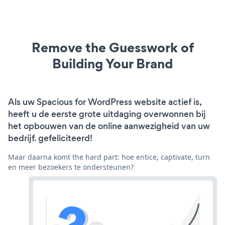
Remove the Guesswork of
Building Your Brand
Als uw Spacious for WordPress website actief is,
heeft u de eerste grote uitdaging overwonnen bij
het opbouwen van de online aanwezigheid van uw
bedrijf. gefeliciteerd!
Maar daarna komt the hard part: hoe entice, captivate, turn
en meer bezoekers te ondersteunen?