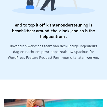
and to top it off, klantenondersteuning is
beschikbaar around-the-clock, and so is the
helpcentrum
.
Bovendien werkt ons team van deskundige ingenieurs
dag en nacht om powr-apps zoals uw Spacious for
WordPress Feature Request Form voor u te laten werken.