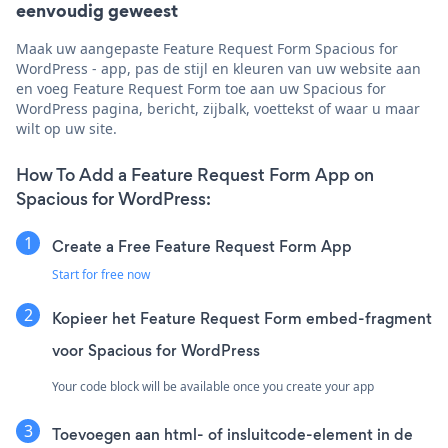
eenvoudig geweest
Maak uw aangepaste Feature Request Form Spacious for
WordPress - app, pas de stijl en kleuren van uw website aan
en voeg Feature Request Form toe aan uw Spacious for
WordPress pagina, bericht, zijbalk, voettekst of waar u maar
wilt op uw site.
How To Add a Feature Request Form App on
Spacious for WordPress:
Create a Free Feature Request Form App
Start for free now
Kopieer het Feature Request Form embed-fragment
voor Spacious for WordPress
Your code block will be available once you create your app
Toevoegen aan html- of insluitcode-element in de