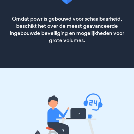
Omdat powr is gebouwd voor schaalbaarheid,
beschikt het over de meest geavanceerde
ingebouwde beveiliging en mogelijkheden voor
grote volumes.