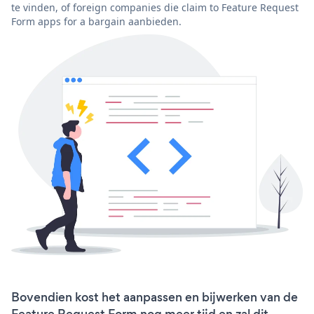
te vinden, of foreign companies die claim to Feature Request
Form apps for a bargain aanbieden.
Bovendien kost het aanpassen en bijwerken van de