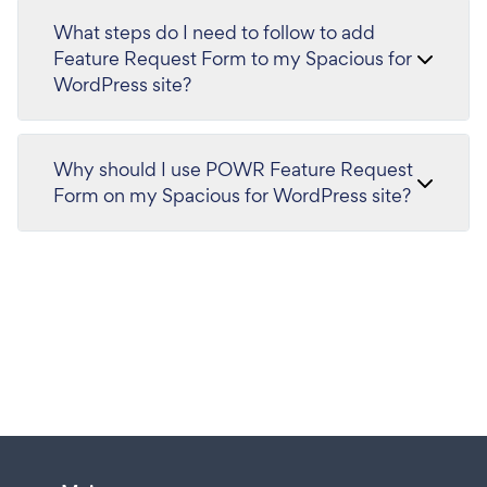
What steps do I need to follow to add
Feature Request Form to my Spacious for
WordPress site?
Why should I use POWR Feature Request
Form on my Spacious for WordPress site?