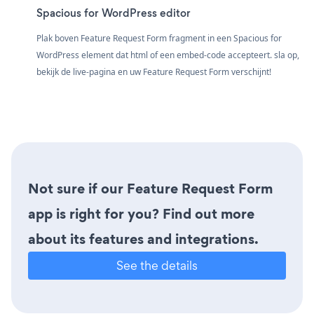
Spacious for WordPress editor
Plak boven Feature Request Form fragment in een Spacious for
WordPress element dat html of een embed-code accepteert. sla op,
bekijk de live-pagina en uw Feature Request Form verschijnt!
Not sure if our Feature Request Form
app is right for you? Find out more
about its features and integrations.
See the details