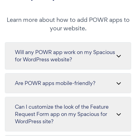
Learn more about how to add POWR apps to
your website.
Will any POWR app work on my Spacious
for WordPress website?
Are POWR apps mobile-friendly?
Can I customize the look of the Feature
Request Form app on my Spacious for
WordPress site?