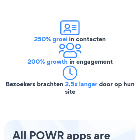
250% groei
in contacten
200% growth
in engagement
Bezoekers brachten
2,5x langer
door op hun
site
All POWR apps are