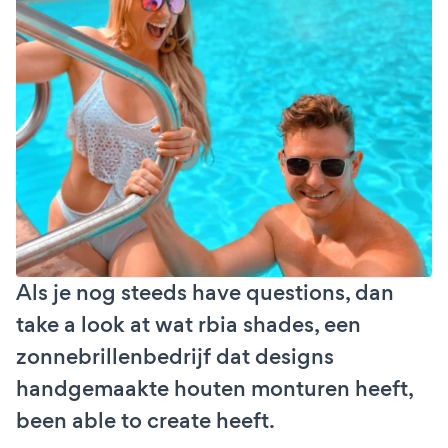
Als je nog steeds have questions, dan
take a look at wat rbia shades, een
zonnebrillenbedrijf dat designs
handgemaakte houten monturen heeft,
been able to create heeft.