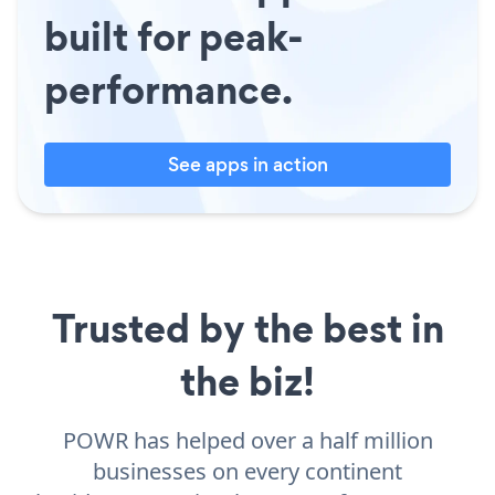
built for peak-
performance.
See apps in action
Trusted by the best in
the biz!
POWR has helped over a half million
businesses on every continent