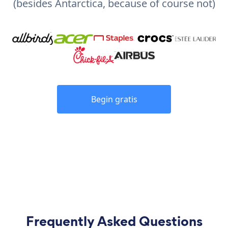
(besides Antarctica, because of course not)
Begin gratis
Frequently Asked Questions