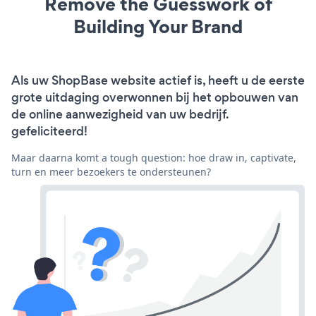
Remove the Guesswork of
Building Your Brand
Als uw ShopBase website actief is, heeft u de eerste
grote uitdaging overwonnen bij het opbouwen van
de online aanwezigheid van uw bedrijf.
gefeliciteerd!
Maar daarna komt a tough question: hoe draw in, captivate,
turn en meer bezoekers te ondersteunen?