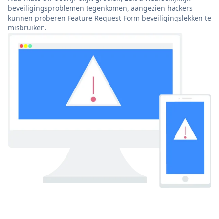
beveiligingsproblemen tegenkomen, aangezien hackers
kunnen proberen Feature Request Form beveiligingslekken te
misbruiken.