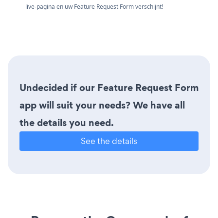
live-pagina en uw Feature Request Form verschijnt!
Undecided if our Feature Request Form
app will suit your needs? We have all
the details you need.
See the details