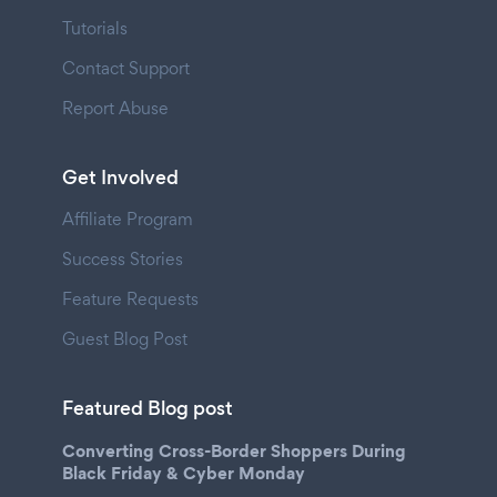
Tutorials
Contact Support
Report Abuse
Get Involved
Affiliate Program
Success Stories
Feature Requests
Guest Blog Post
Featured Blog post
Converting Cross-Border Shoppers During
Black Friday & Cyber Monday