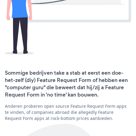
Sommige bedrijven take a stab at eerst een doe-
het-zelf (diy) Feature Request Form of hebben een
"computer guru" die beweert dat hij/zij a Feature
Request Form in 'no time' kan bouwen.
Anderen proberen open source Feature Request Form apps
te vinden, of companies abroad die allegedly Feature
Request Form apps at rock-bottom prices aanbieden.