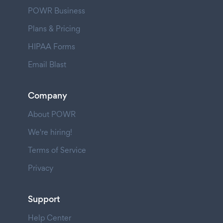
POWR Business
Plans & Pricing
HIPAA Forms
Email Blast
Company
About POWR
We're hiring!
Terms of Service
Privacy
Support
Help Center