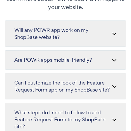
your website.
Will any POWR app work on my
ShopBase website?
Are POWR apps mobile-friendly?
Can I customize the look of the Feature
Request Form app on my ShopBase site?
What steps do I need to follow to add
Feature Request Form to my ShopBase
site?