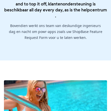
and to top it off, klantenondersteuning is
beschikbaar all day every day, as is the
helpcentrum
.
Bovendien werkt ons team van deskundige ingenieurs
dag en nacht om powr-apps zoals uw ShopBase Feature
Request Form voor u te laten werken.