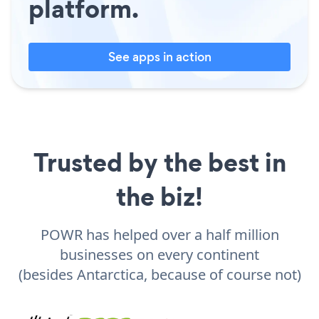
platform.
See apps in action
Trusted by the best in
the biz!
POWR has helped over a half million
businesses on every continent
(besides Antarctica, because of course not)