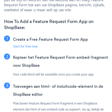
Request Form toe aan uw ShopBase pagina, bericht, zijbalk,
voettekst of waar u maar wilt op uw site.
How To Add a Feature Request Form App on
ShopBase:
Create a Free Feature Request Form App
Start for free now
Kopieer het Feature Request Form embed-fragment
voor ShopBase
Your code block will be available once you create your app
Toevoegen aan html- of insluitcode-element in de
ShopBase editor
Plak boven Feature Request Form fragment in een ShopBase
element dat html of een embed-code accepteert. sla op, bekijk de