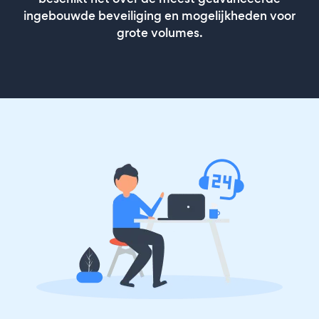
ingebouwde beveiliging en mogelijkheden voor
grote volumes.