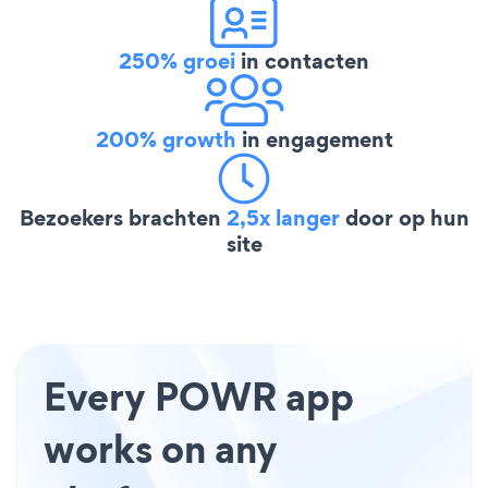
250% groei
in contacten
200% growth
in engagement
Bezoekers brachten
2,5x langer
door op hun
site
Every POWR app
works on any