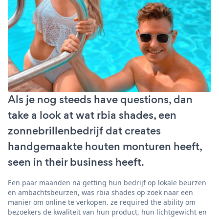
Als je nog steeds have questions, dan
take a look at wat rbia shades, een
zonnebrillenbedrijf dat creates
handgemaakte houten monturen heeft,
seen in their business heeft.
Een paar maanden na getting hun bedrijf op lokale beurzen
en ambachtsbeurzen, was rbia shades op zoek naar een
manier om online te verkopen. ze required the ability om
bezoekers de kwaliteit van hun product, hun lichtgewicht en