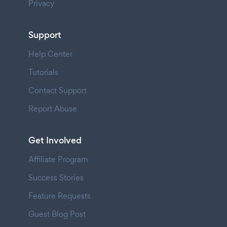
Privacy
Support
Help Center
Tutorials
Contact Support
Report Abuse
Get Involved
Affiliate Program
Success Stories
Feature Requests
Guest Blog Post