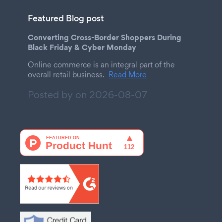
Featured Blog post
Converting Cross-Border Shoppers During
Black Friday & Cyber Monday
Online commerce is an integral part of the
overall retail business.
Read More
Posted by on
2026-08-07