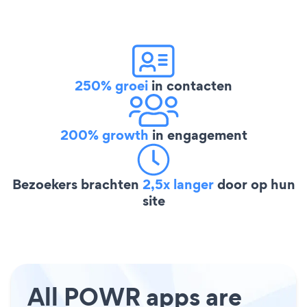
250% groei
in contacten
200% growth
in engagement
Bezoekers brachten
2,5x langer
door op hun
site
All POWR apps are