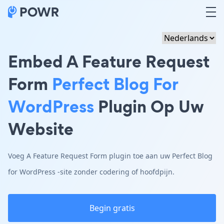
Embed A Feature Request
Form
Perfect Blog For
WordPress
Plugin Op Uw
Website
Voeg A Feature Request Form plugin toe aan uw Perfect Blog
for WordPress -site zonder codering of hoofdpijn.
Begin gratis