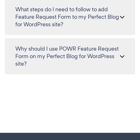
What steps do I need to follow to add
Feature Request Form to my Perfect Blog
for WordPress site?
Why should I use POWR Feature Request
Form on my Perfect Blog for WordPress
site?