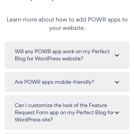
Learn more about how to add POWR apps to
your website.
Will any POWR app work on my Perfect
Blog for WordPress website?
Are POWR apps mobile-friendly?
Can I customize the look of the Feature
Request Form app on my Perfect Blog for
WordPress site?