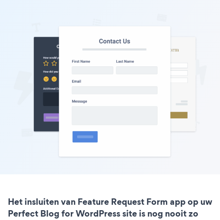
Het insluiten van Feature Request Form app op uw
Perfect Blog for WordPress site is nog nooit zo