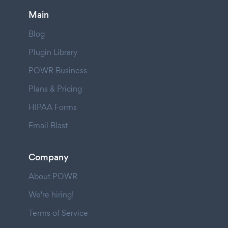
Main
Blog
Plugin Library
POWR Business
Plans & Pricing
HIPAA Forms
Email Blast
Company
About POWR
We're hiring!
Terms of Service