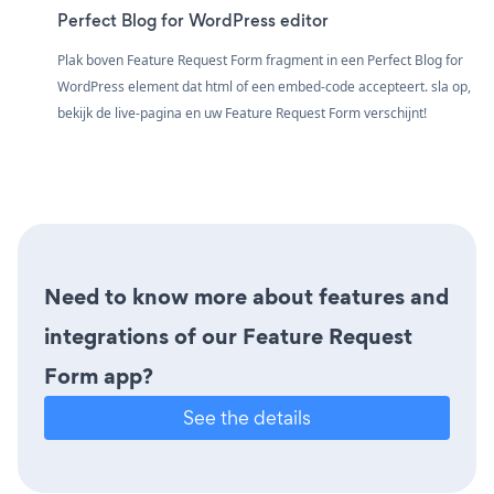
Perfect Blog for WordPress editor
Plak boven Feature Request Form fragment in een Perfect Blog for
WordPress element dat html of een embed-code accepteert. sla op,
bekijk de live-pagina en uw Feature Request Form verschijnt!
Need to know more about features and
integrations of our Feature Request
Form app?
See the details