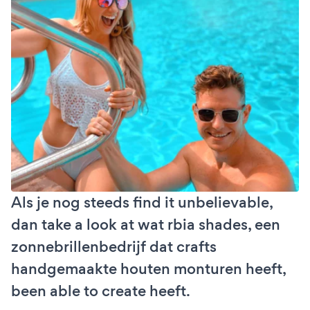
Als je nog steeds find it unbelievable,
dan take a look at wat rbia shades, een
zonnebrillenbedrijf dat crafts
handgemaakte houten monturen heeft,
been able to create heeft.