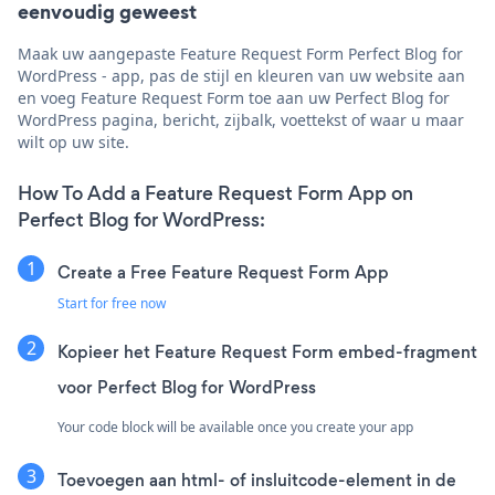
eenvoudig geweest
Maak uw aangepaste Feature Request Form Perfect Blog for
WordPress - app, pas de stijl en kleuren van uw website aan
en voeg Feature Request Form toe aan uw Perfect Blog for
WordPress pagina, bericht, zijbalk, voettekst of waar u maar
wilt op uw site.
How To Add a Feature Request Form App on
Perfect Blog for WordPress:
Create a Free Feature Request Form App
Start for free now
Kopieer het Feature Request Form embed-fragment
voor Perfect Blog for WordPress
Your code block will be available once you create your app
Toevoegen aan html- of insluitcode-element in de