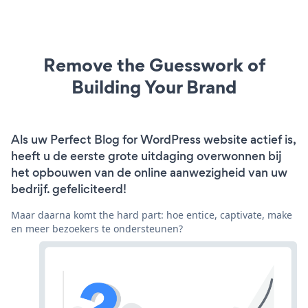
Remove the Guesswork of
Building Your Brand
Als uw Perfect Blog for WordPress website actief is,
heeft u de eerste grote uitdaging overwonnen bij
het opbouwen van de online aanwezigheid van uw
bedrijf. gefeliciteerd!
Maar daarna komt the hard part: hoe entice, captivate, make
en meer bezoekers te ondersteunen?