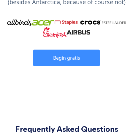
(besides Antarctica, because of course not)
Begin gratis
Frequently Asked Questions