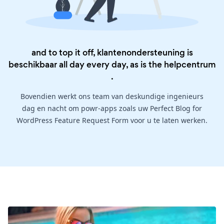
and to top it off, klantenondersteuning is
beschikbaar all day every day, as is the
helpcentrum
.
Bovendien werkt ons team van deskundige ingenieurs
dag en nacht om powr-apps zoals uw Perfect Blog for
WordPress Feature Request Form voor u te laten werken.