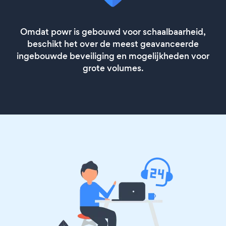
Omdat powr is gebouwd voor schaalbaarheid,
beschikt het over de meest geavanceerde
ingebouwde beveiliging en mogelijkheden voor
grote volumes.