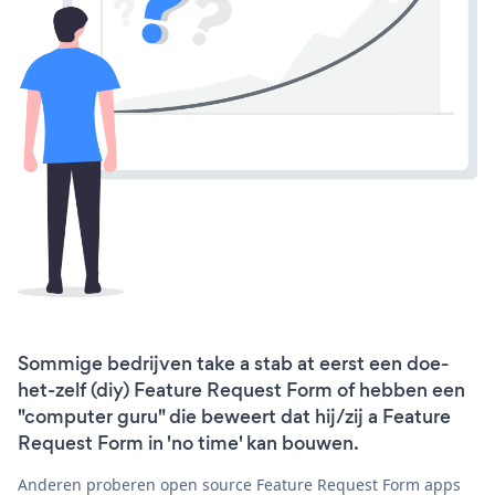
Sommige bedrijven take a stab at eerst een doe-
het-zelf (diy) Feature Request Form of hebben een
"computer guru" die beweert dat hij/zij a Feature
Request Form in 'no time' kan bouwen.
Anderen proberen open source Feature Request Form apps