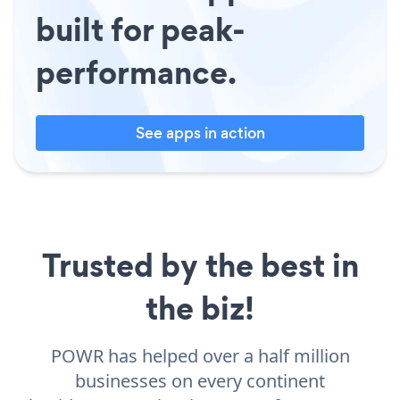
built for peak-
performance.
See apps in action
Trusted by the best in
the biz!
POWR has helped over a half million
businesses on every continent