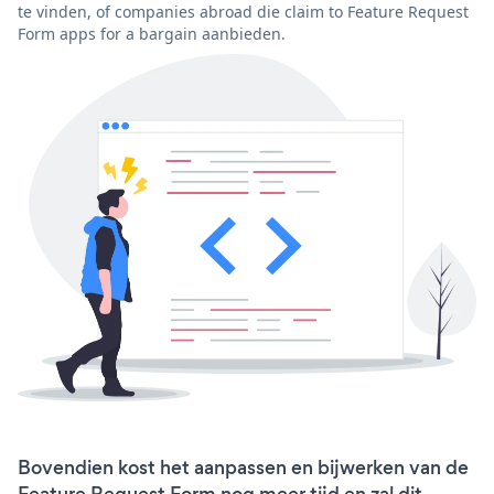
te vinden, of companies abroad die claim to Feature Request
Form apps for a bargain aanbieden.
Bovendien kost het aanpassen en bijwerken van de