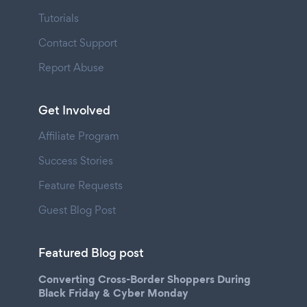
Tutorials
Contact Support
Report Abuse
Get Involved
Affiliate Program
Success Stories
Feature Requests
Guest Blog Post
Featured Blog post
Converting Cross-Border Shoppers During
Black Friday & Cyber Monday