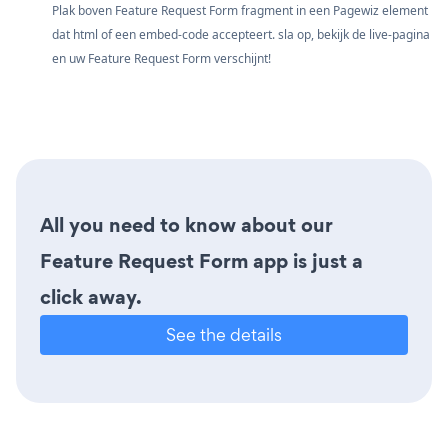
Plak boven Feature Request Form fragment in een Pagewiz element
dat html of een embed-code accepteert. sla op, bekijk de live-pagina
en uw Feature Request Form verschijnt!
All you need to know about our
Feature Request Form app is just a
click away.
See the details