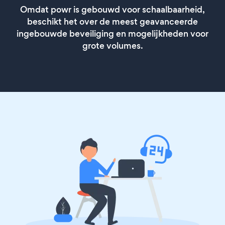
Omdat powr is gebouwd voor schaalbaarheid,
beschikt het over de meest geavanceerde
ingebouwde beveiliging en mogelijkheden voor
grote volumes.