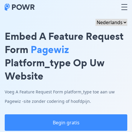
Embed A Feature Request
Form
Pagewiz
Platform_type Op Uw
Website
Voeg A Feature Request Form platform_type toe aan uw
Pagewiz -site zonder codering of hoofdpijn.
Begin gratis