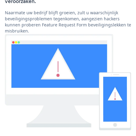
veroorzaken.
Naarmate uw bedrijf blijft groeien, zult u waarschijnlijk
beveiligingsproblemen tegenkomen, aangezien hackers
kunnen proberen Feature Request Form beveiligingslekken te
misbruiken.