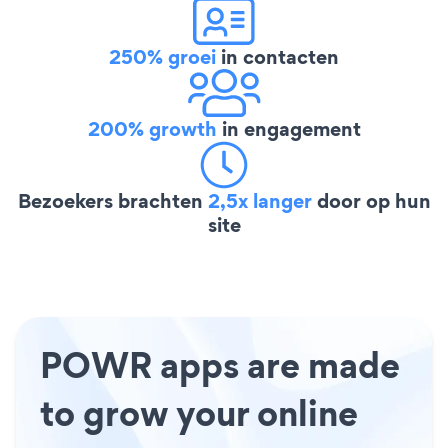
250% groei
in contacten
200% growth
in engagement
Bezoekers brachten
2,5x langer
door op hun
site
POWR apps are made
to grow your online