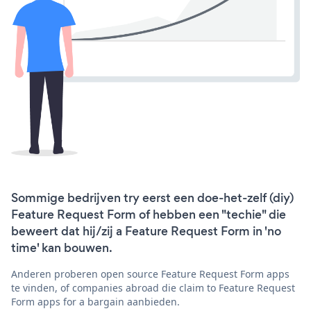
Sommige bedrijven try eerst een doe-het-zelf (diy)
Feature Request Form of hebben een "techie" die
beweert dat hij/zij a Feature Request Form in 'no
time' kan bouwen.
Anderen proberen open source Feature Request Form apps
te vinden, of companies abroad die claim to Feature Request
Form apps for a bargain aanbieden.