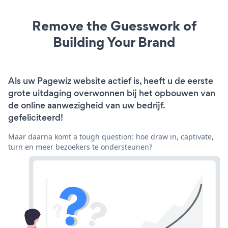
Remove the Guesswork of
Building Your Brand
Als uw Pagewiz website actief is, heeft u de eerste
grote uitdaging overwonnen bij het opbouwen van
de online aanwezigheid van uw bedrijf.
gefeliciteerd!
Maar daarna komt a tough question: hoe draw in, captivate,
turn en meer bezoekers te ondersteunen?