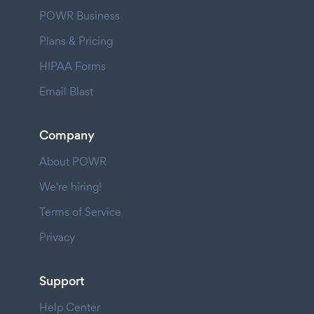
POWR Business
Plans & Pricing
HIPAA Forms
Email Blast
Company
About POWR
We're hiring!
Terms of Service
Privacy
Support
Help Center