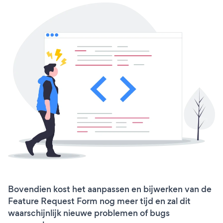
Bovendien kost het aanpassen en bijwerken van de
Feature Request Form nog meer tijd en zal dit
waarschijnlijk nieuwe problemen of bugs