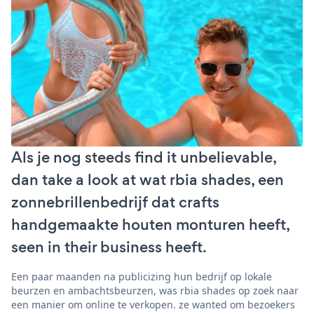
Als je nog steeds find it unbelievable,
dan take a look at wat rbia shades, een
zonnebrillenbedrijf dat crafts
handgemaakte houten monturen heeft,
seen in their business heeft.
Een paar maanden na publicizing hun bedrijf op lokale
beurzen en ambachtsbeurzen, was rbia shades op zoek naar
een manier om online te verkopen. ze wanted om bezoekers