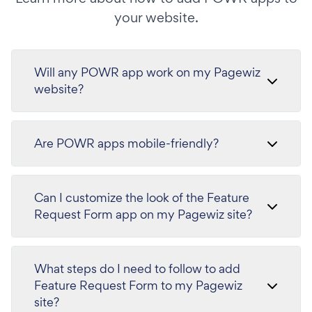
your website.
Will any POWR app work on my Pagewiz
website?
Are POWR apps mobile-friendly?
Can I customize the look of the Feature
Request Form app on my Pagewiz site?
What steps do I need to follow to add
Feature Request Form to my Pagewiz
site?