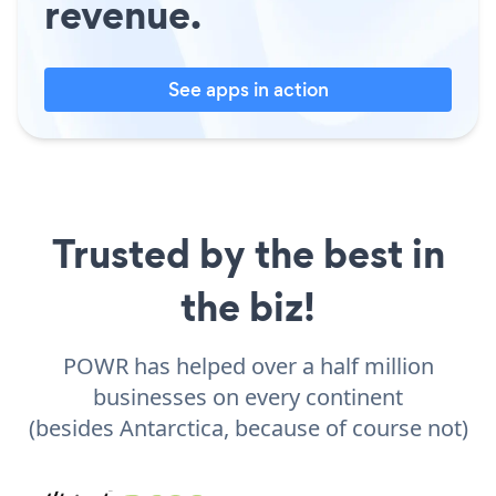
revenue.
See apps in action
Trusted by the best in
the biz!
POWR has helped over a half million
businesses on every continent
(besides Antarctica, because of course not)