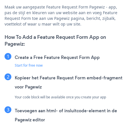
Maak uw aangepaste Feature Request Form Pagewiz - app,
pas de stijl en kleuren van uw website aan en voeg Feature
Request Form toe aan uw Pagewiz pagina, bericht, zijbalk,
voettekst of waar u maar wilt op uw site.
How To Add a Feature Request Form App on
Pagewiz:
Create a Free Feature Request Form App
Start for free now
Kopieer het Feature Request Form embed-fragment
voor Pagewiz
Your code block will be available once you create your app
Toevoegen aan html- of insluitcode-element in de
Pagewiz editor