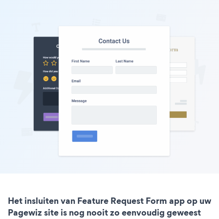
Het insluiten van Feature Request Form app op uw
Pagewiz site is nog nooit zo eenvoudig geweest