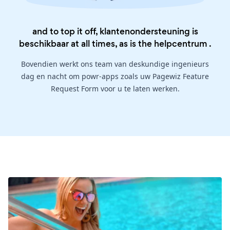
and to top it off, klantenondersteuning is
beschikbaar at all times, as is the
helpcentrum
.
Bovendien werkt ons team van deskundige ingenieurs
dag en nacht om powr-apps zoals uw Pagewiz Feature
Request Form voor u te laten werken.