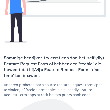
Sommige bedrijven try eerst een doe-het-zelf (diy)
Feature Request Form of hebben een "techie" die
beweert dat hij/zij a Feature Request Form in 'no
time' kan bouwen.
Anderen proberen open source Feature Request Form apps
te vinden, of foreign companies die allegedly Feature
Request Form apps at rock-bottom prices aanbieden.