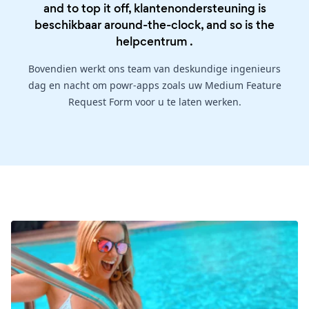
and to top it off, klantenondersteuning is
beschikbaar around-the-clock, and so is the
helpcentrum
.
Bovendien werkt ons team van deskundige ingenieurs
dag en nacht om powr-apps zoals uw Medium Feature
Request Form voor u te laten werken.