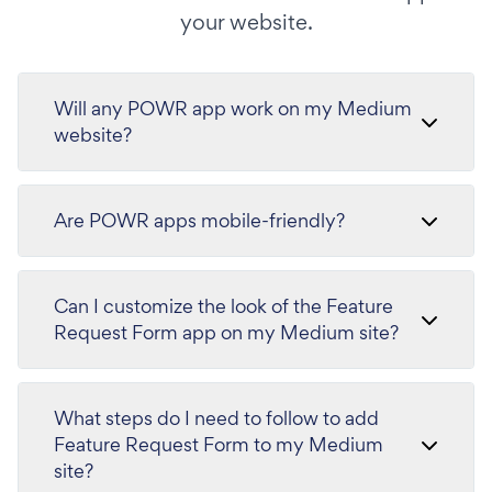
your website.
Will any POWR app work on my Medium
website?
Are POWR apps mobile-friendly?
Can I customize the look of the Feature
Request Form app on my Medium site?
What steps do I need to follow to add
Feature Request Form to my Medium
site?