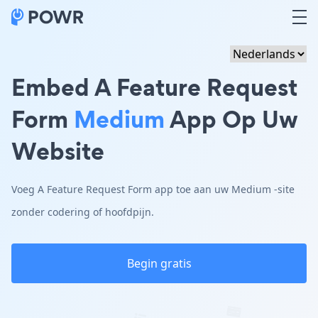
Embed A Feature Request
Form
Medium
App Op Uw
Website
Voeg A Feature Request Form app toe aan uw Medium -site
zonder codering of hoofdpijn.
Begin gratis