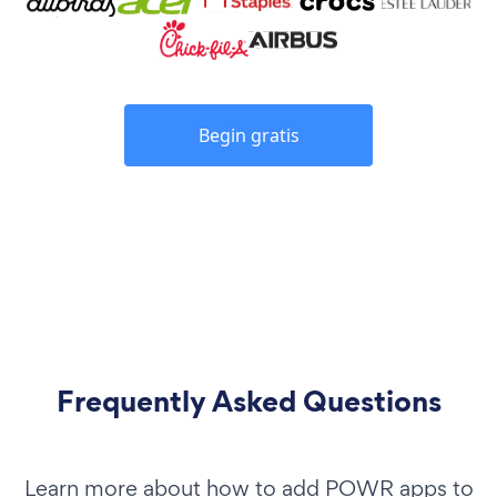
Begin gratis
Frequently Asked Questions
Learn more about how to add POWR apps to