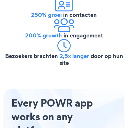
250% groei
in contacten
200% growth
in engagement
Bezoekers brachten
2,5x langer
door op hun
site
Every POWR app
works on any