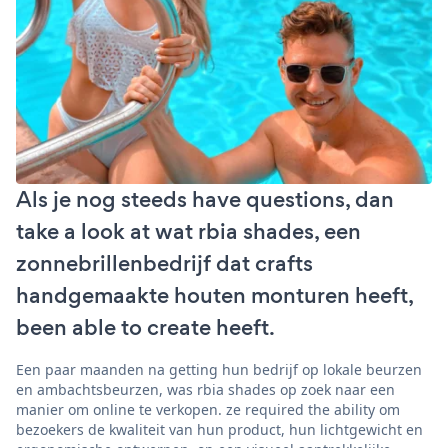
Als je nog steeds have questions, dan
take a look at wat rbia shades, een
zonnebrillenbedrijf dat crafts
handgemaakte houten monturen heeft,
been able to create heeft.
Een paar maanden na getting hun bedrijf op lokale beurzen
en ambachtsbeurzen, was rbia shades op zoek naar een
manier om online te verkopen. ze required the ability om
bezoekers de kwaliteit van hun product, hun lichtgewicht en