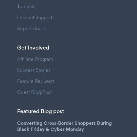
Tutorials
Contact Support
Report Abuse
Get Involved
Affiliate Program
Success Stories
Feature Requests
Guest Blog Post
Featured Blog post
Converting Cross-Border Shoppers During
Black Friday & Cyber Monday