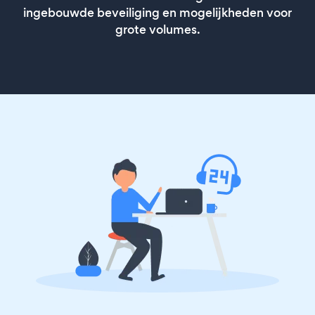
ingebouwde beveiliging en mogelijkheden voor
grote volumes.