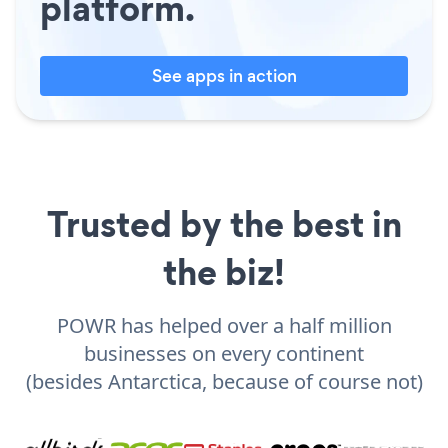
platform.
See apps in action
Trusted by the best in
the biz!
POWR has helped over a half million
businesses on every continent
(besides Antarctica, because of course not)