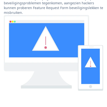
beveiligingsproblemen tegenkomen, aangezien hackers
kunnen proberen Feature Request Form beveiligingslekken te
misbruiken.