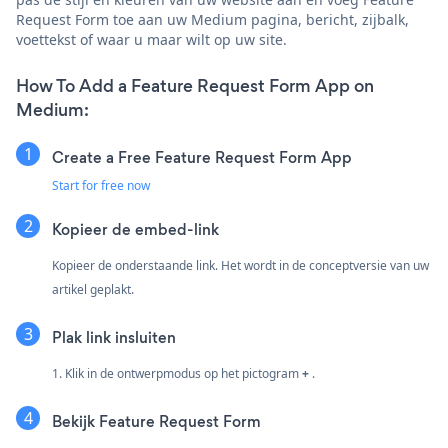
Request Form toe aan uw Medium pagina, bericht, zijbalk,
voettekst of waar u maar wilt op uw site.
How To Add a Feature Request Form App on
Medium:
Create a Free Feature Request Form App
Start for free now
Kopieer de embed-link
Kopieer de onderstaande link. Het wordt in de conceptversie van uw
artikel geplakt.
Plak link insluiten
1. Klik in de ontwerpmodus op het pictogram
+
.
Bekijk Feature Request Form