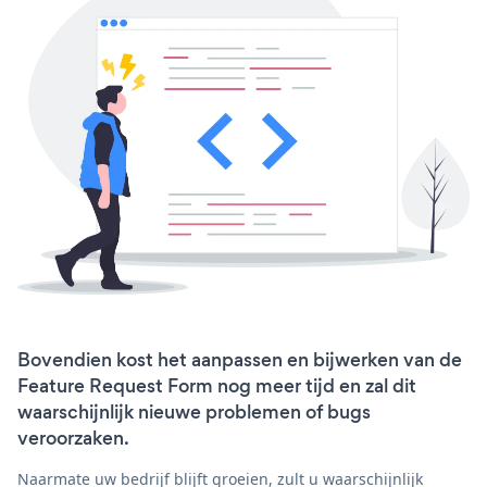
Bovendien kost het aanpassen en bijwerken van de
Feature Request Form nog meer tijd en zal dit
waarschijnlijk nieuwe problemen of bugs
veroorzaken.
Naarmate uw bedrijf blijft groeien, zult u waarschijnlijk