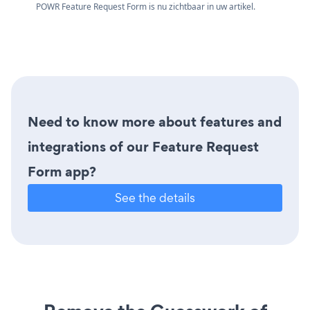
POWR Feature Request Form is nu zichtbaar in uw artikel.
Need to know more about features and
integrations of our Feature Request
Form app?
See the details