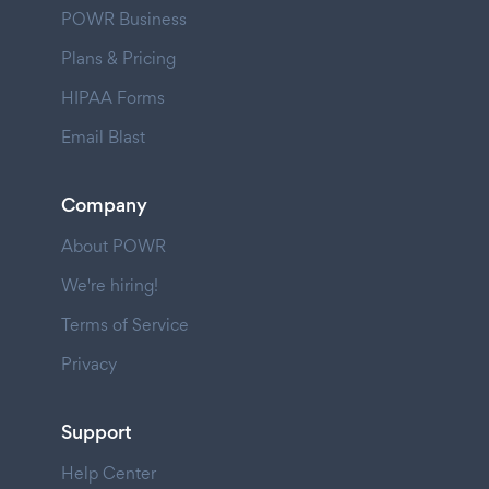
POWR Business
Plans & Pricing
HIPAA Forms
Email Blast
Company
About POWR
We're hiring!
Terms of Service
Privacy
Support
Help Center