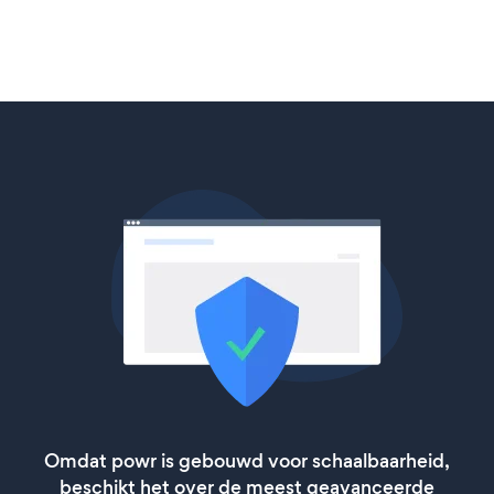
Omdat powr is gebouwd voor schaalbaarheid,
beschikt het over de meest geavanceerde