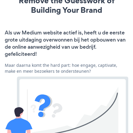
Remove the Guesswork of
Building Your Brand
Als uw Medium website actief is, heeft u de eerste
grote uitdaging overwonnen bij het opbouwen van
de online aanwezigheid van uw bedrijf.
gefeliciteerd!
Maar daarna komt the hard part: hoe engage, captivate,
make en meer bezoekers te ondersteunen?