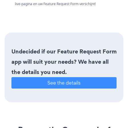
live-pagina en uw Feature Request Form verschijnt!
Undecided if our Feature Request Form
app will suit your needs? We have all
the details you need.
See the details