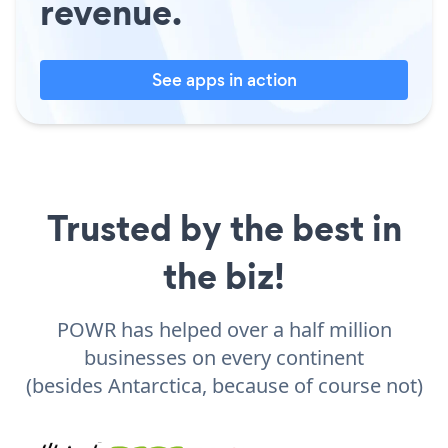
revenue.
See apps in action
Trusted by the best in
the biz!
POWR has helped over a half million
businesses on every continent
(besides Antarctica, because of course not)