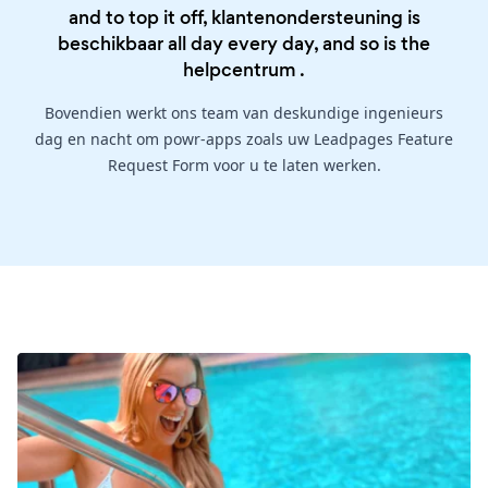
and to top it off, klantenondersteuning is
beschikbaar all day every day, and so is the
helpcentrum
.
Bovendien werkt ons team van deskundige ingenieurs
dag en nacht om powr-apps zoals uw Leadpages Feature
Request Form voor u te laten werken.