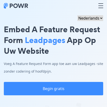
Embed A Feature Request
Form
Leadpages
App Op
Uw Website
Voeg A Feature Request Form app toe aan uw Leadpages -site
zonder codering of hoofdpijn.
Begin gratis