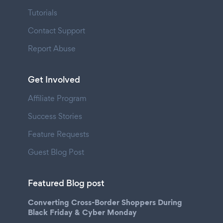
Tutorials
Contact Support
Report Abuse
Get Involved
Affiliate Program
Success Stories
Feature Requests
Guest Blog Post
Featured Blog post
Converting Cross-Border Shoppers During
Black Friday & Cyber Monday