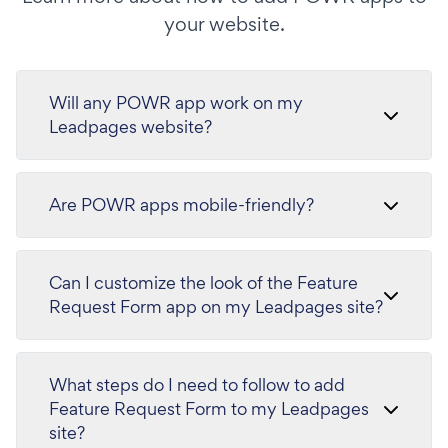
your website.
Will any POWR app work on my
Leadpages website?
Are POWR apps mobile-friendly?
Can I customize the look of the Feature
Request Form app on my Leadpages site?
What steps do I need to follow to add
Feature Request Form to my Leadpages
site?