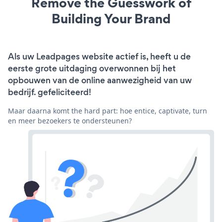
Remove the Guesswork of
Building Your Brand
Als uw Leadpages website actief is, heeft u de
eerste grote uitdaging overwonnen bij het
opbouwen van de online aanwezigheid van uw
bedrijf. gefeliciteerd!
Maar daarna komt the hard part: hoe entice, captivate, turn
en meer bezoekers te ondersteunen?