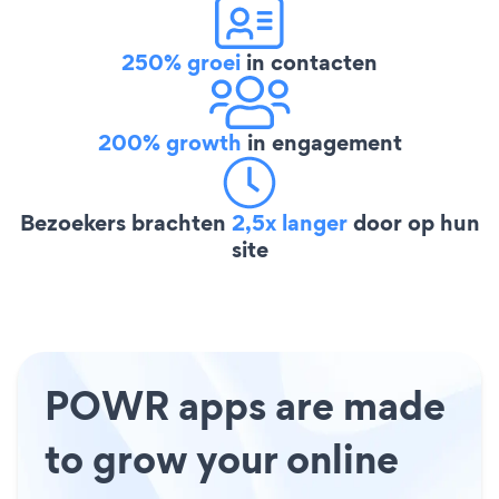
250% groei
in contacten
200% growth
in engagement
Bezoekers brachten
2,5x langer
door op hun
site
POWR apps are made
to grow your online