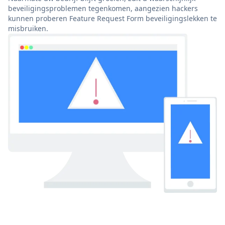
beveiligingsproblemen tegenkomen, aangezien hackers
kunnen proberen Feature Request Form beveiligingslekken te
misbruiken.