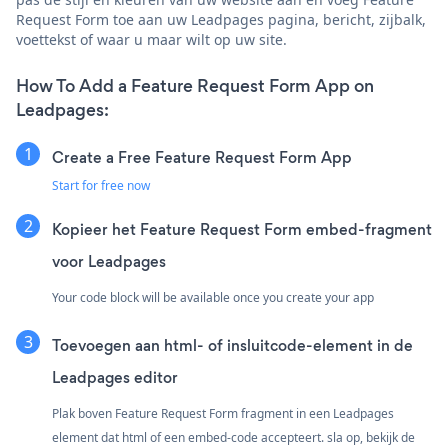
Request Form toe aan uw Leadpages pagina, bericht, zijbalk,
voettekst of waar u maar wilt op uw site.
How To Add a Feature Request Form App on
Leadpages:
Create a Free Feature Request Form App
Start for free now
Kopieer het Feature Request Form embed-fragment
voor Leadpages
Your code block will be available once you create your app
Toevoegen aan html- of insluitcode-element in de
Leadpages editor
Plak boven Feature Request Form fragment in een Leadpages
element dat html of een embed-code accepteert. sla op, bekijk de