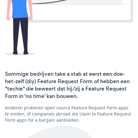
Sommige bedrijven take a stab at eerst een doe-
het-zelf (diy) Feature Request Form of hebben een
"techie" die beweert dat hij/zij a Feature Request
Form in 'no time' kan bouwen.
Anderen proberen open source Feature Request Form apps
te vinden, of companies abroad die claim to Feature Request
Form apps for a bargain aanbieden.