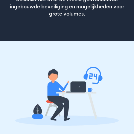
ingebouwde beveiliging en mogelijkheden voor
grote volumes.