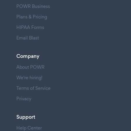
POWR Business
Plans & Pricing
HIPAA Forms
Email Blast
Company
About POWR
We're hiring!
Terms of Service
Privacy
Support
Help Center