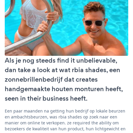
Als je nog steeds find it unbelievable,
dan take a look at wat rbia shades, een
zonnebrillenbedrijf dat creates
handgemaakte houten monturen heeft,
seen in their business heeft.
Een paar maanden na getting hun bedrijf op lokale beurzen
en ambachtsbeurzen, was rbia shades op zoek naar een
manier om online te verkopen. ze required the ability om
bezoekers de kwaliteit van hun product, hun lichtgewicht en