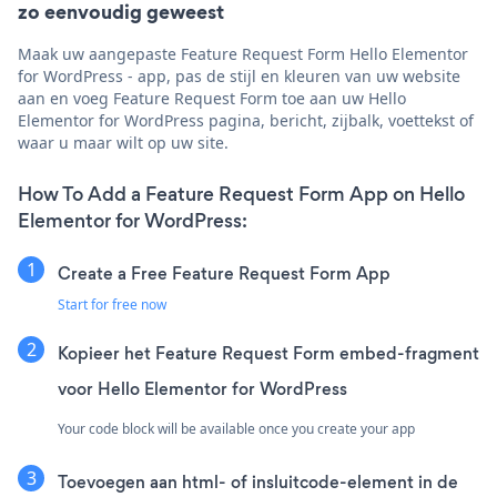
zo eenvoudig geweest
Maak uw aangepaste Feature Request Form Hello Elementor
for WordPress - app, pas de stijl en kleuren van uw website
aan en voeg Feature Request Form toe aan uw Hello
Elementor for WordPress pagina, bericht, zijbalk, voettekst of
waar u maar wilt op uw site.
How To Add a Feature Request Form App on Hello
Elementor for WordPress:
Create a Free Feature Request Form App
Start for free now
Kopieer het Feature Request Form embed-fragment
voor Hello Elementor for WordPress
Your code block will be available once you create your app
Toevoegen aan html- of insluitcode-element in de