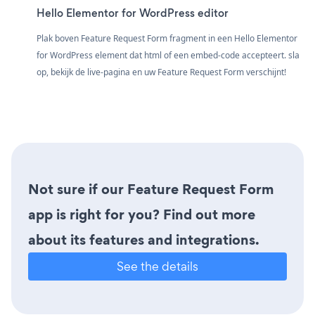
Hello Elementor for WordPress editor
Plak boven Feature Request Form fragment in een Hello Elementor
for WordPress element dat html of een embed-code accepteert. sla
op, bekijk de live-pagina en uw Feature Request Form verschijnt!
Not sure if our Feature Request Form
app is right for you? Find out more
about its features and integrations.
See the details