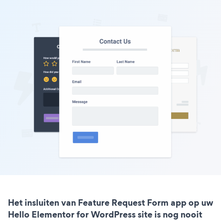
Het insluiten van Feature Request Form app op uw
Hello Elementor for WordPress site is nog nooit