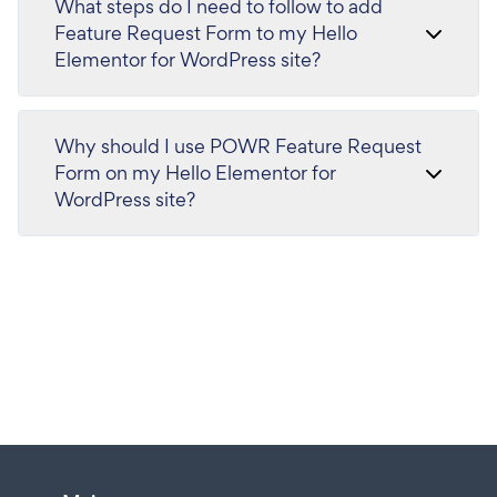
What steps do I need to follow to add
Feature Request Form to my Hello
Elementor for WordPress site?
Why should I use POWR Feature Request
Form on my Hello Elementor for
WordPress site?