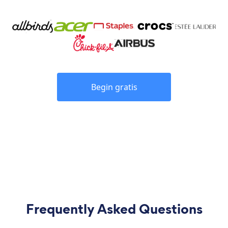
Begin gratis
Frequently Asked Questions