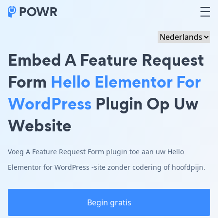
Embed A Feature Request
Form
Hello Elementor For
WordPress
Plugin Op Uw
Website
Voeg A Feature Request Form plugin toe aan uw Hello
Elementor for WordPress -site zonder codering of hoofdpijn.
Begin gratis