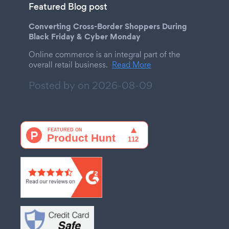
Featured Blog post
Converting Cross-Border Shoppers During
Black Friday & Cyber Monday
Online commerce is an integral part of the
overall retail business.
Read More
Posted by on
2026-08-09