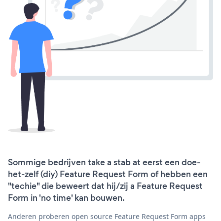
Sommige bedrijven take a stab at eerst een doe-
het-zelf (diy) Feature Request Form of hebben een
"techie" die beweert dat hij/zij a Feature Request
Form in 'no time' kan bouwen.
Anderen proberen open source Feature Request Form apps