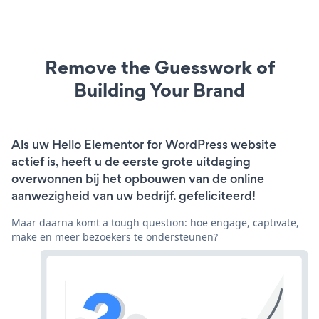
Remove the Guesswork of
Building Your Brand
Als uw Hello Elementor for WordPress website
actief is, heeft u de eerste grote uitdaging
overwonnen bij het opbouwen van de online
aanwezigheid van uw bedrijf. gefeliciteerd!
Maar daarna komt a tough question: hoe engage, captivate,
make en meer bezoekers te ondersteunen?