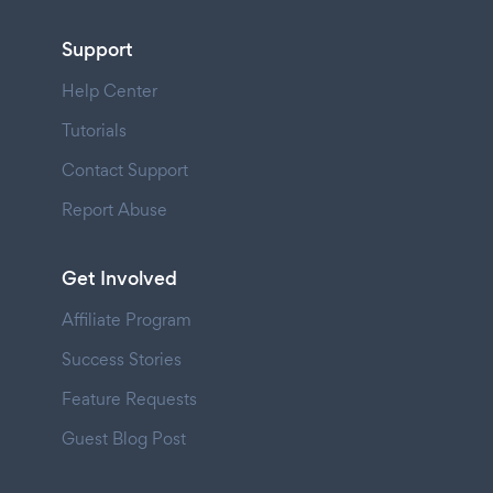
Support
Help Center
Tutorials
Contact Support
Report Abuse
Get Involved
Affiliate Program
Success Stories
Feature Requests
Guest Blog Post