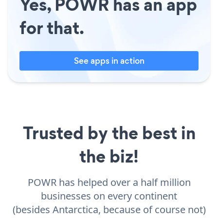
Yes, POWR has an app
for that.
See apps in action
Trusted by the best in
the biz!
POWR has helped over a half million
businesses on every continent
(besides Antarctica, because of course not)