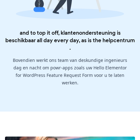
and to top it off, klantenondersteuning is
beschikbaar all day every day, as is the
helpcentrum
.
Bovendien werkt ons team van deskundige ingenieurs
dag en nacht om powr-apps zoals uw Hello Elementor
for WordPress Feature Request Form voor u te laten
werken.