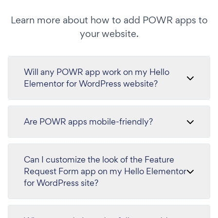
Learn more about how to add POWR apps to
your website.
Will any POWR app work on my Hello
Elementor for WordPress website?
Are POWR apps mobile-friendly?
Can I customize the look of the Feature
Request Form app on my Hello Elementor
for WordPress site?