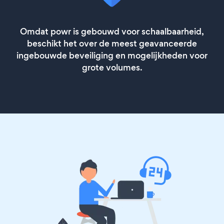
Omdat powr is gebouwd voor schaalbaarheid,
beschikt het over de meest geavanceerde
ingebouwde beveiliging en mogelijkheden voor
grote volumes.