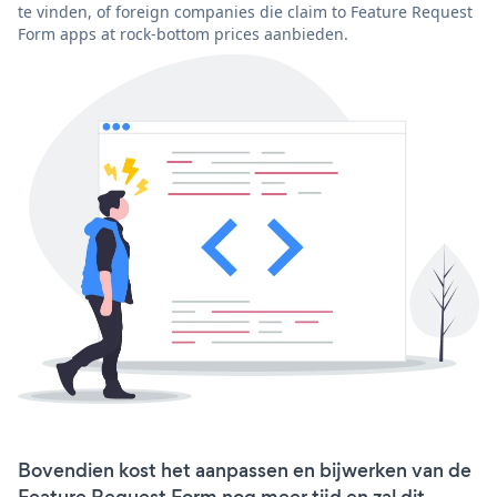
te vinden, of foreign companies die claim to Feature Request
Form apps at rock-bottom prices aanbieden.
Bovendien kost het aanpassen en bijwerken van de