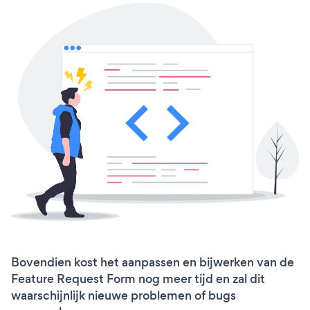
Bovendien kost het aanpassen en bijwerken van de
Feature Request Form nog meer tijd en zal dit
waarschijnlijk nieuwe problemen of bugs