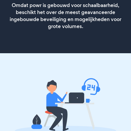
Omdat powr is gebouwd voor schaalbaarheid,
beschikt het over de meest geavanceerde
ingebouwde beveiliging en mogelijkheden voor
grote volumes.