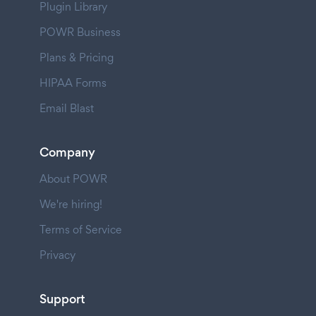
Plugin Library
POWR Business
Plans & Pricing
HIPAA Forms
Email Blast
Company
About POWR
We're hiring!
Terms of Service
Privacy
Support