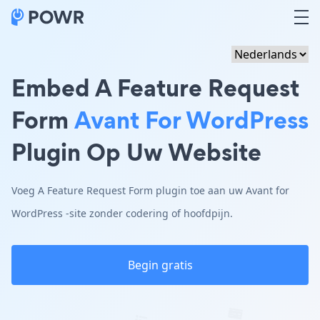
Embed A Feature Request
Form
Avant For WordPress
Plugin Op Uw Website
Voeg A Feature Request Form plugin toe aan uw Avant for
WordPress -site zonder codering of hoofdpijn.
Begin gratis