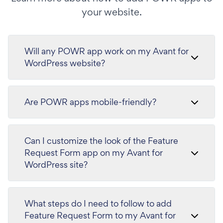
your website.
Will any POWR app work on my Avant for
WordPress website?
Are POWR apps mobile-friendly?
Can I customize the look of the Feature
Request Form app on my Avant for
WordPress site?
What steps do I need to follow to add
Feature Request Form to my Avant for