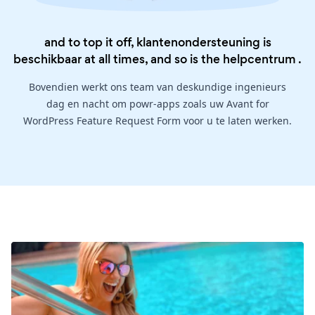
and to top it off, klantenondersteuning is
beschikbaar at all times, and so is the
helpcentrum
.
Bovendien werkt ons team van deskundige ingenieurs
dag en nacht om powr-apps zoals uw Avant for
WordPress Feature Request Form voor u te laten werken.