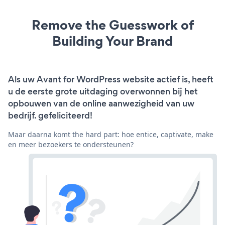
Remove the Guesswork of
Building Your Brand
Als uw Avant for WordPress website actief is, heeft
u de eerste grote uitdaging overwonnen bij het
opbouwen van de online aanwezigheid van uw
bedrijf. gefeliciteerd!
Maar daarna komt the hard part: hoe entice, captivate, make
en meer bezoekers te ondersteunen?