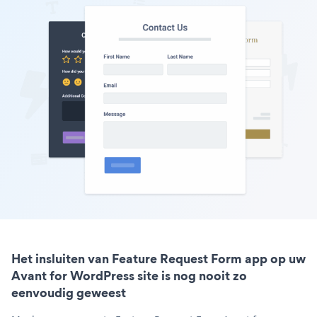
Het insluiten van Feature Request Form app op uw
Avant for WordPress site is nog nooit zo
eenvoudig geweest