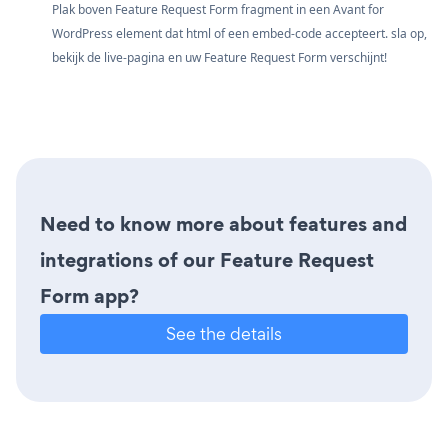
Plak boven Feature Request Form fragment in een Avant for
WordPress element dat html of een embed-code accepteert. sla op,
bekijk de live-pagina en uw Feature Request Form verschijnt!
Need to know more about features and
integrations of our Feature Request
Form app?
See the details