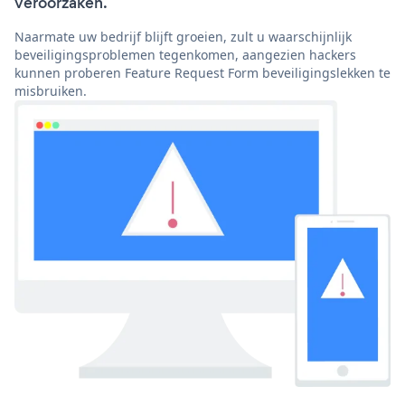
veroorzaken.
Naarmate uw bedrijf blijft groeien, zult u waarschijnlijk
beveiligingsproblemen tegenkomen, aangezien hackers
kunnen proberen Feature Request Form beveiligingslekken te
misbruiken.