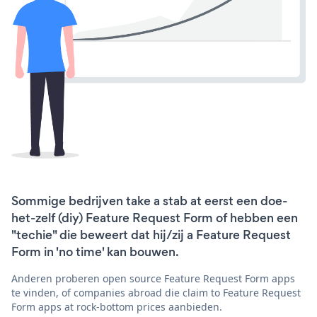
Sommige bedrijven take a stab at eerst een doe-
het-zelf (diy) Feature Request Form of hebben een
"techie" die beweert dat hij/zij a Feature Request
Form in 'no time' kan bouwen.
Anderen proberen open source Feature Request Form apps
te vinden, of companies abroad die claim to Feature Request
Form apps at rock-bottom prices aanbieden.