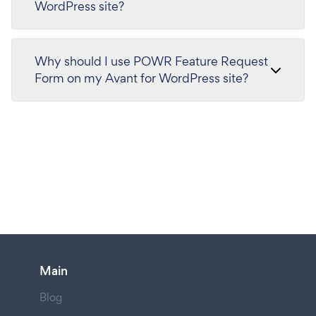
WordPress site?
Why should I use POWR Feature Request
Form on my Avant for WordPress site?
Main
Blog