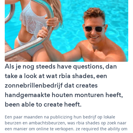
Als je nog steeds have questions, dan
take a look at wat rbia shades, een
zonnebrillenbedrijf dat creates
handgemaakte houten monturen heeft,
been able to create heeft.
Een paar maanden na publicizing hun bedrijf op lokale
beurzen en ambachtsbeurzen, was rbia shades op zoek naar
een manier om online te verkopen. ze required the ability om