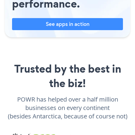
performance.
See apps in action
Trusted by the best in
the biz!
POWR has helped over a half million
businesses on every continent
(besides Antarctica, because of course not)