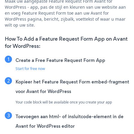
Maak uw aangepaste Feature Request Form Avant for
WordPress - app, pas de stijl en kleuren van uw website aan
en voeg Feature Request Form toe aan uw Avant for
WordPress pagina, bericht, zijbalk, voettekst of waar u maar
wilt op uw site.
How To Add a Feature Request Form App on Avant
for WordPress:
Create a Free Feature Request Form App
Start for free now
Kopieer het Feature Request Form embed-fragment
voor Avant for WordPress
Your code block will be available once you create your app
Toevoegen aan html- of insluitcode-element in de
Avant for WordPress editor