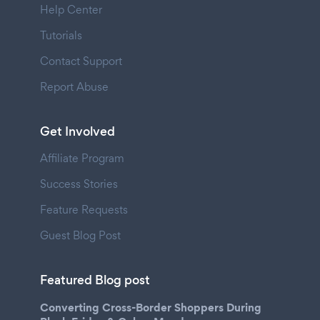
Help Center
Tutorials
Contact Support
Report Abuse
Get Involved
Affiliate Program
Success Stories
Feature Requests
Guest Blog Post
Featured Blog post
Converting Cross-Border Shoppers During