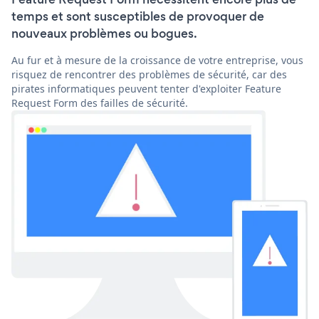
temps et sont susceptibles de provoquer de
nouveaux problèmes ou bogues.
Au fur et à mesure de la croissance de votre entreprise, vous
risquez de rencontrer des problèmes de sécurité, car des
pirates informatiques peuvent tenter d'exploiter Feature
Request Form des failles de sécurité.