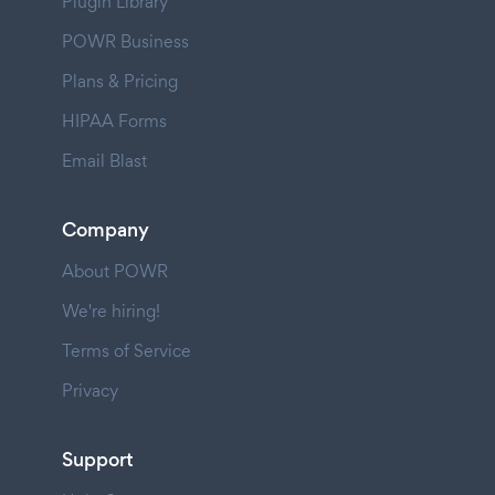
Plugin Library
POWR Business
Plans & Pricing
HIPAA Forms
Email Blast
Company
About POWR
We're hiring!
Terms of Service
Privacy
Support