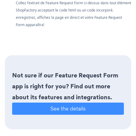
Collez l'extrait de Feature Request Form ci-dessus dans tout élément
ShopFactory acceptant le code html ou un code incorporé.
enregistrez, affichez la page en direct et votre Feature Request
Form apparaîtra!
Not sure if our Feature Request Form
app is right for you? Find out more
about its features and integrations.
See the details