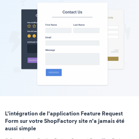
L'intégration de l'application Feature Request
Form sur votre ShopFactory site n'a jamais été
aussi simple