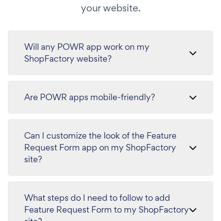
your website.
Will any POWR app work on my
ShopFactory website?
Are POWR apps mobile-friendly?
Can I customize the look of the Feature
Request Form app on my ShopFactory
site?
What steps do I need to follow to add
Feature Request Form to my ShopFactory