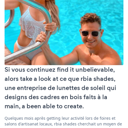
Si vous continuez find it unbelievable,
alors take a look at ce que rbia shades,
une entreprise de lunettes de soleil qui
designs des cadres en bois faits à la
main, a been able to create.
Quelques mois après getting leur activité lors de foires et
salons d'artisanat locaux, rbia shades cherchait un moyen de