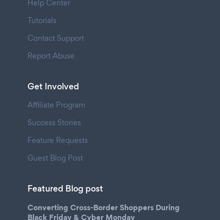
Help Center
Tutorials
Contact Support
Report Abuse
Get Involved
Affiliate Program
Success Stories
Feature Requests
Guest Blog Post
Featured Blog post
Converting Cross-Border Shoppers During
Black Friday & Cyber Monday