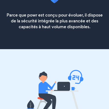
Parce que powr est conçu pour évoluer, il dispose
de la sécurité intégrée la plus avancée et des
capacités à haut volume disponibles.