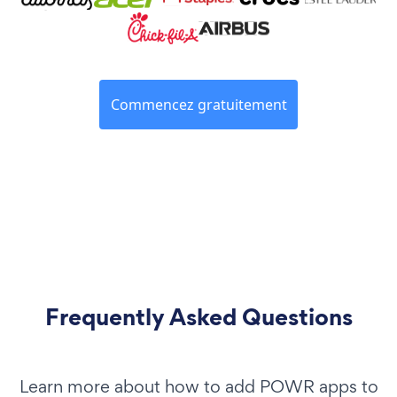
Commencez gratuitement
Frequently Asked Questions
Learn more about how to add POWR apps to