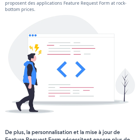
proposent des applications Feature Request Form at rock-
bottom prices.
De plus, la personnalisation et la mise à jour de
Feature Request Form nécessitent encore plus de