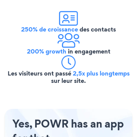
250% de croissance
des contacts
200% growth
in engagement
Les visiteurs ont passé
2,5x plus longtemps
sur leur site.
Yes, POWR has an app