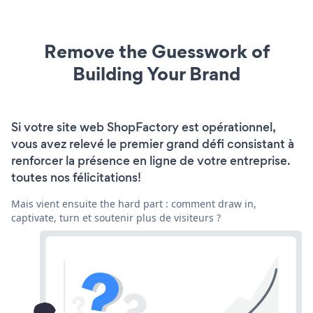
Remove the Guesswork of
Building Your Brand
Si votre site web ShopFactory est opérationnel,
vous avez relevé le premier grand défi consistant à
renforcer la présence en ligne de votre entreprise.
toutes nos félicitations!
Mais vient ensuite the hard part : comment draw in,
captivate, turn et soutenir plus de visiteurs ?