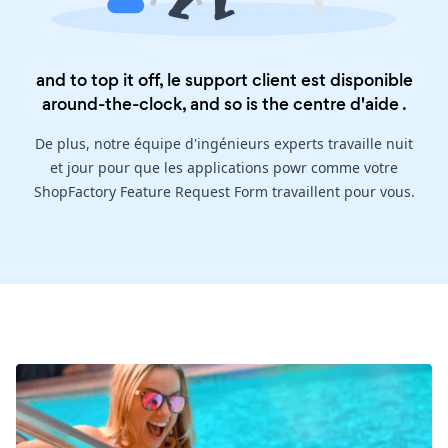
and to top it off, le support client est disponible
around-the-clock, and so is the
centre d'aide
.
De plus, notre équipe d'ingénieurs experts travaille nuit
et jour pour que les applications powr comme votre
ShopFactory Feature Request Form travaillent pour vous.