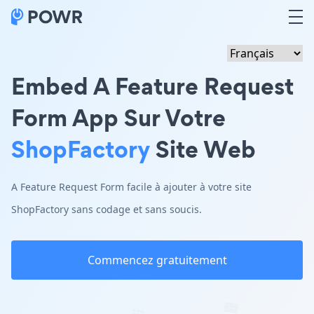
Embed A Feature Request
Form App Sur Votre
ShopFactory
Site Web
A Feature Request Form facile à ajouter à votre site
ShopFactory sans codage et sans soucis.
Commencez gratuitement