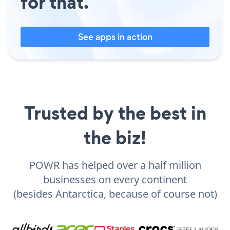
for that.
See apps in action
Trusted by the best in
the biz!
POWR has helped over a half million
businesses on every continent
(besides Antarctica, because of course not)