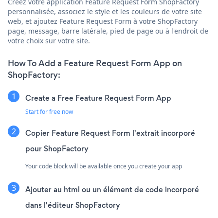
Créez votre application Feature Request Form ShopFactory
personnalisée, associez le style et les couleurs de votre site
web, et ajoutez Feature Request Form à votre ShopFactory
page, message, barre latérale, pied de page ou à l'endroit de
votre choix sur votre site.
How To Add a Feature Request Form App on
ShopFactory:
Create a Free Feature Request Form App
Start for free now
Copier Feature Request Form l'extrait incorporé
pour ShopFactory
Your code block will be available once you create your app
Ajouter au html ou un élément de code incorporé
dans l'éditeur ShopFactory