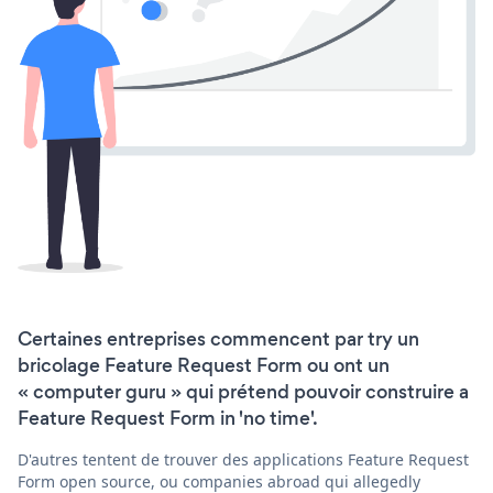
Certaines entreprises commencent par try un
bricolage Feature Request Form ou ont un
« computer guru » qui prétend pouvoir construire a
Feature Request Form in 'no time'.
D'autres tentent de trouver des applications Feature Request
Form open source, ou companies abroad qui allegedly