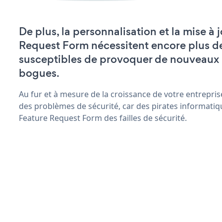
De plus, la personnalisation et la mise à 
Request Form nécessitent encore plus d
susceptibles de provoquer de nouveaux
bogues.
Au fur et à mesure de la croissance de votre entrepris
des problèmes de sécurité, car des pirates informatiq
Feature Request Form des failles de sécurité.