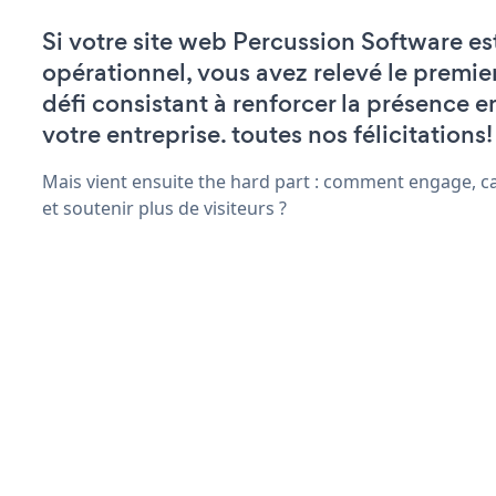
Si votre site web Percussion Software es
opérationnel, vous avez relevé le premie
défi consistant à renforcer la présence e
votre entreprise. toutes nos félicitations!
Mais vient ensuite the hard part : comment engage, ca
et soutenir plus de visiteurs ?