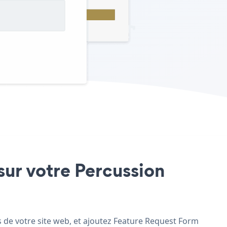
sur votre Percussion
s de votre site web, et ajoutez Feature Request Form