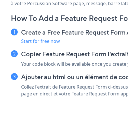
à votre Percussion Software page, message, barre latéra
How To Add a Feature Request Fo
Create a Free Feature Request Form
Start for free now
Copier Feature Request Form l'extrai
Your code block will be available once you create
Ajouter au html ou un élément de cod
Collez l'extrait de Feature Request Form ci-dessu
page en direct et votre Feature Request Form app