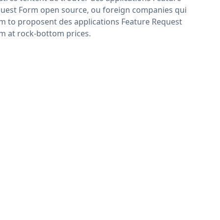
uest Form open source, ou foreign companies qui
im to proposent des applications Feature Request
m at rock-bottom prices.