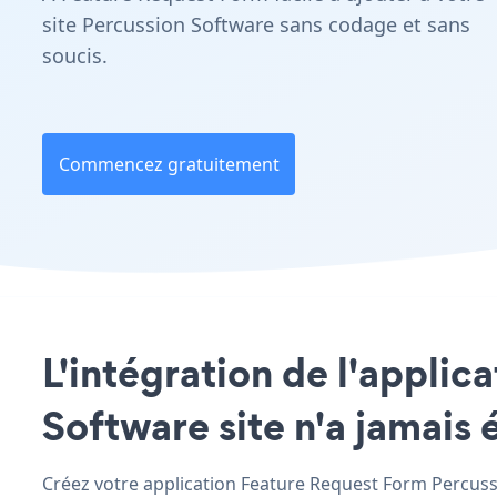
site Percussion Software sans codage et sans
soucis.
Commencez gratuitement
L'intégration de l'appli
Software site n'a jamais 
Créez votre application Feature Request Form Percussi