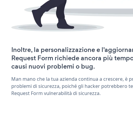
Inoltre, la personalizzazione e l'aggiorn
Request Form richiede ancora più tempo
causi nuovi problemi o bug.
Man mano che la tua azienda continua a crescere, è pr
problemi di sicurezza, poiché gli hacker potrebbero te
Request Form vulnerabilità di sicurezza.