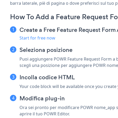
barra laterale, piè di pagina o dove preferisci sul tuo 
How To Add a Feature Request Fo
Create a Free Feature Request Form
Start for free now
Seleziona posizione
Puoi aggiungere POWR Feature Request Form a blog
scegli una posizione per aggiungere POWR nome
Incolla codice HTML
Your code block will be available once you create
Modifica plug-in
Ora sei pronto per modificare POWR nome_app sull
aprire il tuo POWR Editor.