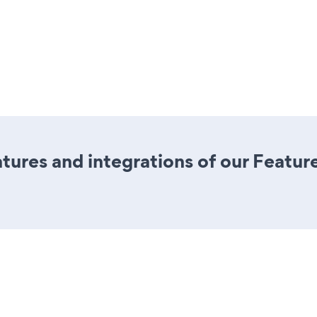
ures and integrations of our Featu