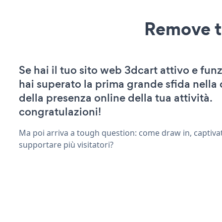
Remove t
Se hai il tuo sito web 3dcart attivo e fun
hai superato la prima grande sfida nella
della presenza online della tua attività.
congratulazioni!
Ma poi arriva a tough question: come draw in, captivat
supportare più visitatori?