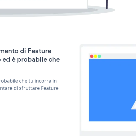
amento di Feature
 ed è probabile che
obabile che tu incorra in
ntare di sfruttare Feature