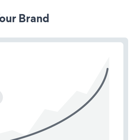
our Brand