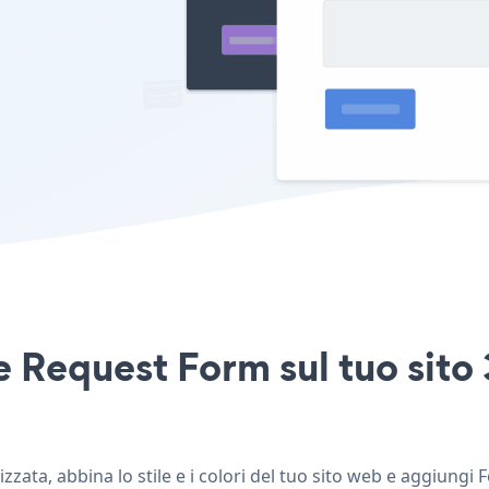
e Request Form sul tuo sito 
ata, abbina lo stile e i colori del tuo sito web e aggiungi 