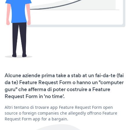
Alcune aziende prima take a stab at un fai-da-te (fai
da te) Feature Request Form o hanno un "computer
guru" che afferma di poter costruire a Feature
Request Form in 'no time'.
Altri tentano di trovare app Feature Request Form open
source o foreign companies che allegedly offrono Feature
Request Form app for a bargain.