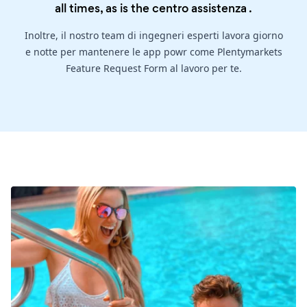
all times, as is the
centro assistenza
.
Inoltre, il nostro team di ingegneri esperti lavora giorno
e notte per mantenere le app powr come Plentymarkets
Feature Request Form al lavoro per te.