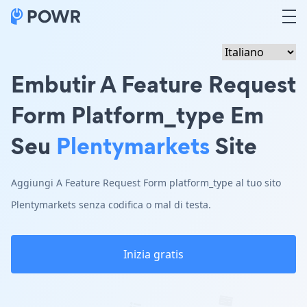
Embutir A Feature Request
Form Platform_type Em
Seu
Plentymarkets
Site
Aggiungi A Feature Request Form platform_type al tuo sito
Plentymarkets senza codifica o mal di testa.
Inizia gratis