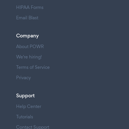
HIPAA Forms
Email Blast
Company
About POWR
We're hiring!
Terms of Service
Privacy
Support
Help Center
Tutorials
Contact Support