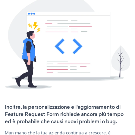
Inoltre, la personalizzazione e l'aggiornamento di
Feature Request Form richiede ancora più tempo
ed è probabile che causi nuovi problemi o bug.
Man mano che la tua azienda continua a crescere, è