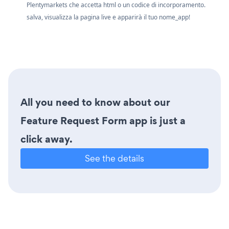
Plentymarkets che accetta html o un codice di incorporamento.
salva, visualizza la pagina live e apparirà il tuo nome_app!
All you need to know about our
Feature Request Form app is just a
click away.
See the details