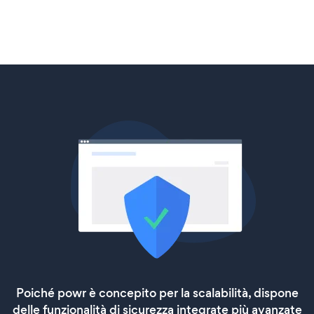
Poiché powr è concepito per la scalabilità, dispone
delle funzionalità di sicurezza integrate più avanzate