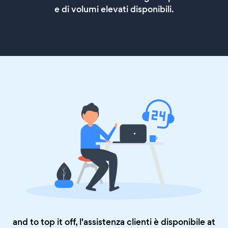
e di volumi elevati disponibili.
and to top it off, l'assistenza clienti è disponibile at