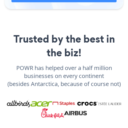
Trusted by the best in
the biz!
POWR has helped over a half million
businesses on every continent
(besides Antarctica, because of course not)