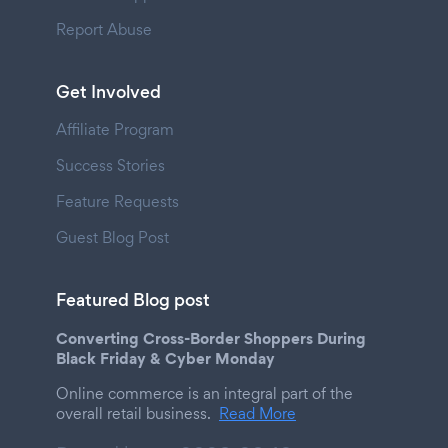
Report Abuse
Get Involved
Affiliate Program
Success Stories
Feature Requests
Guest Blog Post
Featured Blog post
Converting Cross-Border Shoppers During
Black Friday & Cyber Monday
Online commerce is an integral part of the
overall retail business.
Read More