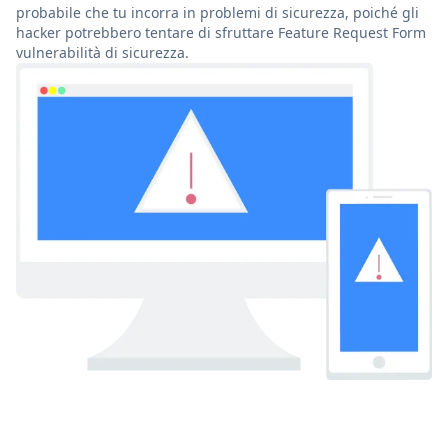
probabile che tu incorra in problemi di sicurezza, poiché gli
hacker potrebbero tentare di sfruttare Feature Request Form
vulnerabilità di sicurezza.