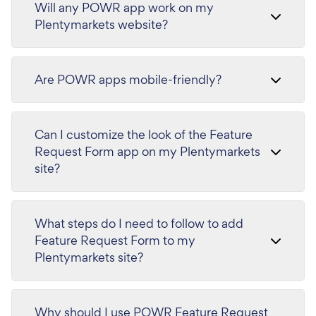
Will any POWR app work on my
Plentymarkets website?
Are POWR apps mobile-friendly?
Can I customize the look of the Feature
Request Form app on my Plentymarkets
site?
What steps do I need to follow to add
Feature Request Form to my
Plentymarkets site?
Why should I use POWR Feature Request