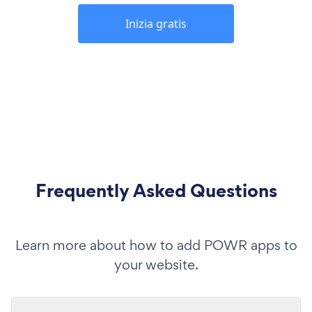
Inizia gratis
Frequently Asked Questions
Learn more about how to add POWR apps to
your website.