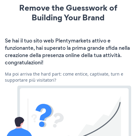
Remove the Guesswork of
Building Your Brand
Se hai il tuo sito web Plentymarkets attivo e
funzionante, hai superato la prima grande sfida nella
creazione della presenza online della tua attività.
congratulazioni!
Ma poi arriva the hard part: come entice, captivate, turn e
supportare più visitatori?