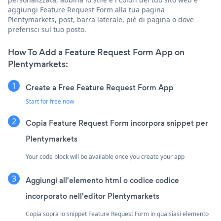
aggiungi Feature Request Form alla tua pagina
Plentymarkets, post, barra laterale, piè di pagina o dove
preferisci sul tuo posto.
How To Add a Feature Request Form App on
Plentymarkets:
Create a Free Feature Request Form App
Start for free now
Copia Feature Request Form incorpora snippet per
Plentymarkets
Your code block will be available once you create your app
Aggiungi all'elemento html o codice codice
incorporato nell'editor Plentymarkets
Copia sopra lo snippet Feature Request Form in qualsiasi elemento