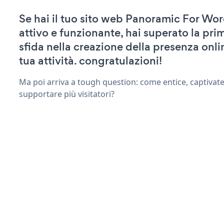
Se hai il tuo sito web Panoramic For Wo
attivo e funzionante, hai superato la pr
sfida nella creazione della presenza onli
tua attività. congratulazioni!
Ma poi arriva a tough question: come entice, captivate
supportare più visitatori?