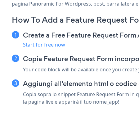
pagina Panoramic For Wordpress, post, barra laterale, 
How To Add a Feature Request F
Create a Free Feature Request Form
Start for free now
Copia Feature Request Form incorpo
Your code block will be available once you create
Aggiungi all'elemento html o codice
Copia sopra lo snippet Feature Request Form in q
la pagina live e apparirà il tuo nome_app!