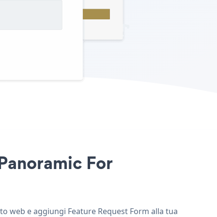
 Panoramic For
sito web e aggiungi Feature Request Form alla tua