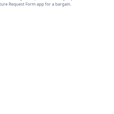
ture Request Form app for a bargain.