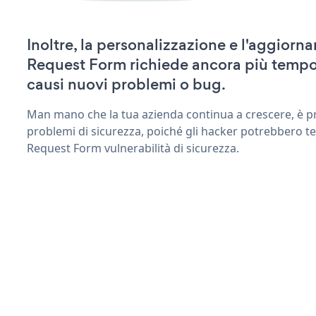
Inoltre, la personalizzazione e l'aggiorn
Request Form richiede ancora più tempo
causi nuovi problemi o bug.
Man mano che la tua azienda continua a crescere, è pr
problemi di sicurezza, poiché gli hacker potrebbero te
Request Form vulnerabilità di sicurezza.