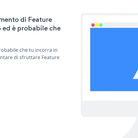
amento di Feature
 ed è probabile che
obabile che tu incorra in
ntare di sfruttare Feature