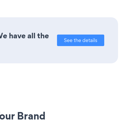
e have all the
See the details
our Brand