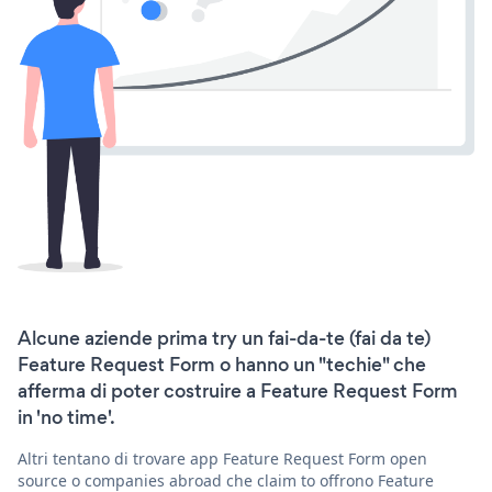
Alcune aziende prima try un fai-da-te (fai da te)
Feature Request Form o hanno un "techie" che
afferma di poter costruire a Feature Request Form
in 'no time'.
Altri tentano di trovare app Feature Request Form open
source o companies abroad che claim to offrono Feature