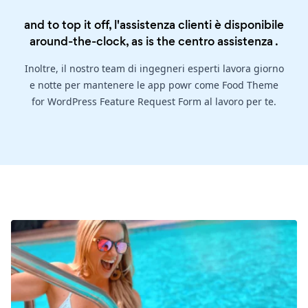
and to top it off, l'assistenza clienti è disponibile
around-the-clock, as is the
centro assistenza
.
Inoltre, il nostro team di ingegneri esperti lavora giorno
e notte per mantenere le app powr come Food Theme
for WordPress Feature Request Form al lavoro per te.