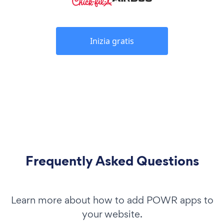
Inizia gratis
Frequently Asked Questions
Learn more about how to add POWR apps to
your website.