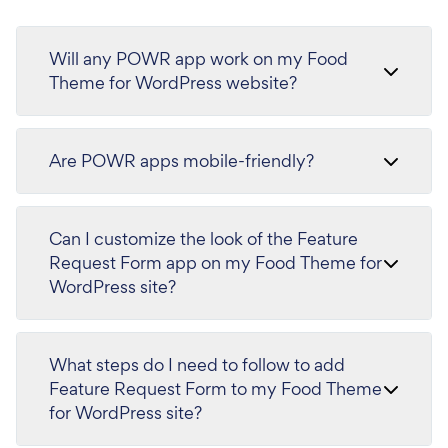
Will any POWR app work on my Food
Theme for WordPress website?
Are POWR apps mobile-friendly?
Can I customize the look of the Feature
Request Form app on my Food Theme for
WordPress site?
What steps do I need to follow to add
Feature Request Form to my Food Theme
for WordPress site?