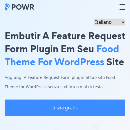
Embutir A Feature Request
Form Plugin Em Seu
Food
Theme For WordPress
Site
Aggiungi A Feature Request Form plugin al tuo sito Food
Theme for WordPress senza codifica o mal di testa.
Inizia gratis