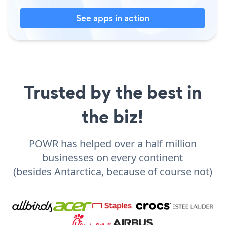
See apps in action
Trusted by the best in
the biz!
POWR has helped over a half million
businesses on every continent
(besides Antarctica, because of course not)