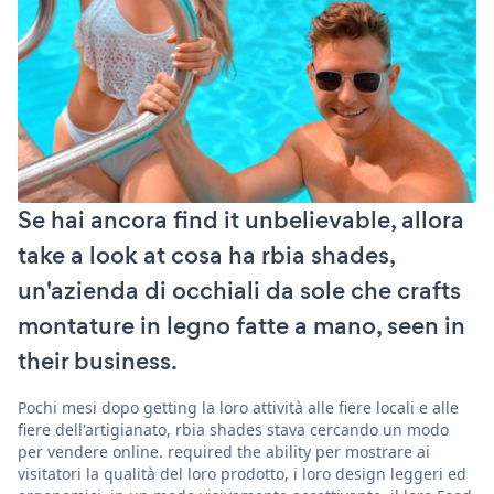
Se hai ancora find it unbelievable, allora
take a look at cosa ha rbia shades,
un'azienda di occhiali da sole che crafts
montature in legno fatte a mano, seen in
their business.
Pochi mesi dopo getting la loro attività alle fiere locali e alle
fiere dell'artigianato, rbia shades stava cercando un modo
per vendere online. required the ability per mostrare ai
visitatori la qualità del loro prodotto, i loro design leggeri ed