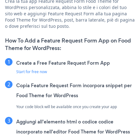
Crea la tua app Feature Request Form Food Theme for
WordPress personalizzata, abbina lo stile e i colori del tuo
sito web e aggiungi Feature Request Form alla tua pagina
Food Theme for WordPress, post, barra laterale, piè di pagina
o dove preferisci sul tuo posto.
How To Add a Feature Request Form App on Food
Theme for WordPress:
Create a Free Feature Request Form App
Start for free now
Copia Feature Request Form incorpora snippet per
Food Theme for WordPress
Your code block will be available once you create your app
Aggiungi all'elemento html o codice codice
incorporato nell'editor Food Theme for WordPress