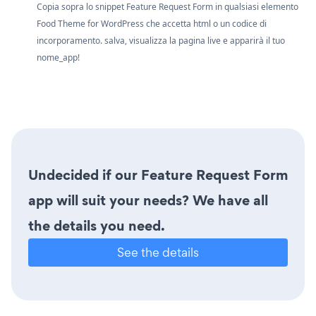
Copia sopra lo snippet Feature Request Form in qualsiasi elemento
Food Theme for WordPress che accetta html o un codice di
incorporamento. salva, visualizza la pagina live e apparirà il tuo
nome_app!
Undecided if our Feature Request Form
app will suit your needs? We have all
the details you need.
See the details