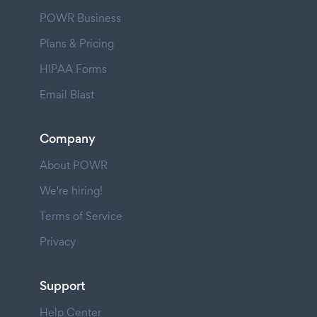
POWR Business
Plans & Pricing
HIPAA Forms
Email Blast
Company
About POWR
We're hiring!
Terms of Service
Privacy
Support
Help Center