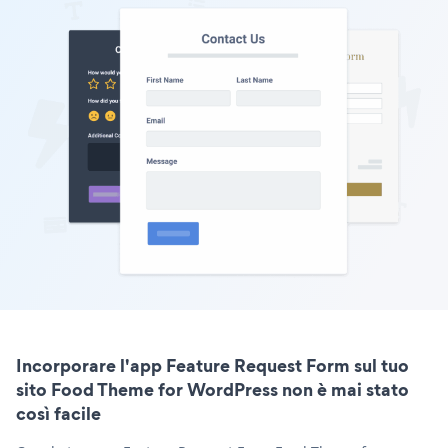
Incorporare l'app Feature Request Form sul tuo
sito Food Theme for WordPress non è mai stato
così facile