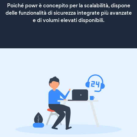
Poiché powr è concepito per la scalabilità, dispone
delle funzionalità di sicurezza integrate più avanzate
e di volumi elevati disponibili.