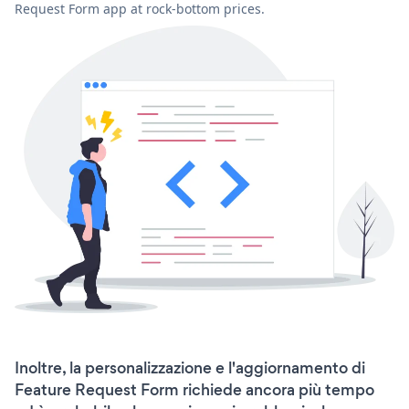
Request Form app at rock-bottom prices.
Inoltre, la personalizzazione e l'aggiornamento di
Feature Request Form richiede ancora più tempo