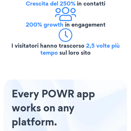
Crescita del 250%
in contatti
200% growth
in engagement
I visitatori hanno trascorso
2,5 volte più
tempo
sul loro sito
Every POWR app
works on any
platform.