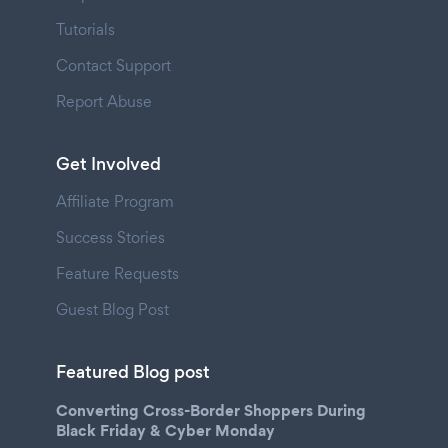
Tutorials
Contact Support
Report Abuse
Get Involved
Affiliate Program
Success Stories
Feature Requests
Guest Blog Post
Featured Blog post
Converting Cross-Border Shoppers During
Black Friday & Cyber Monday