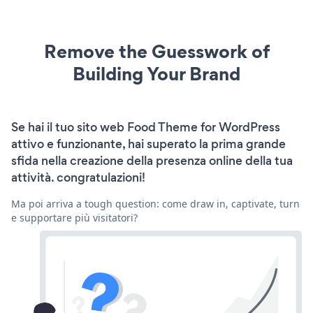
Remove the Guesswork of
Building Your Brand
Se hai il tuo sito web Food Theme for WordPress
attivo e funzionante, hai superato la prima grande
sfida nella creazione della presenza online della tua
attività. congratulazioni!
Ma poi arriva a tough question: come draw in, captivate, turn
e supportare più visitatori?