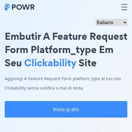
Embutir A Feature Request
Form Platform_type Em
Seu
Clickability
Site
Aggiungi A Feature Request Form platform_type al tuo sito
Clickability senza codifica o mal di testa.
Inizia gratis