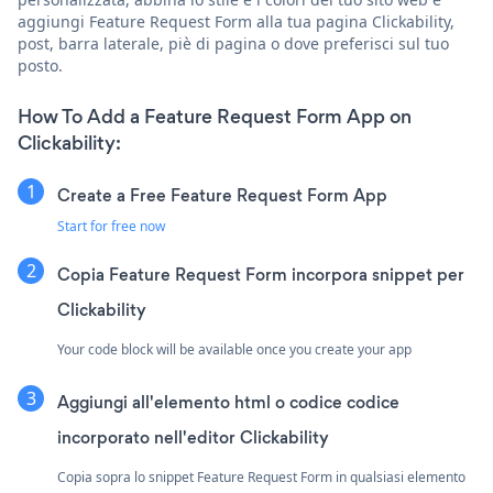
aggiungi Feature Request Form alla tua pagina Clickability,
post, barra laterale, piè di pagina o dove preferisci sul tuo
posto.
How To Add a Feature Request Form App on
Clickability:
Create a Free Feature Request Form App
Start for free now
Copia Feature Request Form incorpora snippet per
Clickability
Your code block will be available once you create your app
Aggiungi all'elemento html o codice codice
incorporato nell'editor Clickability
Copia sopra lo snippet Feature Request Form in qualsiasi elemento