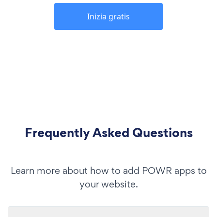
Inizia gratis
Frequently Asked Questions
Learn more about how to add POWR apps to
your website.