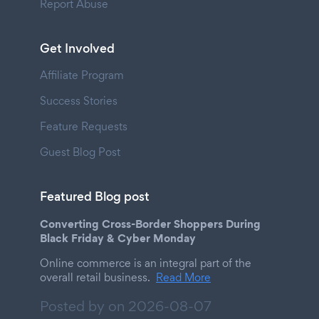
Report Abuse
Get Involved
Affiliate Program
Success Stories
Feature Requests
Guest Blog Post
Featured Blog post
Converting Cross-Border Shoppers During
Black Friday & Cyber Monday
Online commerce is an integral part of the
overall retail business.
Read More
Posted by on
2026-08-07