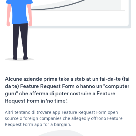
Alcune aziende prima take a stab at un fai-da-te (fai
da te) Feature Request Form o hanno un "computer
guru" che afferma di poter costruire a Feature
Request Form in 'no time'.
Altri tentano di trovare app Feature Request Form open
source o foreign companies che allegedly offrono Feature
Request Form app for a bargain.