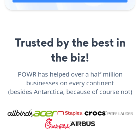
Trusted by the best in
the biz!
POWR has helped over a half million
businesses on every continent
(besides Antarctica, because of course not)