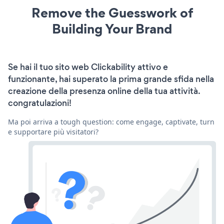
Remove the Guesswork of
Building Your Brand
Se hai il tuo sito web Clickability attivo e
funzionante, hai superato la prima grande sfida nella
creazione della presenza online della tua attività.
congratulazioni!
Ma poi arriva a tough question: come engage, captivate, turn
e supportare più visitatori?