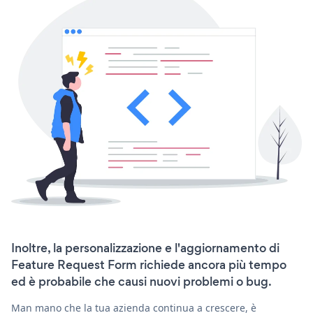
Inoltre, la personalizzazione e l'aggiornamento di
Feature Request Form richiede ancora più tempo
ed è probabile che causi nuovi problemi o bug.
Man mano che la tua azienda continua a crescere, è