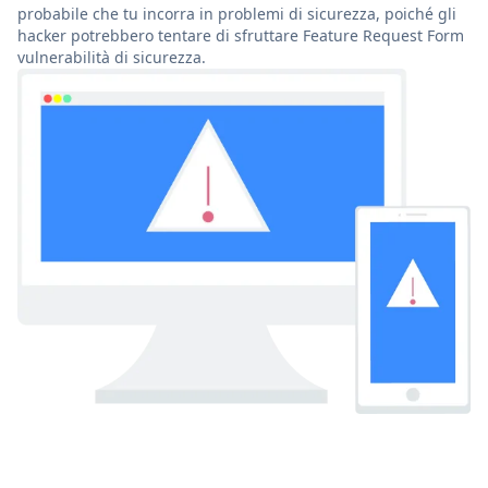
probabile che tu incorra in problemi di sicurezza, poiché gli
hacker potrebbero tentare di sfruttare Feature Request Form
vulnerabilità di sicurezza.