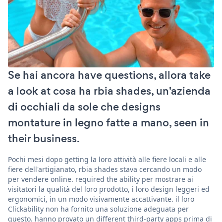
Se hai ancora have questions, allora take
a look at cosa ha rbia shades, un'azienda
di occhiali da sole che designs
montature in legno fatte a mano, seen in
their business.
Pochi mesi dopo getting la loro attività alle fiere locali e alle
fiere dell'artigianato, rbia shades stava cercando un modo
per vendere online. required the ability per mostrare ai
visitatori la qualità del loro prodotto, i loro design leggeri ed
ergonomici, in un modo visivamente accattivante. il loro
Clickability non ha fornito una soluzione adeguata per
questo. hanno provato un different third-party apps prima di