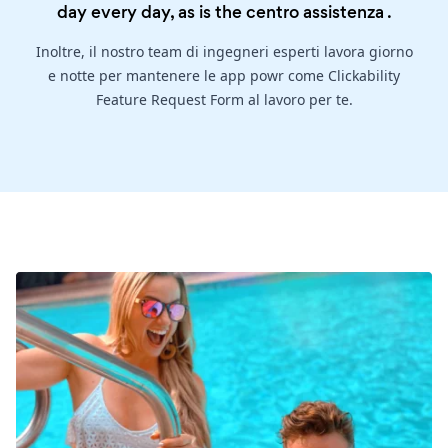
day every day, as is the
centro assistenza
.
Inoltre, il nostro team di ingegneri esperti lavora giorno
e notte per mantenere le app powr come Clickability
Feature Request Form al lavoro per te.