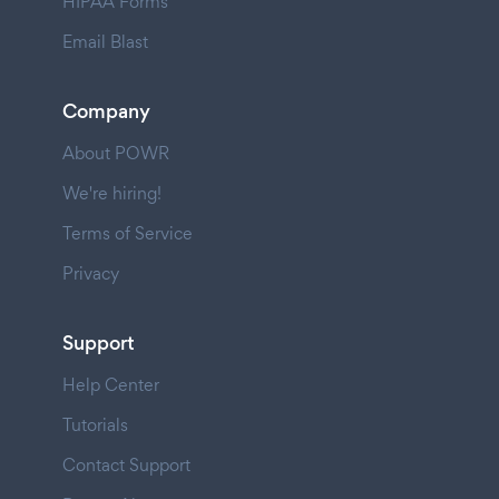
HIPAA Forms
Email Blast
Company
About POWR
We're hiring!
Terms of Service
Privacy
Support
Help Center
Tutorials
Contact Support