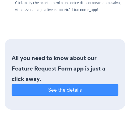
Clickability che accetta html o un codice di incorporamento. salva,
visualizza la pagina live e apparirà il tuo nome_app!
All you need to know about our
Feature Request Form app is just a
click away.
See the details