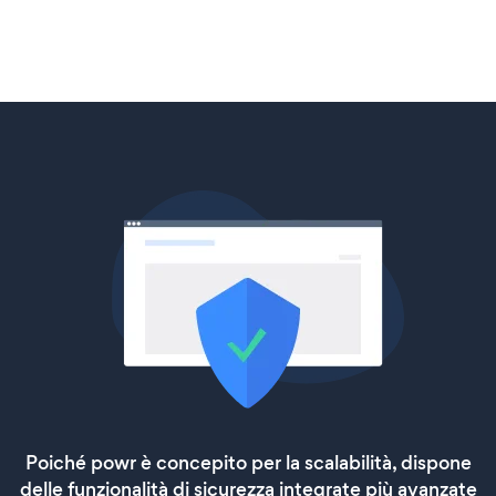
Poiché powr è concepito per la scalabilità, dispone
delle funzionalità di sicurezza integrate più avanzate