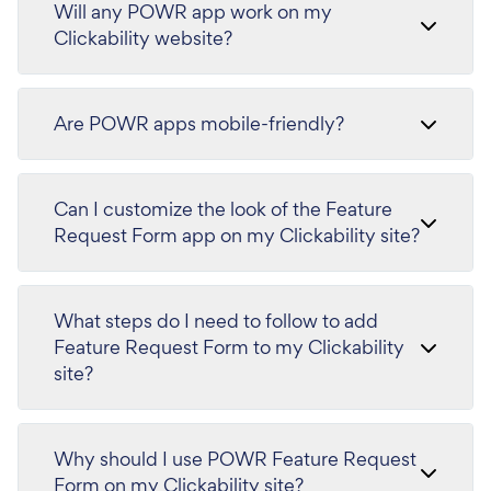
Will any POWR app work on my
Clickability website?
Are POWR apps mobile-friendly?
Can I customize the look of the Feature
Request Form app on my Clickability site?
What steps do I need to follow to add
Feature Request Form to my Clickability
site?
Why should I use POWR Feature Request
Form on my Clickability site?