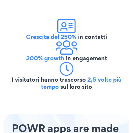
Crescita del 250%
in contatti
200% growth
in engagement
I visitatori hanno trascorso
2,5 volte più
tempo
sul loro sito
POWR apps are made