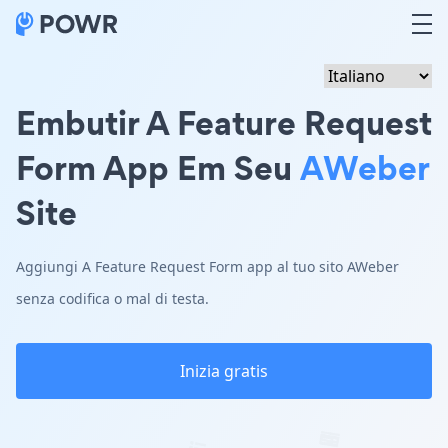
Embutir A Feature Request
Form App Em Seu
AWeber
Site
Aggiungi A Feature Request Form app al tuo sito AWeber
senza codifica o mal di testa.
Inizia gratis