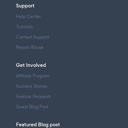
Support
Help Center
Tutorials
Contact Support
Report Abuse
Get Involved
Affiliate Program
Success Stories
Feature Requests
Guest Blog Post
Featured Blog post