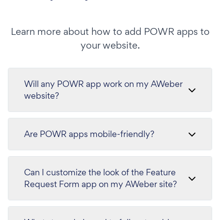
Learn more about how to add POWR apps to
your website.
Will any POWR app work on my AWeber
website?
Are POWR apps mobile-friendly?
Can I customize the look of the Feature
Request Form app on my AWeber site?