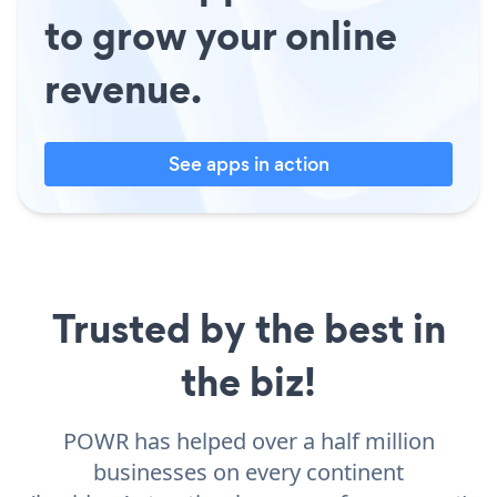
to grow your online
revenue.
See apps in action
Trusted by the best in
the biz!
POWR has helped over a half million
businesses on every continent