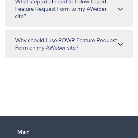
What steps do I need to follow to add
Feature Request Form to my AWeber
site?
Why should I use POWR Feature Request
Form on my AWeber site?
Main