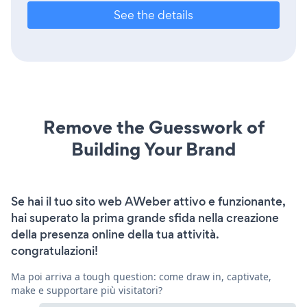
See the details
Remove the Guesswork of
Building Your Brand
Se hai il tuo sito web AWeber attivo e funzionante,
hai superato la prima grande sfida nella creazione
della presenza online della tua attività.
congratulazioni!
Ma poi arriva a tough question: come draw in, captivate,
make e supportare più visitatori?