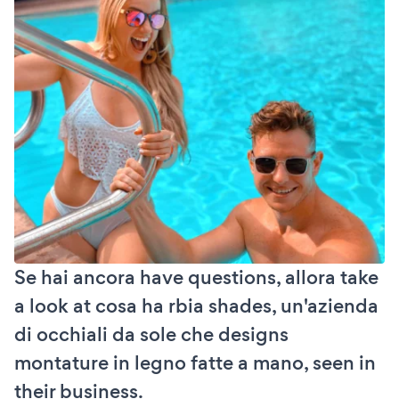
Se hai ancora have questions, allora take
a look at cosa ha rbia shades, un'azienda
di occhiali da sole che designs
montature in legno fatte a mano, seen in
their business.