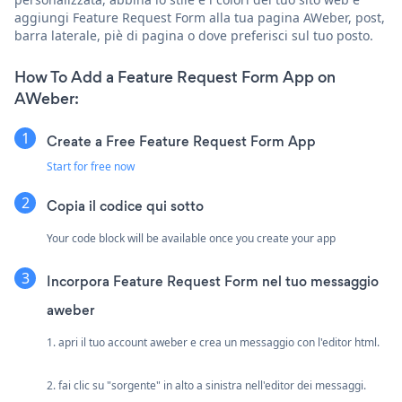
aggiungi Feature Request Form alla tua pagina AWeber, post,
barra laterale, piè di pagina o dove preferisci sul tuo posto.
How To Add a Feature Request Form App on
AWeber:
Create a Free Feature Request Form App
Start for free now
Copia il codice qui sotto
Your code block will be available once you create your app
Incorpora Feature Request Form nel tuo messaggio
aweber
1. apri il tuo account aweber e crea un messaggio con l'editor html.
2. fai clic su "sorgente" in alto a sinistra nell'editor dei messaggi.