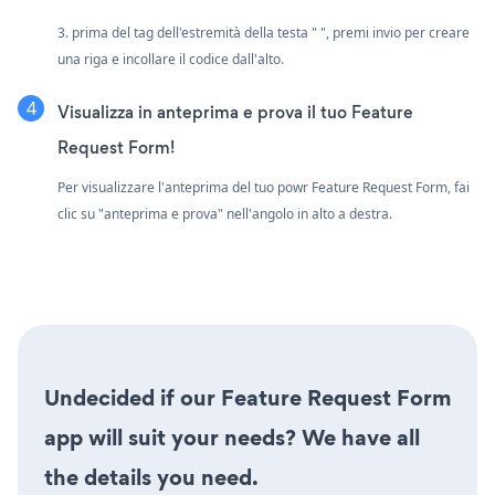
3. prima del tag dell'estremità della testa " ", premi invio per creare
una riga e incollare il codice dall'alto.
Visualizza in anteprima e prova il tuo Feature
Request Form!
Per visualizzare l'anteprima del tuo powr Feature Request Form, fai
clic su "anteprima e prova" nell'angolo in alto a destra.
Undecided if our Feature Request Form
app will suit your needs? We have all
the details you need.