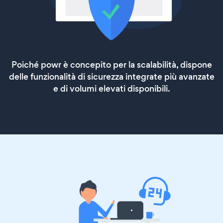
Poiché powr è concepito per la scalabilità, dispone
delle funzionalità di sicurezza integrate più avanzate
e di volumi elevati disponibili.