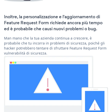
Inoltre, la personalizzazione e l'aggiornamento di
Feature Request Form richiede ancora più tempo
ed è probabile che causi nuovi problemi o bug.
Man mano che la tua azienda continua a crescere, è
probabile che tu incorra in problemi di sicurezza, poiché gli
hacker potrebbero tentare di sfruttare Feature Request Form
vulnerabilità di sicurezza.