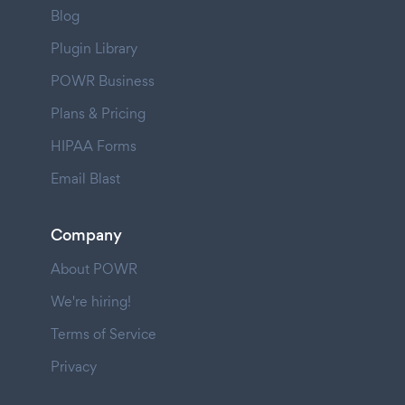
Blog
Plugin Library
POWR Business
Plans & Pricing
HIPAA Forms
Email Blast
Company
About POWR
We're hiring!
Terms of Service
Privacy