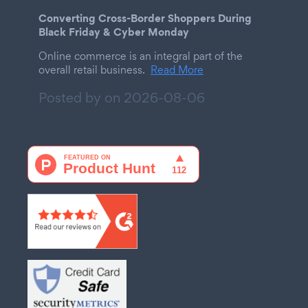
Converting Cross-Border Shoppers During
Black Friday & Cyber Monday
Online commerce is an integral part of the
overall retail business.
Read More
Posted by on
2026-08-06