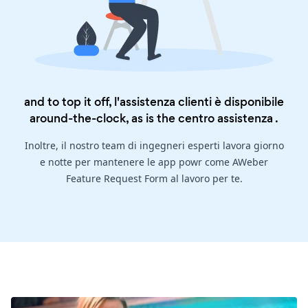
and to top it off, l'assistenza clienti è disponibile
around-the-clock, as is the
centro assistenza
.
Inoltre, il nostro team di ingegneri esperti lavora giorno
e notte per mantenere le app powr come AWeber
Feature Request Form al lavoro per te.