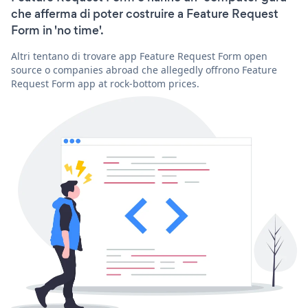
che afferma di poter costruire a Feature Request
Form in 'no time'.
Altri tentano di trovare app Feature Request Form open
source o companies abroad che allegedly offrono Feature
Request Form app at rock-bottom prices.