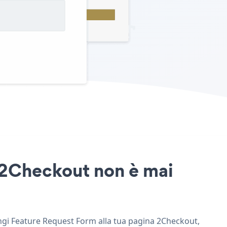
o 2Checkout non è mai
ungi Feature Request Form alla tua pagina 2Checkout,