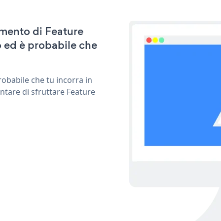
amento di Feature
 ed è probabile che
obabile che tu incorra in
ntare di sfruttare Feature