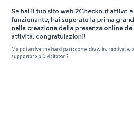
Se hai il tuo sito web 2Checkout attivo e
funzionante, hai superato la prima grand
nella creazione della presenza online del
attività. congratulazioni!
Ma poi arriva the hard part: come draw in, captivate, t
supportare più visitatori?