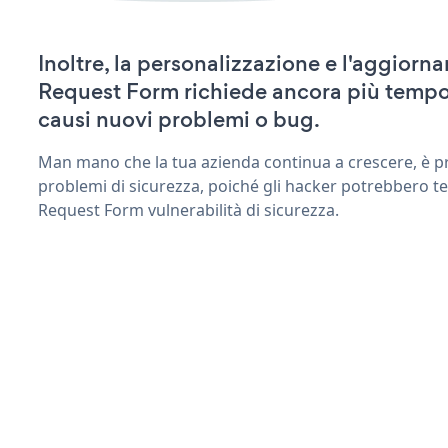
Inoltre, la personalizzazione e l'aggiorn
Request Form richiede ancora più tempo
causi nuovi problemi o bug.
Man mano che la tua azienda continua a crescere, è pr
problemi di sicurezza, poiché gli hacker potrebbero te
Request Form vulnerabilità di sicurezza.