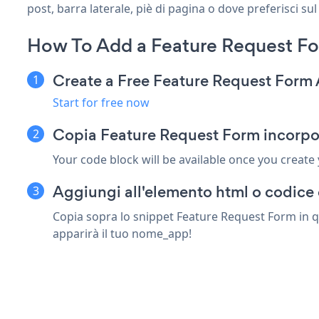
post, barra laterale, piè di pagina o dove preferisci sul
How To Add a Feature Request F
Create a Free Feature Request Form
Start for free now
Copia Feature Request Form incorpo
Your code block will be available once you create
Aggiungi all'elemento html o codice 
Copia sopra lo snippet Feature Request Form in qu
apparirà il tuo nome_app!