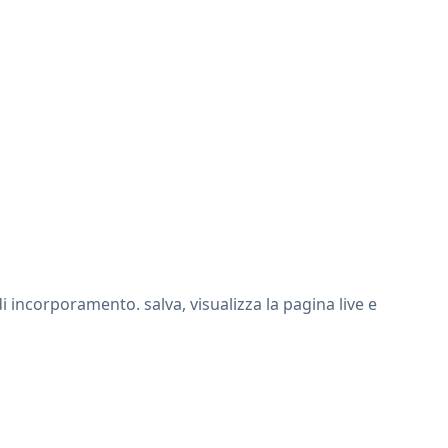
incorporamento. salva, visualizza la pagina live e