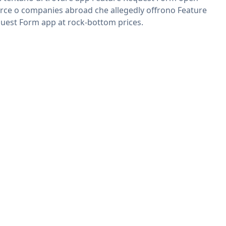
rce o companies abroad che allegedly offrono Feature
uest Form app at rock-bottom prices.