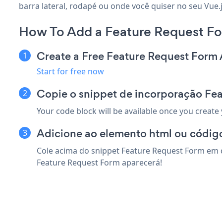
barra lateral, rodapé ou onde você quiser no seu Vue.js
How To Add a Feature Request Fo
Create a Free Feature Request Form
Start for free now
Copie o snippet de incorporação Fea
Your code block will be available once you create
Adicione ao elemento html ou código
Cole acima do snippet Feature Request Form em q
Feature Request Form aparecerá!