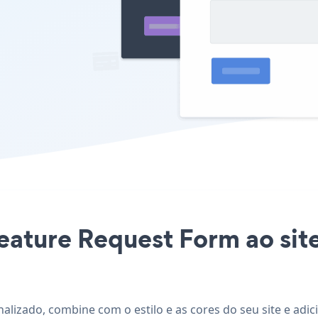
eature Request Form ao site
nalizado, combine com o estilo e as cores do seu site e ad