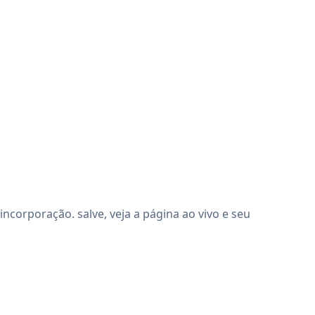
corporação. salve, veja a página ao vivo e seu