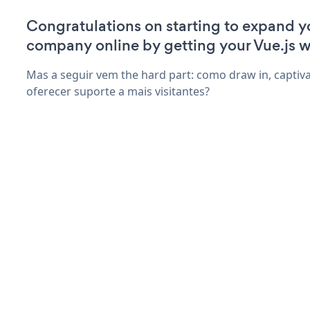
Congratulations on starting to expand y
company online by getting your Vue.js w
Mas a seguir vem the hard part: como draw in, captiv
oferecer suporte a mais visitantes?