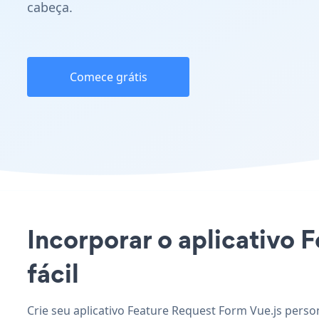
cabeça.
Comece grátis
Incorporar o aplicativo F
fácil
Crie seu aplicativo Feature Request Form Vue.js perso