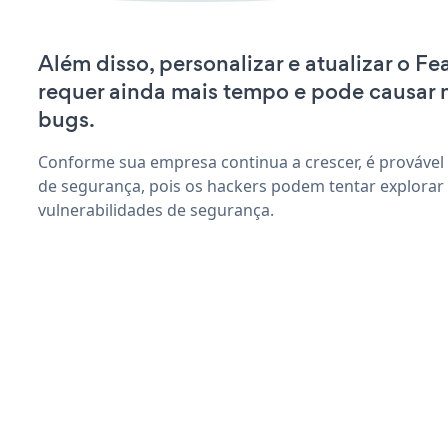
Além disso, personalizar e atualizar o F
requer ainda mais tempo e pode causar
bugs.
Conforme sua empresa continua a crescer, é provável
de segurança, pois os hackers podem tentar explorar
vulnerabilidades de segurança.