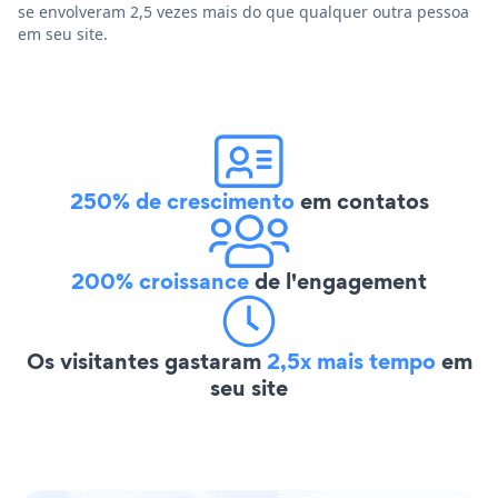
se envolveram 2,5 vezes mais do que qualquer outra pessoa
em seu site.
250% de crescimento
em contatos
200% croissance
de l'engagement
Os visitantes gastaram
2,5x mais tempo
em
seu site