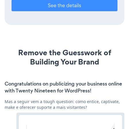
See the details
Remove the Guesswork of
Building Your Brand
Congratulations on publicizing your business online
with Twenty Nineteen for WordPress!
Mas a seguir vem a tough question: como entice, captivate,
make e oferecer suporte a mais visitantes?