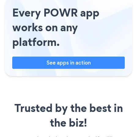
Every POWR app
works on any
platform.
See apps in action
Trusted by the best in
the biz!