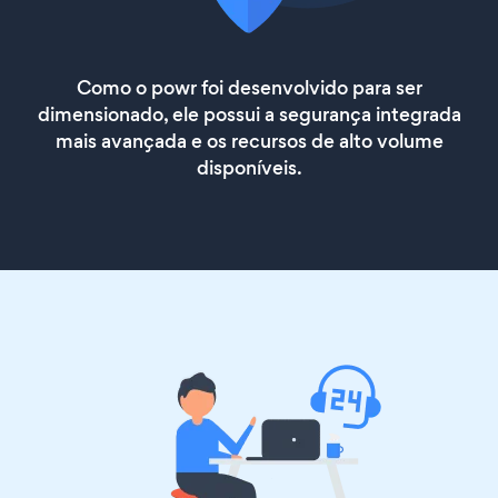
Como o powr foi desenvolvido para ser
dimensionado, ele possui a segurança integrada
mais avançada e os recursos de alto volume
disponíveis.