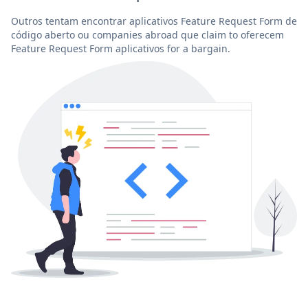
Outros tentam encontrar aplicativos Feature Request Form de
código aberto ou companies abroad que claim to oferecem
Feature Request Form aplicativos for a bargain.