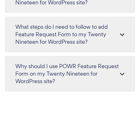
Nineteen for WordPress site?
What steps do I need to follow to add
Feature Request Form to my Twenty
Nineteen for WordPress site?
Why should I use POWR Feature Request
Form on my Twenty Nineteen for
WordPress site?