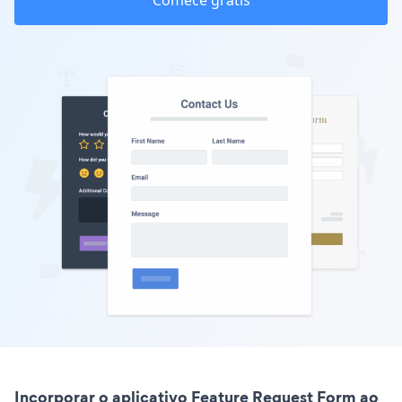
Comece grátis
Incorporar o aplicativo Feature Request Form ao