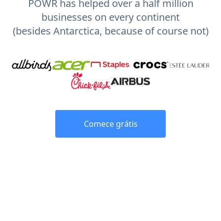
POWR has helped over a half million
businesses on every continent
(besides Antarctica, because of course not)
Comece grátis