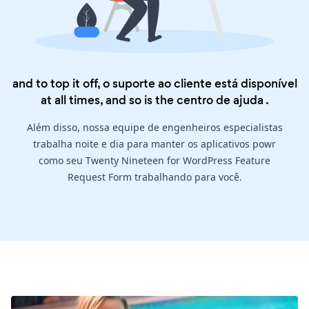
and to top it off, o suporte ao cliente está disponível
at all times, and so is the
centro de ajuda
.
Além disso, nossa equipe de engenheiros especialistas
trabalha noite e dia para manter os aplicativos powr
como seu Twenty Nineteen for WordPress Feature
Request Form trabalhando para você.