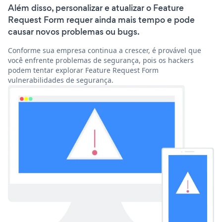
Além disso, personalizar e atualizar o Feature
Request Form requer ainda mais tempo e pode
causar novos problemas ou bugs.
Conforme sua empresa continua a crescer, é provável que
você enfrente problemas de segurança, pois os hackers
podem tentar explorar Feature Request Form
vulnerabilidades de segurança.