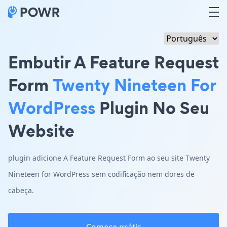
Embutir A Feature Request
Form
Twenty Nineteen For
WordPress
Plugin No Seu
Website
plugin adicione A Feature Request Form ao seu site Twenty
Nineteen for WordPress sem codificação nem dores de
cabeça.