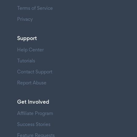
Terms of Service
Privacy
Support
Help Center
Tutorials
Contact Support
Report Abuse
Get Involved
Affiliate Program
Success Stories
Feature Requests