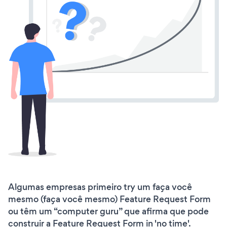
Algumas empresas primeiro try um faça você
mesmo (faça você mesmo) Feature Request Form
ou têm um “computer guru” que afirma que pode
construir a Feature Request Form in 'no time'.