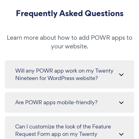
Frequently Asked Questions
Learn more about how to add POWR apps to
your website.
Will any POWR app work on my Twenty
Nineteen for WordPress website?
Are POWR apps mobile-friendly?
Can I customize the look of the Feature
Request Form app on my Twenty