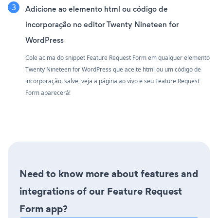
Adicione ao elemento html ou código de
incorporação no editor Twenty Nineteen for
WordPress
Cole acima do snippet Feature Request Form em qualquer elemento
Twenty Nineteen for WordPress que aceite html ou um código de
incorporação. salve, veja a página ao vivo e seu Feature Request
Form aparecerá!
Need to know more about features and
integrations of our Feature Request
Form app?