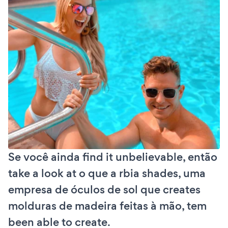
Se você ainda find it unbelievable, então
take a look at o que a rbia shades, uma
empresa de óculos de sol que creates
molduras de madeira feitas à mão, tem
been able to create.