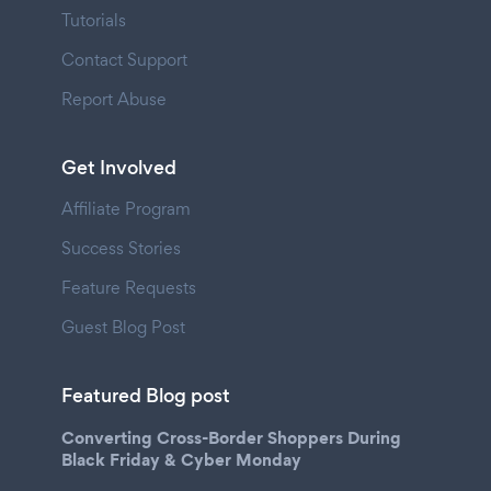
Tutorials
Contact Support
Report Abuse
Get Involved
Affiliate Program
Success Stories
Feature Requests
Guest Blog Post
Featured Blog post
Converting Cross-Border Shoppers During
Black Friday & Cyber Monday