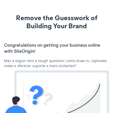
Remove the Guesswork of
Building Your Brand
Congratulations on getting your business online
with SiteOrigin!
Mas a seguir vem a tough question: como draw in, captivate,
make e oferecer suporte a mais visitantes?