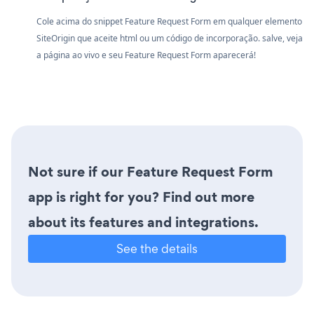
Cole acima do snippet Feature Request Form em qualquer elemento
SiteOrigin que aceite html ou um código de incorporação. salve, veja
a página ao vivo e seu Feature Request Form aparecerá!
Not sure if our Feature Request Form
app is right for you? Find out more
about its features and integrations.
See the details