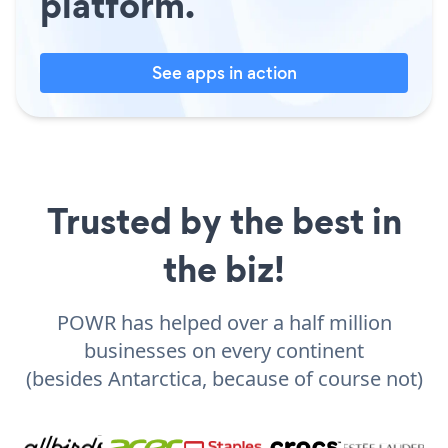
platform.
See apps in action
Trusted by the best in
the biz!
POWR has helped over a half million
businesses on every continent
(besides Antarctica, because of course not)