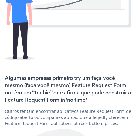
Algumas empresas primeiro try um faça você
mesmo (faça você mesmo) Feature Request Form
ou têm um “techie” que afirma que pode construir a
Feature Request Form in 'no time'.
Outros tentam encontrar aplicativos Feature Request Form de
código aberto ou companies abroad que allegedly oferecem
Feature Request Form aplicativos at rock-bottom prices.