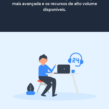
mais avançada e os recursos de alto volume
disponíveis.