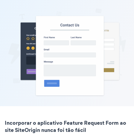
Incorporar o aplicativo Feature Request Form ao
site SiteOrigin nunca foi tão fácil