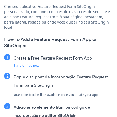
Crie seu aplicativo Feature Request Form SiteOrigin
personalizado, combine com o estilo e as cores do seu site e
adicione Feature Request Form à sua página, postagem,
barra lateral, rodapé ou onde você quiser no seu SiteOrigin
local.
How To Add a Feature Request Form App on
SiteOrigin:
Create a Free Feature Request Form App
Start for free now
Copie o snippet de incorporação Feature Request
Form para SiteOrigin
Your code block will be available once you create your app
Adicione ao elemento html ou código de
incorporação no editor SiteOrigin