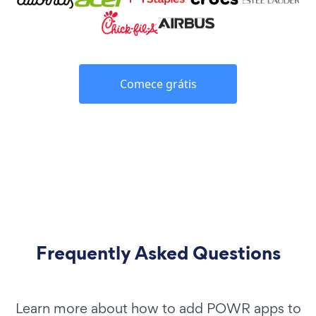
Comece grátis
Frequently Asked Questions
Learn more about how to add POWR apps to