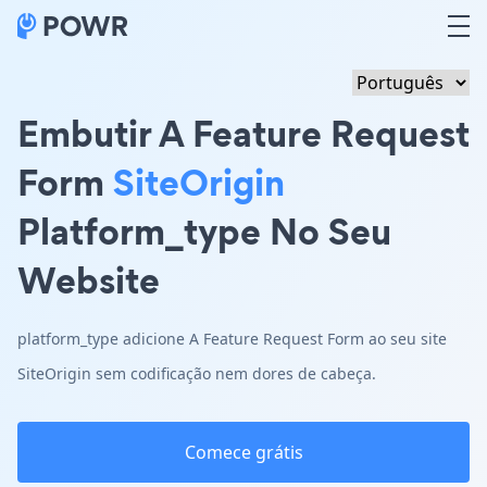
Embutir A Feature Request
Form
SiteOrigin
Platform_type No Seu
Website
platform_type adicione A Feature Request Form ao seu site
SiteOrigin sem codificação nem dores de cabeça.
Comece grátis