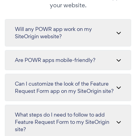
your website.
Will any POWR app work on my
SiteOrigin website?
Are POWR apps mobile-friendly?
Can I customize the look of the Feature
Request Form app on my SiteOrigin site?
What steps do I need to follow to add
Feature Request Form to my SiteOrigin
site?