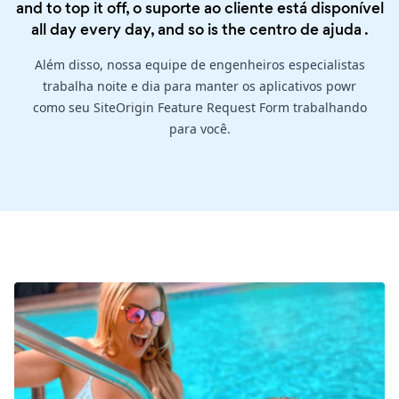
and to top it off, o suporte ao cliente está disponível
all day every day, and so is the
centro de ajuda
.
Além disso, nossa equipe de engenheiros especialistas
trabalha noite e dia para manter os aplicativos powr
como seu SiteOrigin Feature Request Form trabalhando
para você.