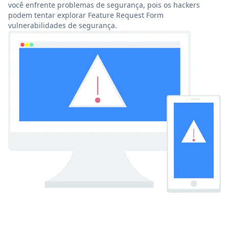
você enfrente problemas de segurança, pois os hackers
podem tentar explorar Feature Request Form
vulnerabilidades de segurança.