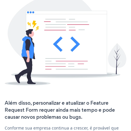
Além disso, personalizar e atualizar o Feature
Request Form requer ainda mais tempo e pode
causar novos problemas ou bugs.
Conforme sua empresa continua a crescer, é provável que