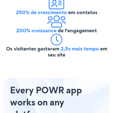
250% de crescimento
em contatos
200% croissance
de l'engagement
Os visitantes gastaram
2,5x mais tempo
em
seu site
Every POWR app
works on any