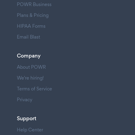
POWR Business
Plans & Pricing
HIPAA Forms
Email Blast
Company
About POWR
We're hiring!
Terms of Service
Privacy
Support
Help Center