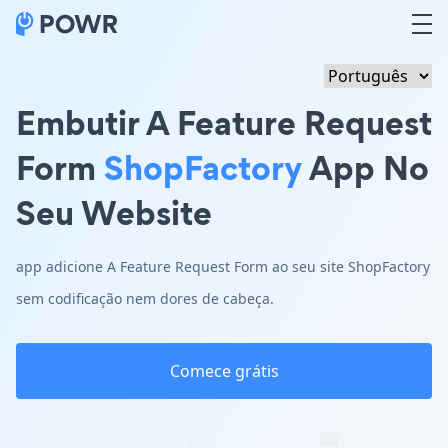
Embutir A Feature Request
Form
ShopFactory
App No
Seu Website
app adicione A Feature Request Form ao seu site ShopFactory
sem codificação nem dores de cabeça.
Comece grátis