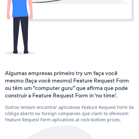
Algumas empresas primeiro try um faça você
mesmo (faça você mesmo) Feature Request Form
ou têm um “computer guru” que afirma que pode
construir a Feature Request Form in 'no time'.
Outros tentam encontrar aplicativos Feature Request Form de
código aberto ou foreign companies que claim to oferecem
Feature Request Form aplicativos at rock-bottom prices.