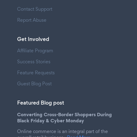
Contact Support
Report Abuse
Get Involved
Affiliate Program
Success Stories
Feature Requests
Guest Blog Post
Featured Blog post
Converting Cross-Border Shoppers During
Black Friday & Cyber Monday
Online commerce is an integral part of the