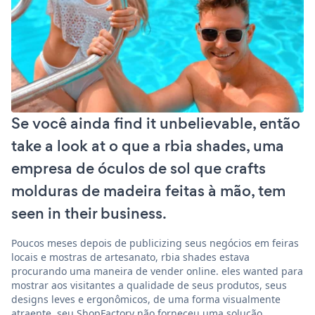
Se você ainda find it unbelievable, então
take a look at o que a rbia shades, uma
empresa de óculos de sol que crafts
molduras de madeira feitas à mão, tem
seen in their business.
Poucos meses depois de publicizing seus negócios em feiras
locais e mostras de artesanato, rbia shades estava
procurando uma maneira de vender online. eles wanted para
mostrar aos visitantes a qualidade de seus produtos, seus
designs leves e ergonômicos, de uma forma visualmente
atraente. seu ShopFactory não forneceu uma solução