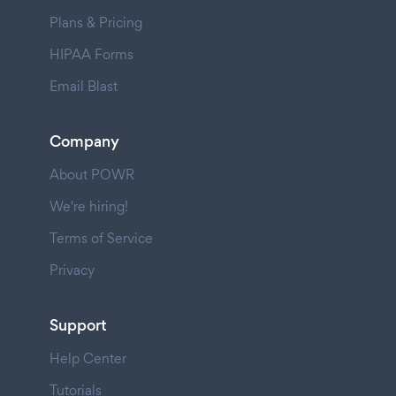
Plans & Pricing
HIPAA Forms
Email Blast
Company
About POWR
We're hiring!
Terms of Service
Privacy
Support
Help Center
Tutorials