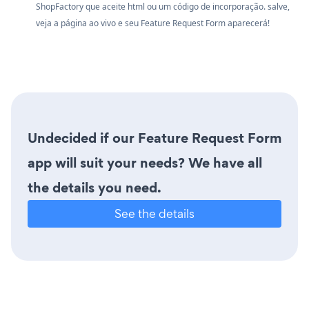
ShopFactory que aceite html ou um código de incorporação. salve,
veja a página ao vivo e seu Feature Request Form aparecerá!
Undecided if our Feature Request Form
app will suit your needs? We have all
the details you need.
See the details