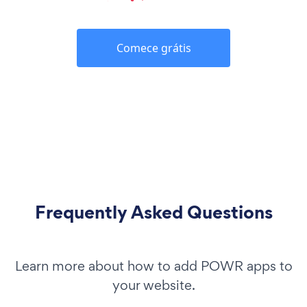
Comece grátis
Frequently Asked Questions
Learn more about how to add POWR apps to
your website.