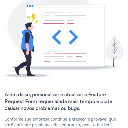
Além disso, personalizar e atualizar o Feature
Request Form requer ainda mais tempo e pode
causar novos problemas ou bugs.
Conforme sua empresa continua a crescer, é provável que
você enfrente problemas de segurança, pois os hackers