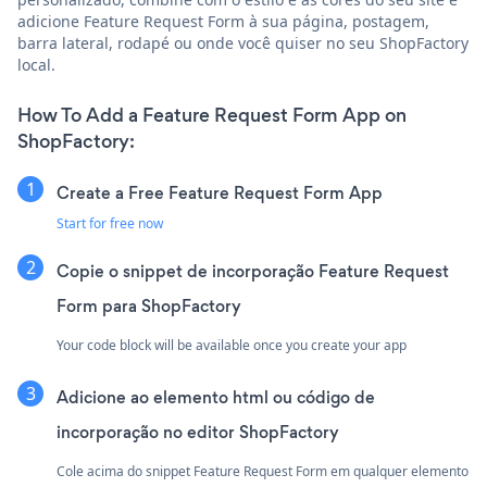
adicione Feature Request Form à sua página, postagem,
barra lateral, rodapé ou onde você quiser no seu ShopFactory
local.
How To Add a Feature Request Form App on
ShopFactory:
Create a Free Feature Request Form App
Start for free now
Copie o snippet de incorporação Feature Request
Form para ShopFactory
Your code block will be available once you create your app
Adicione ao elemento html ou código de
incorporação no editor ShopFactory
Cole acima do snippet Feature Request Form em qualquer elemento