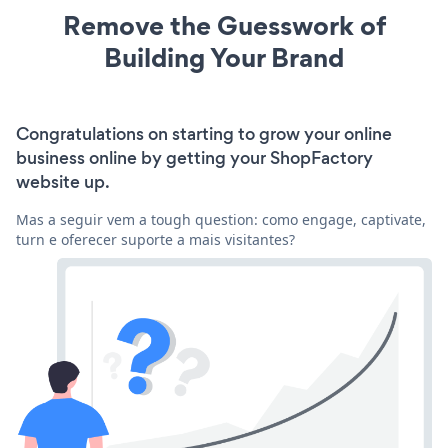
Remove the Guesswork of
Building Your Brand
Congratulations on starting to grow your online
business online by getting your ShopFactory
website up.
Mas a seguir vem a tough question: como engage, captivate,
turn e oferecer suporte a mais visitantes?