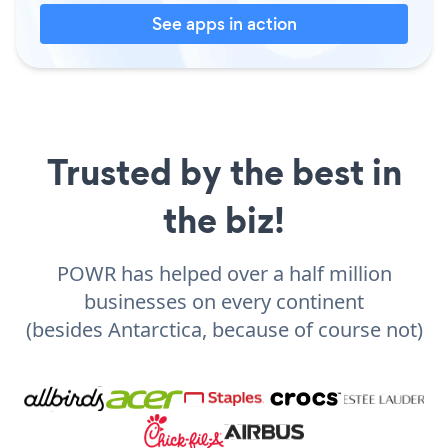
See apps in action
Trusted by the best in
the biz!
POWR has helped over a half million
businesses on every continent
(besides Antarctica, because of course not)