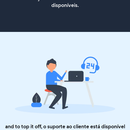
disponíveis.
and to top it off, o suporte ao cliente está disponível