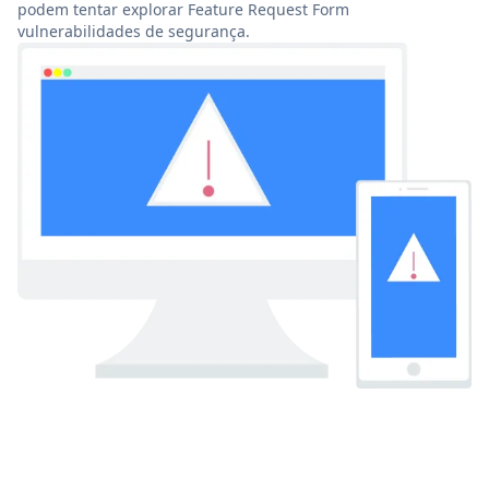
podem tentar explorar Feature Request Form
vulnerabilidades de segurança.