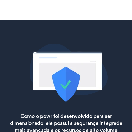
Como o powr foi desenvolvido para ser
dimensionado, ele possui a segurança integrada
mais avançada e os recursos de alto volume