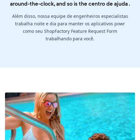
around-the-clock, and so is the
centro de ajuda
.
Além disso, nossa equipe de engenheiros especialistas
trabalha noite e dia para manter os aplicativos powr
como seu ShopFactory Feature Request Form
trabalhando para você.