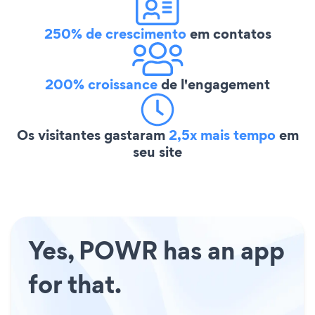
250% de crescimento
em contatos
200% croissance
de l'engagement
Os visitantes gastaram
2,5x mais tempo
em
seu site
Yes, POWR has an app
for that.