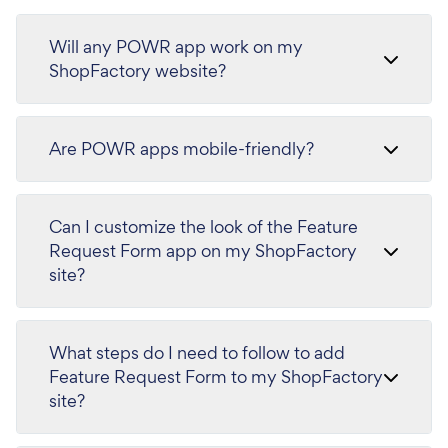
Will any POWR app work on my
ShopFactory website?
Are POWR apps mobile-friendly?
Can I customize the look of the Feature
Request Form app on my ShopFactory
site?
What steps do I need to follow to add
Feature Request Form to my ShopFactory
site?