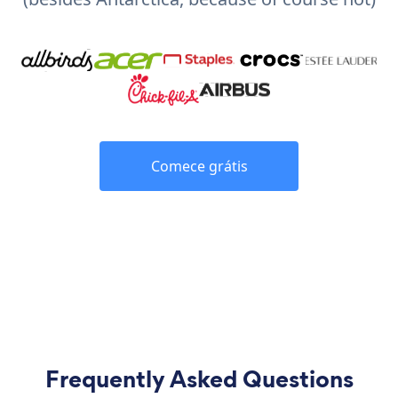
Comece grátis
Frequently Asked Questions