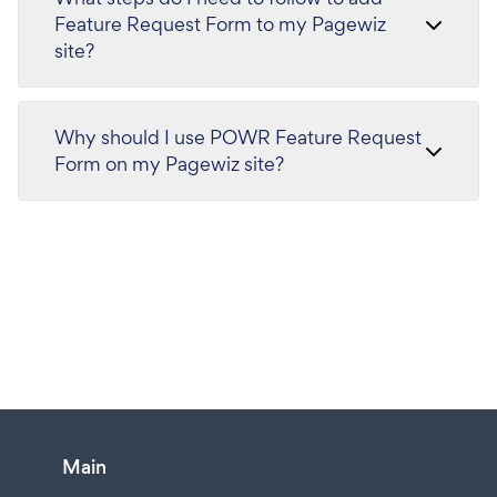
Feature Request Form to my Pagewiz
site?
Why should I use POWR Feature Request
Form on my Pagewiz site?
Main