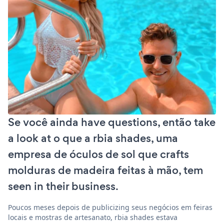
Se você ainda have questions, então take
a look at o que a rbia shades, uma
empresa de óculos de sol que crafts
molduras de madeira feitas à mão, tem
seen in their business.
Poucos meses depois de publicizing seus negócios em feiras
locais e mostras de artesanato, rbia shades estava