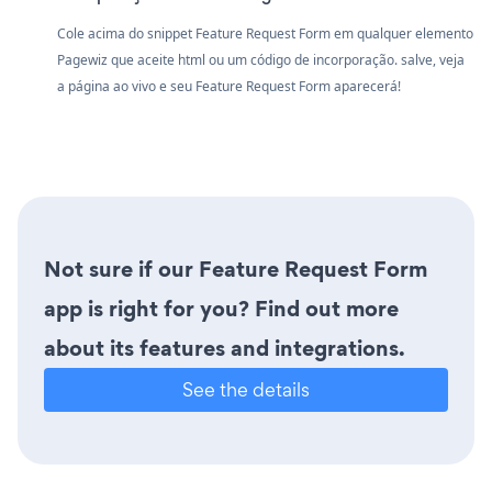
Cole acima do snippet Feature Request Form em qualquer elemento
Pagewiz que aceite html ou um código de incorporação. salve, veja
a página ao vivo e seu Feature Request Form aparecerá!
Not sure if our Feature Request Form
app is right for you? Find out more
about its features and integrations.
See the details