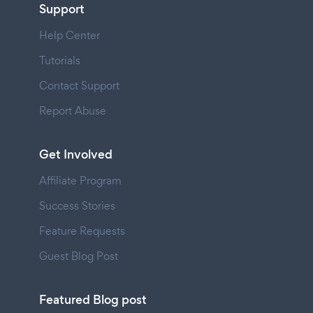
Support
Help Center
Tutorials
Contact Support
Report Abuse
Get Involved
Affiliate Program
Success Stories
Feature Requests
Guest Blog Post
Featured Blog post