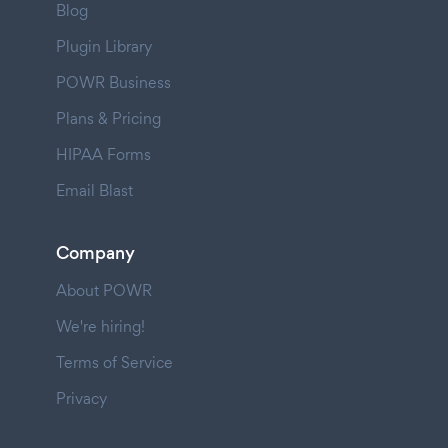
Blog
Plugin Library
POWR Business
Plans & Pricing
HIPAA Forms
Email Blast
Company
About POWR
We're hiring!
Terms of Service
Privacy