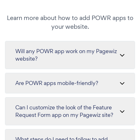
Learn more about how to add POWR apps to
your website.
Will any POWR app work on my Pagewiz
website?
Are POWR apps mobile-friendly?
Can I customize the look of the Feature
Request Form app on my Pagewiz site?
What steps do I need to follow to add