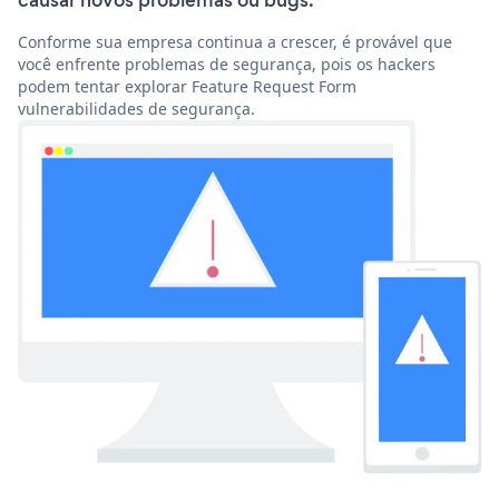
causar novos problemas ou bugs.
Conforme sua empresa continua a crescer, é provável que
você enfrente problemas de segurança, pois os hackers
podem tentar explorar Feature Request Form
vulnerabilidades de segurança.