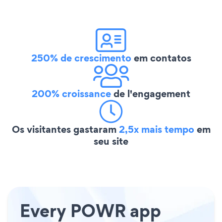
250% de crescimento
em contatos
200% croissance
de l'engagement
Os visitantes gastaram
2,5x mais tempo
em
seu site
Every POWR app