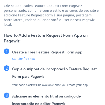
Crie seu aplicativo Feature Request Form Pagewiz
personalizado, combine com o estilo e as cores do seu site e
adicione Feature Request Form à sua página, postagem,
barra lateral, rodapé ou onde você quiser no seu Pagewiz
local.
How To Add a Feature Request Form App on
Pagewiz:
Create a Free Feature Request Form App
Start for free now
Copie o snippet de incorporação Feature Request
Form para Pagewiz
Your code block will be available once you create your app
Adicione ao elemento html ou código de
incorporação no editor Pagewiz