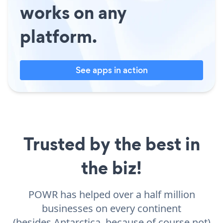
works on any
platform.
See apps in action
Trusted by the best in
the biz!
POWR has helped over a half million
businesses on every continent
(besides Antarctica, because of course not)