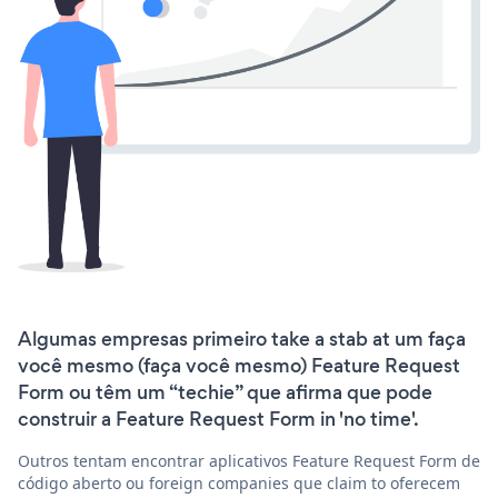
Algumas empresas primeiro take a stab at um faça
você mesmo (faça você mesmo) Feature Request
Form ou têm um “techie” que afirma que pode
construir a Feature Request Form in 'no time'.
Outros tentam encontrar aplicativos Feature Request Form de
código aberto ou foreign companies que claim to oferecem