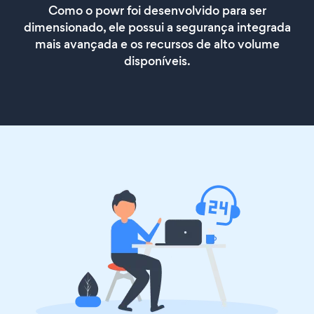
Como o powr foi desenvolvido para ser
dimensionado, ele possui a segurança integrada
mais avançada e os recursos de alto volume
disponíveis.