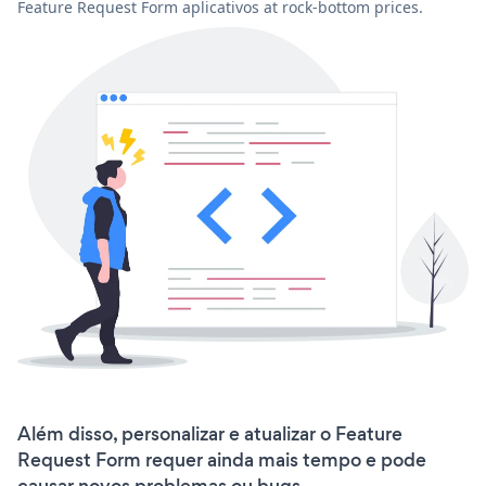
Feature Request Form aplicativos at rock-bottom prices.
Além disso, personalizar e atualizar o Feature
Request Form requer ainda mais tempo e pode