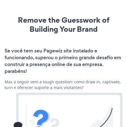
Remove the Guesswork of
Building Your Brand
Se você tem seu Pagewiz site instalado e
funcionando, superou o primeiro grande desafio em
construir a presença online de sua empresa.
parabéns!
Mas a seguir vem a tough question: como draw in, captivate,
turn e oferecer suporte a mais visitantes?