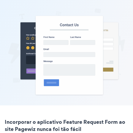
Incorporar o aplicativo Feature Request Form ao
site Pagewiz nunca foi tão fácil