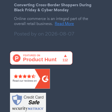
Converting Cross-Border Shoppers During
Black Friday & Cyber Monday
Online commerce is an integral part of the
overall retail business.
Read More
Posted by on
2026-08-07