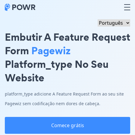
Embutir A Feature Request
Form
Pagewiz
Platform_type No Seu
Website
platform_type adicione A Feature Request Form ao seu site
Pagewiz sem codificação nem dores de cabeça.
Comece grátis