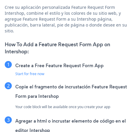
Cree su aplicación personalizada Feature Request Form
Intershop, combine el estilo y los colores de su sitio web, y
agregue Feature Request Form a su Intershop página,
publicación, barra lateral, pie de página o donde desee en su
sitio.
How To Add a Feature Request Form App on
Intershop:
Create a Free Feature Request Form App
Start for free now
Copie el fragmento de incrustación Feature Request
Form para Intershop
Your code block will be available once you create your app
Agregar a html o incrustar elemento de código en el
editor Intershop