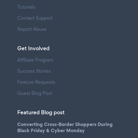
Tutorials
Contact Support
Report Abuse
Get Involved
Affiliate Program
Success Stories
Feature Requests
Guest Blog Post
Featured Blog post
Converting Cross-Border Shoppers During
Black Friday & Cyber Monday