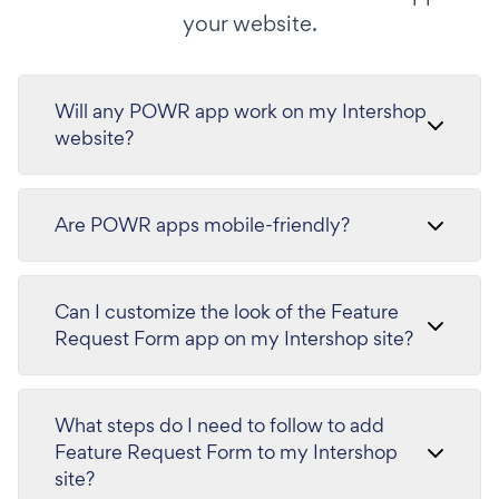
your website.
Will any POWR app work on my Intershop
website?
Are POWR apps mobile-friendly?
Can I customize the look of the Feature
Request Form app on my Intershop site?
What steps do I need to follow to add
Feature Request Form to my Intershop
site?