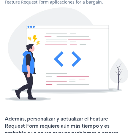
Feature Request Form aplicaciones for a bargain.
Además, personalizar y actualizar el Feature
Request Form requiere aún más tiempo y es