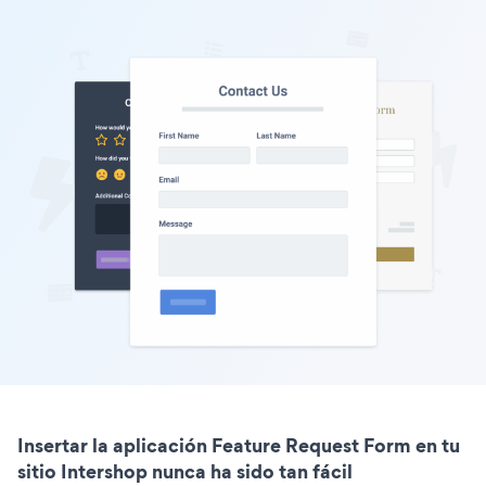
Insertar la aplicación Feature Request Form en tu
sitio Intershop nunca ha sido tan fácil