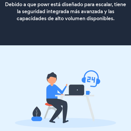
Debido a que powr está diseñado para escalar, tiene
la seguridad integrada más avanzada y las
capacidades de alto volumen disponibles.