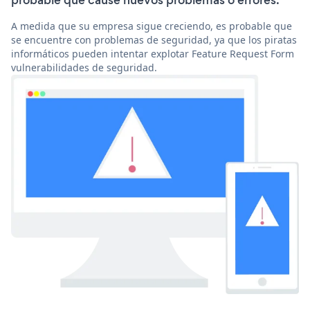
probable que cause nuevos problemas o errores.
A medida que su empresa sigue creciendo, es probable que
se encuentre con problemas de seguridad, ya que los piratas
informáticos pueden intentar explotar Feature Request Form
vulnerabilidades de seguridad.