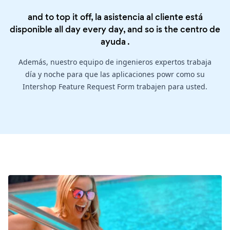
and to top it off, la asistencia al cliente está
disponible all day every day, and so is the
centro de
ayuda
.
Además, nuestro equipo de ingenieros expertos trabaja
día y noche para que las aplicaciones powr como su
Intershop Feature Request Form trabajen para usted.