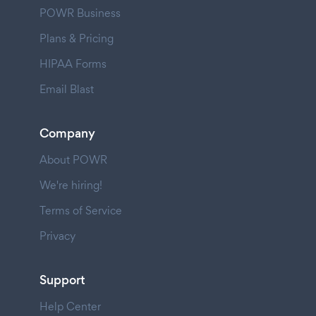
POWR Business
Plans & Pricing
HIPAA Forms
Email Blast
Company
About POWR
We're hiring!
Terms of Service
Privacy
Support
Help Center