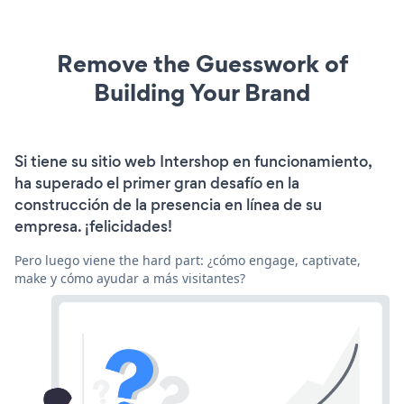
Remove the Guesswork of
Building Your Brand
Si tiene su sitio web Intershop en funcionamiento,
ha superado el primer gran desafío en la
construcción de la presencia en línea de su
empresa. ¡felicidades!
Pero luego viene the hard part: ¿cómo engage, captivate,
make y cómo ayudar a más visitantes?