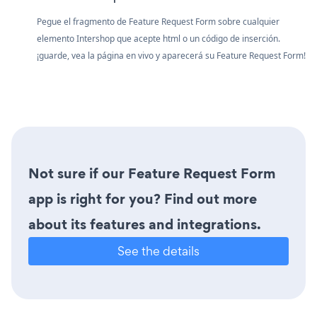
Pegue el fragmento de Feature Request Form sobre cualquier
elemento Intershop que acepte html o un código de inserción.
¡guarde, vea la página en vivo y aparecerá su Feature Request Form!
Not sure if our Feature Request Form
app is right for you? Find out more
about its features and integrations.
See the details