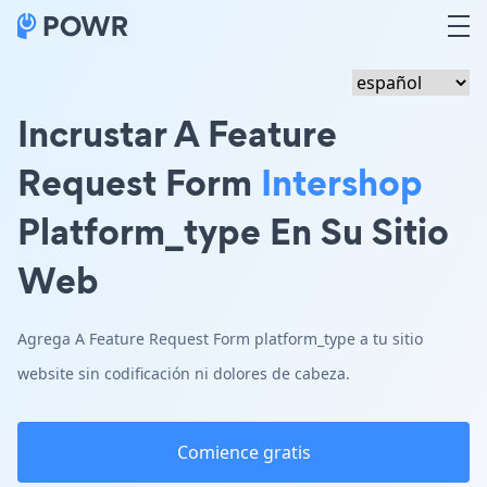
Incrustar A Feature
Request Form
Intershop
Platform_type En Su Sitio
Web
Agrega A Feature Request Form platform_type a tu sitio
website sin codificación ni dolores de cabeza.
Comience gratis