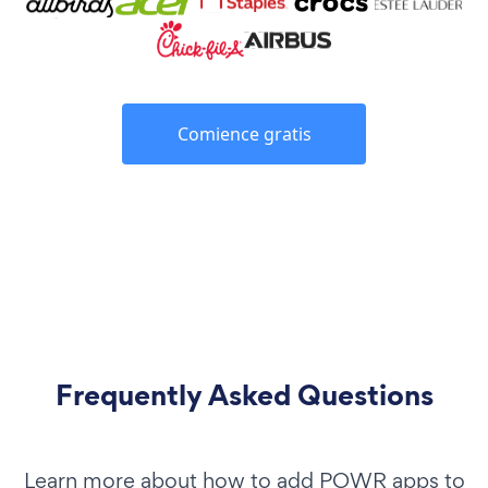
Comience gratis
Frequently Asked Questions
Learn more about how to add POWR apps to