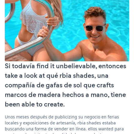
Si todavía find it unbelievable, entonces
take a look at qué rbia shades, una
compañía de gafas de sol que crafts
marcos de madera hechos a mano, tiene
been able to create.
Unos meses después de publicizing su negocio en ferias
locales y exposiciones de artesanía, rbia shades estaba
buscando una forma de vender en línea. ellos wanted para