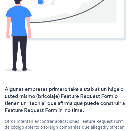
Algunas empresas primero take a stab at un hágalo
usted mismo (bricolaje) Feature Request Form o
tienen un "techie" que afirma que puede construir a
Feature Request Form in 'no time'.
Otros intentan encontrar aplicaciones Feature Request Form
de código abierto o foreign companies que allegedly ofrecen