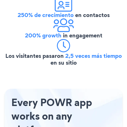
250% de crecimiento
en contactos
200% growth
in engagement
Los visitantes pasaron
2,5 veces más tiempo
en su sitio
Every POWR app
works on any