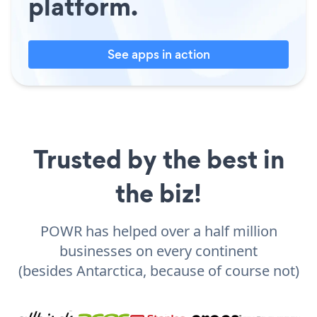
platform.
See apps in action
Trusted by the best in
the biz!
POWR has helped over a half million
businesses on every continent
(besides Antarctica, because of course not)