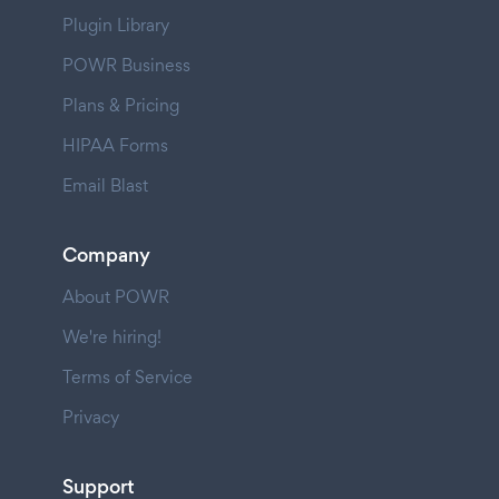
Plugin Library
POWR Business
Plans & Pricing
HIPAA Forms
Email Blast
Company
About POWR
We're hiring!
Terms of Service
Privacy
Support