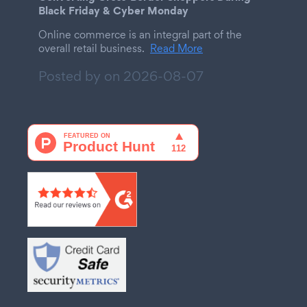
Black Friday & Cyber Monday
Online commerce is an integral part of the
overall retail business.
Read More
Posted by on
2026-08-07