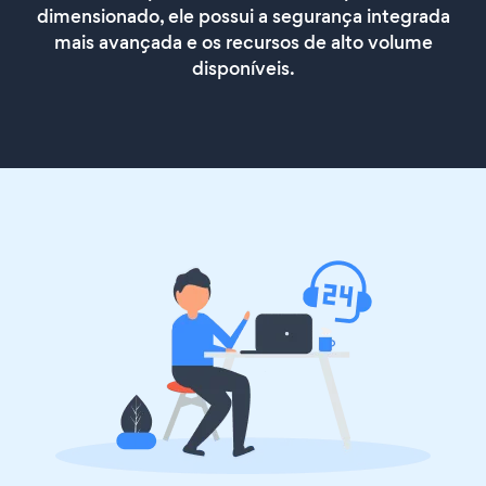
dimensionado, ele possui a segurança integrada
mais avançada e os recursos de alto volume
disponíveis.