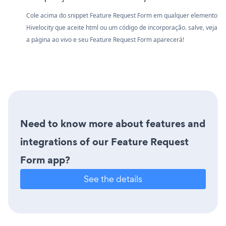
Cole acima do snippet Feature Request Form em qualquer elemento
Hivelocity que aceite html ou um código de incorporação. salve, veja
a página ao vivo e seu Feature Request Form aparecerá!
Need to know more about features and
integrations of our Feature Request
Form app?
See the details