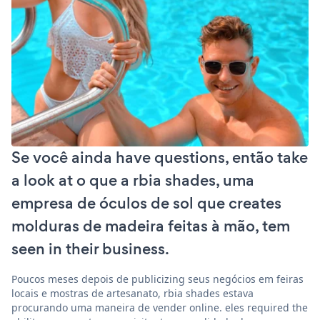
Se você ainda have questions, então take
a look at o que a rbia shades, uma
empresa de óculos de sol que creates
molduras de madeira feitas à mão, tem
seen in their business.
Poucos meses depois de publicizing seus negócios em feiras
locais e mostras de artesanato, rbia shades estava
procurando uma maneira de vender online. eles required the