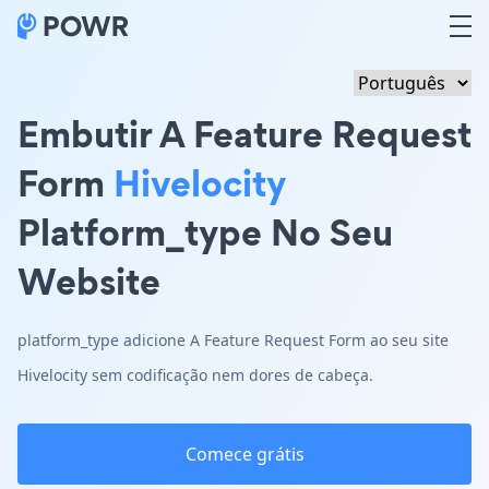
Embutir A Feature Request
Form
Hivelocity
Platform_type No Seu
Website
platform_type adicione A Feature Request Form ao seu site
Hivelocity sem codificação nem dores de cabeça.
Comece grátis