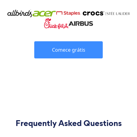
Comece grátis
Frequently Asked Questions