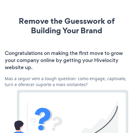
Remove the Guesswork of
Building Your Brand
Congratulations on making the first move to grow
your company online by getting your Hivelocity
website up.
Mas a seguir vem a tough question: como engage, captivate,
turn e oferecer suporte a mais visitantes?