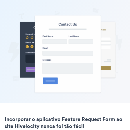
Incorporar o aplicativo Feature Request Form ao
site Hivelocity nunca foi tão fácil