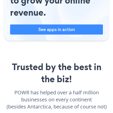
to grow your online
revenue.
See apps in action
Trusted by the best in
the biz!
POWR has helped over a half million
businesses on every continent
(besides Antarctica, because of course not)