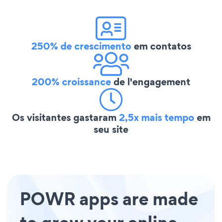
250% de crescimento
em contatos
200% croissance
de l'engagement
Os visitantes gastaram
2,5x mais tempo
em
seu site
POWR apps are made