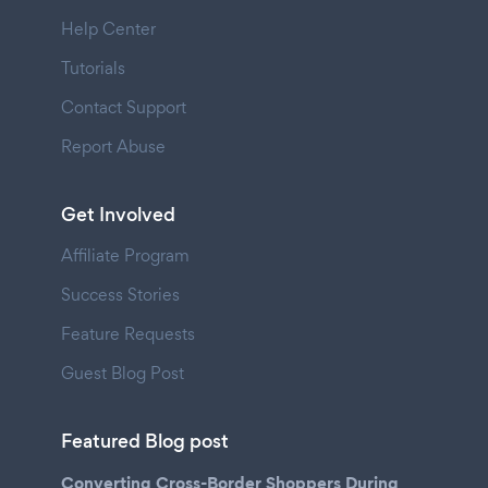
Help Center
Tutorials
Contact Support
Report Abuse
Get Involved
Affiliate Program
Success Stories
Feature Requests
Guest Blog Post
Featured Blog post
Converting Cross-Border Shoppers During