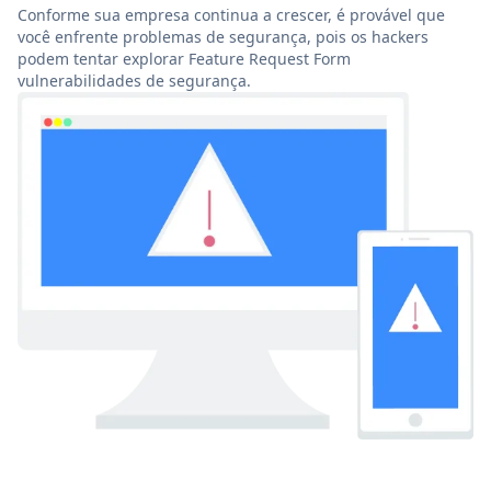
Conforme sua empresa continua a crescer, é provável que
você enfrente problemas de segurança, pois os hackers
podem tentar explorar Feature Request Form
vulnerabilidades de segurança.