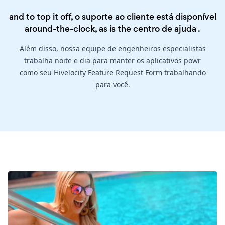
and to top it off, o suporte ao cliente está disponível
around-the-clock, as is the
centro de ajuda
.
Além disso, nossa equipe de engenheiros especialistas
trabalha noite e dia para manter os aplicativos powr
como seu Hivelocity Feature Request Form trabalhando
para você.