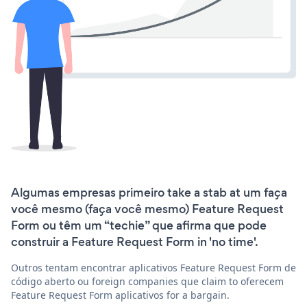
Algumas empresas primeiro take a stab at um faça
você mesmo (faça você mesmo) Feature Request
Form ou têm um “techie” que afirma que pode
construir a Feature Request Form in 'no time'.
Outros tentam encontrar aplicativos Feature Request Form de
código aberto ou foreign companies que claim to oferecem
Feature Request Form aplicativos for a bargain.