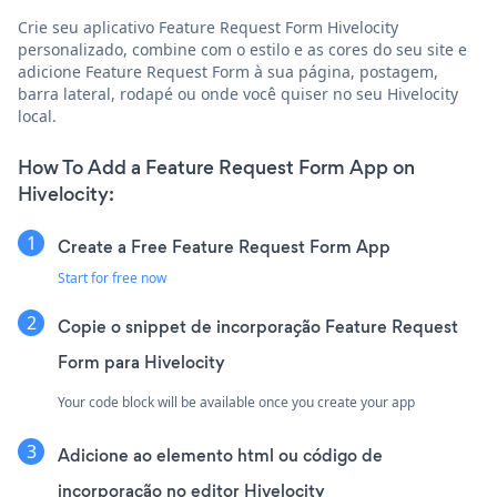
Crie seu aplicativo Feature Request Form Hivelocity
personalizado, combine com o estilo e as cores do seu site e
adicione Feature Request Form à sua página, postagem,
barra lateral, rodapé ou onde você quiser no seu Hivelocity
local.
How To Add a Feature Request Form App on
Hivelocity:
Create a Free Feature Request Form App
Start for free now
Copie o snippet de incorporação Feature Request
Form para Hivelocity
Your code block will be available once you create your app
Adicione ao elemento html ou código de
incorporação no editor Hivelocity