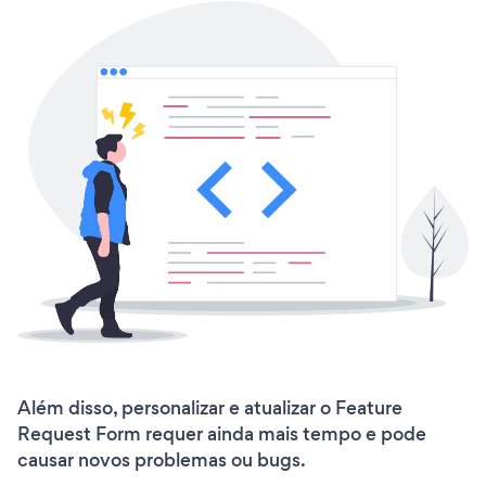
Além disso, personalizar e atualizar o Feature
Request Form requer ainda mais tempo e pode
causar novos problemas ou bugs.