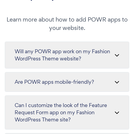
Learn more about how to add POWR apps to
your website.
Will any POWR app work on my Fashion
WordPress Theme website?
Are POWR apps mobile-friendly?
Can I customize the look of the Feature
Request Form app on my Fashion
WordPress Theme site?