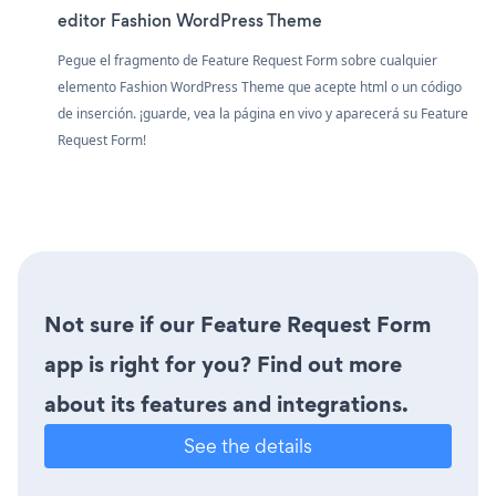
editor Fashion WordPress Theme
Pegue el fragmento de Feature Request Form sobre cualquier
elemento Fashion WordPress Theme que acepte html o un código
de inserción. ¡guarde, vea la página en vivo y aparecerá su Feature
Request Form!
Not sure if our Feature Request Form
app is right for you? Find out more
about its features and integrations.
See the details