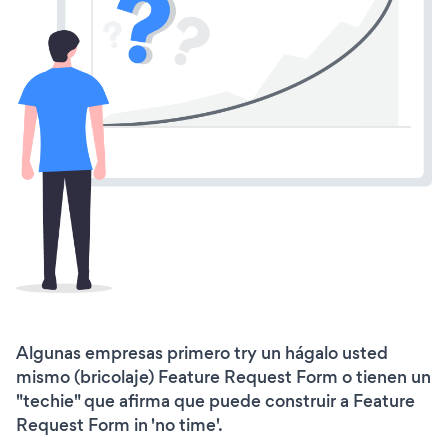
Algunas empresas primero try un hágalo usted
mismo (bricolaje) Feature Request Form o tienen un
"techie" que afirma que puede construir a Feature
Request Form in 'no time'.