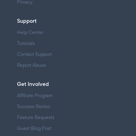
Privacy
Support
Help Center
Tutorials
Contact Support
Report Abuse
Get Involved
Affiliate Program
Success Stories
Feature Requests
Guest Blog Post