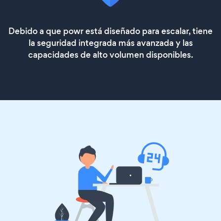
Debido a que powr está diseñado para escalar, tiene
la seguridad integrada más avanzada y las
capacidades de alto volumen disponibles.