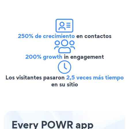
250% de crecimiento
en contactos
200% growth
in engagement
Los visitantes pasaron
2,5 veces más tiempo
en su sitio
Every POWR app