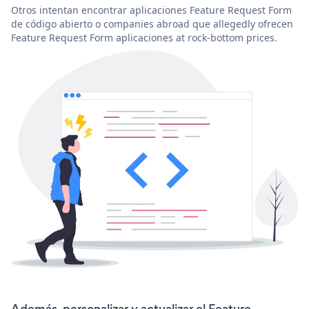
Otros intentan encontrar aplicaciones Feature Request Form
de código abierto o companies abroad que allegedly ofrecen
Feature Request Form aplicaciones at rock-bottom prices.