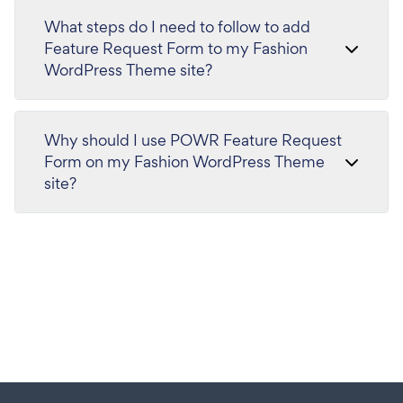
What steps do I need to follow to add
Feature Request Form to my Fashion
WordPress Theme site?
Why should I use POWR Feature Request
Form on my Fashion WordPress Theme
site?