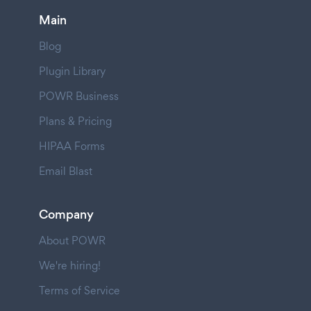
Main
Blog
Plugin Library
POWR Business
Plans & Pricing
HIPAA Forms
Email Blast
Company
About POWR
We're hiring!
Terms of Service