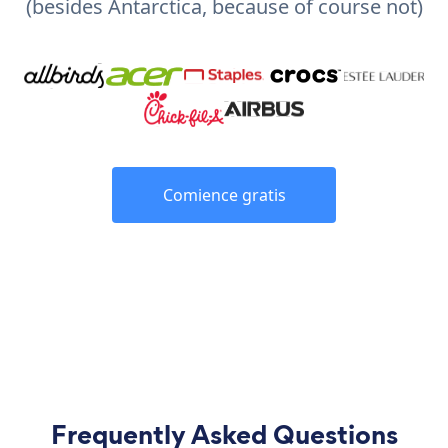
(besides Antarctica, because of course not)
Comience gratis
Frequently Asked Questions