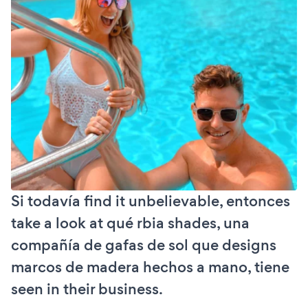
Si todavía find it unbelievable, entonces
take a look at qué rbia shades, una
compañía de gafas de sol que designs
marcos de madera hechos a mano, tiene
seen in their business.