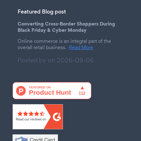
Featured Blog post
Converting Cross-Border Shoppers During
Black Friday & Cyber Monday
Online commerce is an integral part of the
overall retail business.
Read More
Posted by on
2026-08-06