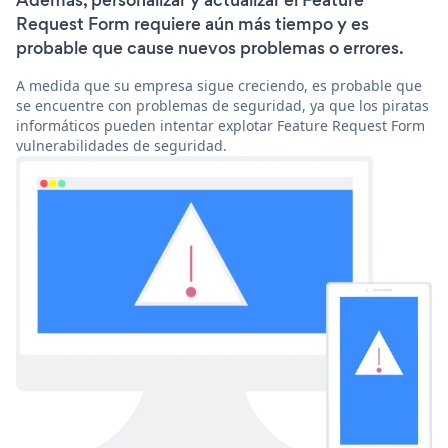
Además, personalizar y actualizar el Feature
Request Form requiere aún más tiempo y es
probable que cause nuevos problemas o errores.
A medida que su empresa sigue creciendo, es probable que
se encuentre con problemas de seguridad, ya que los piratas
informáticos pueden intentar explotar Feature Request Form
vulnerabilidades de seguridad.