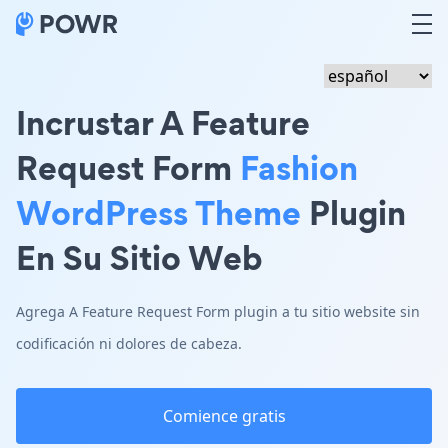
Incrustar A Feature
Request Form
Fashion
WordPress Theme
Plugin
En Su Sitio Web
Agrega A Feature Request Form plugin a tu sitio website sin
codificación ni dolores de cabeza.
Comience gratis