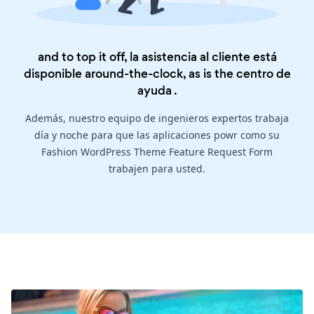
and to top it off, la asistencia al cliente está
disponible around-the-clock, as is the
centro de
ayuda
.
Además, nuestro equipo de ingenieros expertos trabaja
día y noche para que las aplicaciones powr como su
Fashion WordPress Theme Feature Request Form
trabajen para usted.