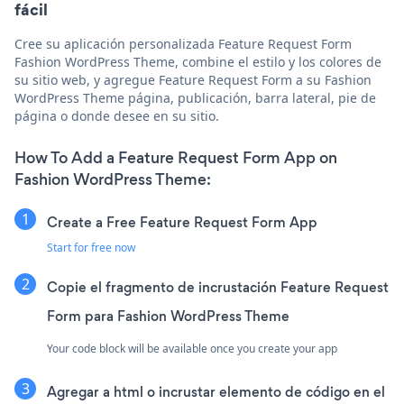
fácil
Cree su aplicación personalizada Feature Request Form
Fashion WordPress Theme, combine el estilo y los colores de
su sitio web, y agregue Feature Request Form a su Fashion
WordPress Theme página, publicación, barra lateral, pie de
página o donde desee en su sitio.
How To Add a Feature Request Form App on
Fashion WordPress Theme:
Create a Free Feature Request Form App
Start for free now
Copie el fragmento de incrustación Feature Request
Form para Fashion WordPress Theme
Your code block will be available once you create your app
Agregar a html o incrustar elemento de código en el