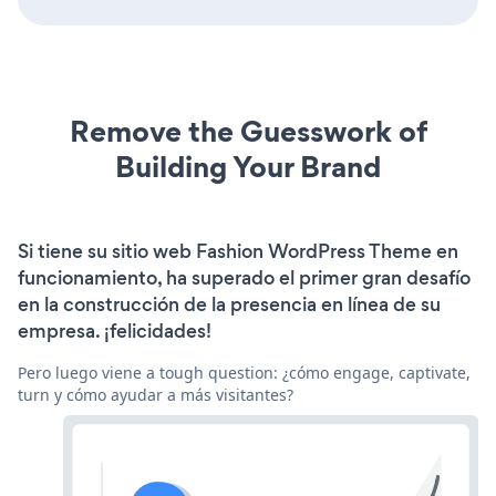
Remove the Guesswork of
Building Your Brand
Si tiene su sitio web Fashion WordPress Theme en
funcionamiento, ha superado el primer gran desafío
en la construcción de la presencia en línea de su
empresa. ¡felicidades!
Pero luego viene a tough question: ¿cómo engage, captivate,
turn y cómo ayudar a más visitantes?