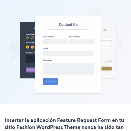
Insertar la aplicación Feature Request Form en tu
sitio Fashion WordPress Theme nunca ha sido tan