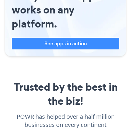
works on any
platform.
See apps in action
Trusted by the best in
the biz!
POWR has helped over a half million
businesses on every continent