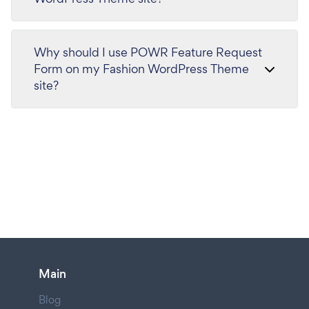
Why should I use POWR Feature Request
Form on my Fashion WordPress Theme
site?
Main
Blog