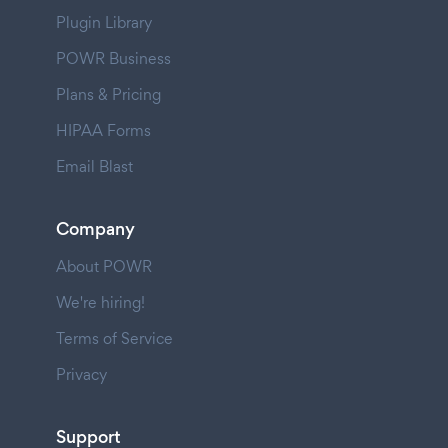
Plugin Library
POWR Business
Plans & Pricing
HIPAA Forms
Email Blast
Company
About POWR
We're hiring!
Terms of Service
Privacy
Support