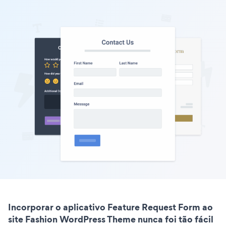
Incorporar o aplicativo Feature Request Form ao
site Fashion WordPress Theme nunca foi tão fácil