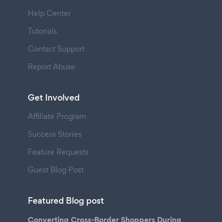
Help Center
Tutorials
Contact Support
Report Abuse
Get Involved
Affiliate Program
Success Stories
Feature Requests
Guest Blog Post
Featured Blog post
Converting Cross-Border Shoppers During