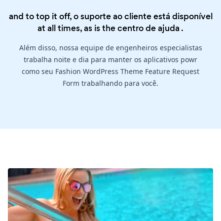
and to top it off, o suporte ao cliente está disponível
at all times, as is the
centro de ajuda
.
Além disso, nossa equipe de engenheiros especialistas
trabalha noite e dia para manter os aplicativos powr
como seu Fashion WordPress Theme Feature Request
Form trabalhando para você.