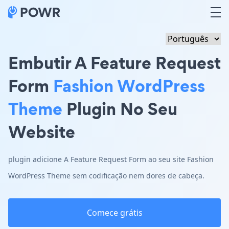
Embutir A Feature Request
Form
Fashion WordPress
Theme
Plugin No Seu
Website
plugin adicione A Feature Request Form ao seu site Fashion
WordPress Theme sem codificação nem dores de cabeça.
Comece grátis