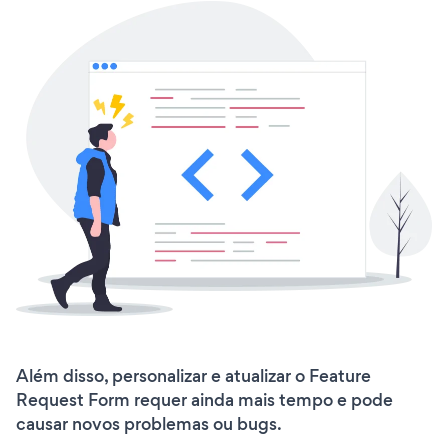
Além disso, personalizar e atualizar o Feature
Request Form requer ainda mais tempo e pode
causar novos problemas ou bugs.