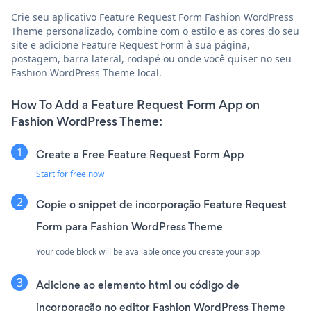
Crie seu aplicativo Feature Request Form Fashion WordPress
Theme personalizado, combine com o estilo e as cores do seu
site e adicione Feature Request Form à sua página,
postagem, barra lateral, rodapé ou onde você quiser no seu
Fashion WordPress Theme local.
How To Add a Feature Request Form App on
Fashion WordPress Theme:
Create a Free Feature Request Form App
Start for free now
Copie o snippet de incorporação Feature Request
Form para Fashion WordPress Theme
Your code block will be available once you create your app
Adicione ao elemento html ou código de
incorporação no editor Fashion WordPress Theme