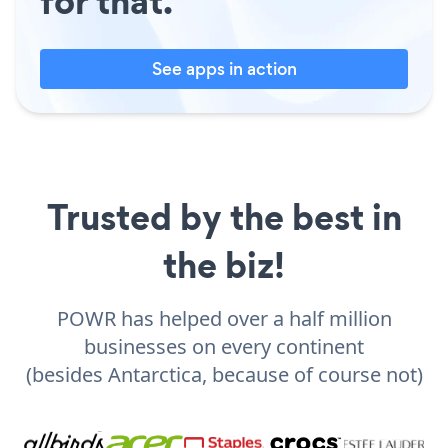
for that.
See apps in action
Trusted by the best in
the biz!
POWR has helped over a half million
businesses on every continent
(besides Antarctica, because of course not)