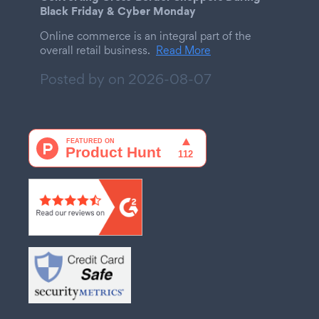
Black Friday & Cyber Monday
Online commerce is an integral part of the
overall retail business.
Read More
Posted by on
2026-08-07