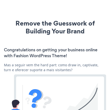
Remove the Guesswork of
Building Your Brand
Congratulations on getting your business online
with Fashion WordPress Theme!
Mas a seguir vem the hard part: como draw in, captivate,
turn e oferecer suporte a mais visitantes?