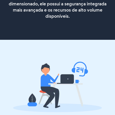
dimensionado, ele possui a segurança integrada
mais avançada e os recursos de alto volume
disponíveis.