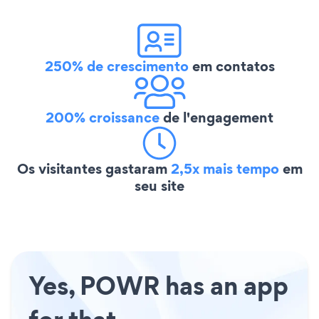
250% de crescimento
em contatos
200% croissance
de l'engagement
Os visitantes gastaram
2,5x mais tempo
em
seu site
Yes, POWR has an app