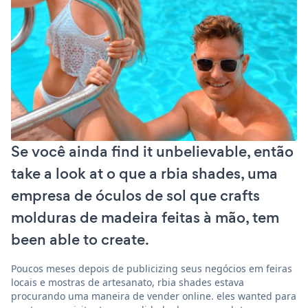
Se você ainda find it unbelievable, então
take a look at o que a rbia shades, uma
empresa de óculos de sol que crafts
molduras de madeira feitas à mão, tem
been able to create.
Poucos meses depois de publicizing seus negócios em feiras
locais e mostras de artesanato, rbia shades estava
procurando uma maneira de vender online. eles wanted para