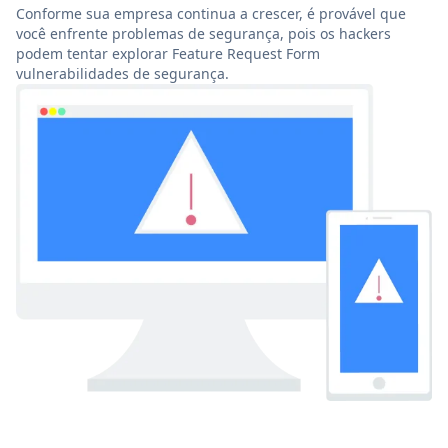
Conforme sua empresa continua a crescer, é provável que
você enfrente problemas de segurança, pois os hackers
podem tentar explorar Feature Request Form
vulnerabilidades de segurança.