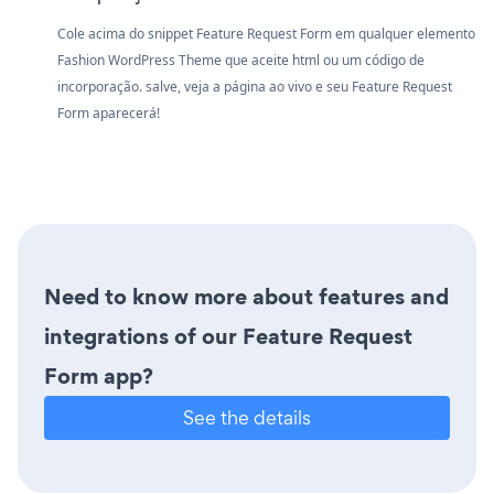
Cole acima do snippet Feature Request Form em qualquer elemento
Fashion WordPress Theme que aceite html ou um código de
incorporação. salve, veja a página ao vivo e seu Feature Request
Form aparecerá!
Need to know more about features and
integrations of our Feature Request
Form app?
See the details