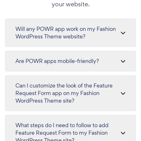
your website.
Will any POWR app work on my Fashion
WordPress Theme website?
Are POWR apps mobile-friendly?
Can I customize the look of the Feature
Request Form app on my Fashion
WordPress Theme site?
What steps do I need to follow to add
Feature Request Form to my Fashion
WordPress Theme site?