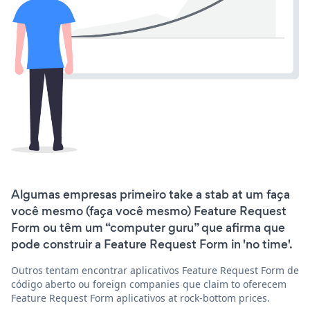
Algumas empresas primeiro take a stab at um faça
você mesmo (faça você mesmo) Feature Request
Form ou têm um “computer guru” que afirma que
pode construir a Feature Request Form in 'no time'.
Outros tentam encontrar aplicativos Feature Request Form de
código aberto ou foreign companies que claim to oferecem
Feature Request Form aplicativos at rock-bottom prices.