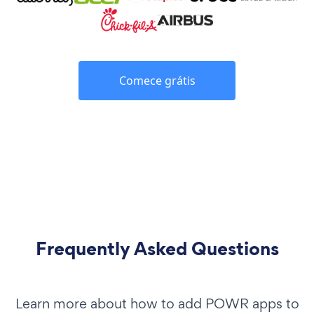
Comece grátis
Frequently Asked Questions
Learn more about how to add POWR apps to