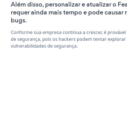
Além disso, personalizar e atualizar o F
requer ainda mais tempo e pode causar
bugs.
Conforme sua empresa continua a crescer, é provável
de segurança, pois os hackers podem tentar explorar
vulnerabilidades de segurança.