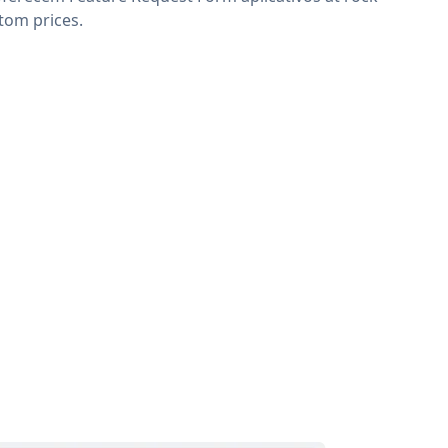
tom prices.