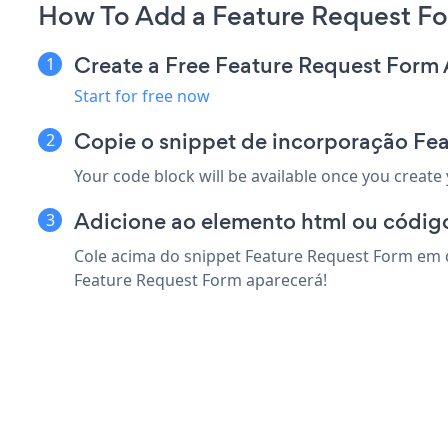
How To Add a Feature Request Fo
Create a Free Feature Request Form
Start for free now
Copie o snippet de incorporação Fea
Your code block will be available once you create
Adicione ao elemento html ou código
Cole acima do snippet Feature Request Form em q
Feature Request Form aparecerá!