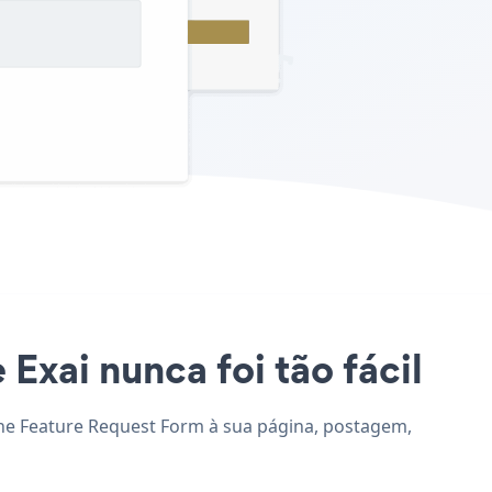
Exai nunca foi tão fácil
ione Feature Request Form à sua página, postagem,