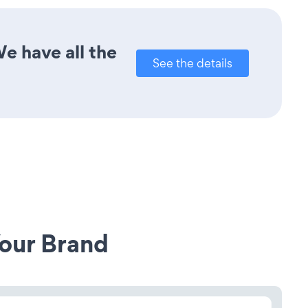
e have all the
See the details
our Brand