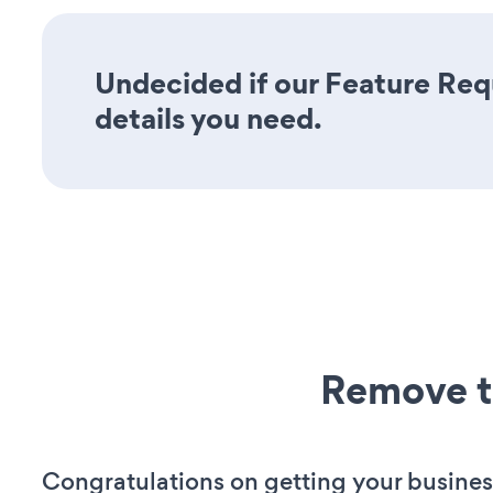
Undecided if our Feature Requ
details you need.
Remove t
Congratulations on getting your busines