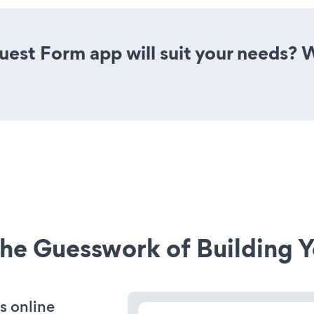
est Form app will suit your needs? W
he Guesswork of Building Y
s online