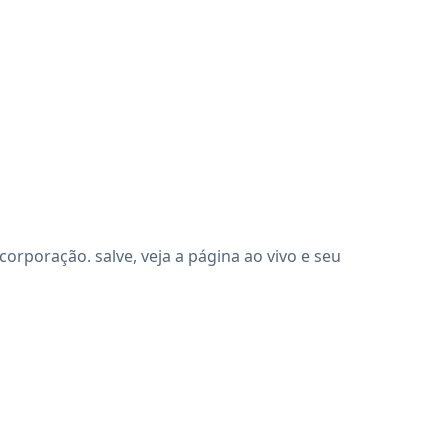
rporação. salve, veja a página ao vivo e seu