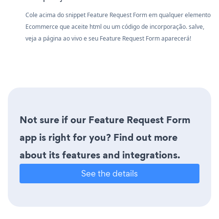
Cole acima do snippet Feature Request Form em qualquer elemento
Ecommerce que aceite html ou um código de incorporação. salve,
veja a página ao vivo e seu Feature Request Form aparecerá!
Not sure if our Feature Request Form
app is right for you? Find out more
about its features and integrations.
See the details