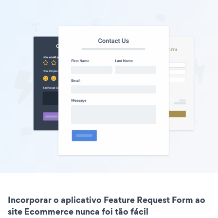
Incorporar o aplicativo Feature Request Form ao
site Ecommerce nunca foi tão fácil