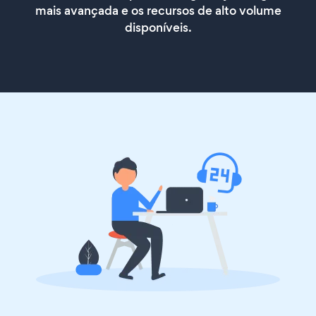
mais avançada e os recursos de alto volume
disponíveis.