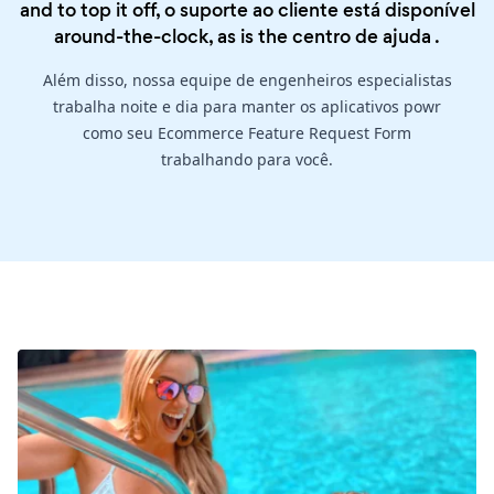
and to top it off, o suporte ao cliente está disponível
around-the-clock, as is the
centro de ajuda
.
Além disso, nossa equipe de engenheiros especialistas
trabalha noite e dia para manter os aplicativos powr
como seu Ecommerce Feature Request Form
trabalhando para você.