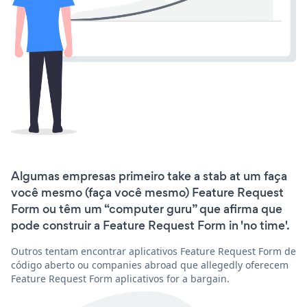
Algumas empresas primeiro take a stab at um faça
você mesmo (faça você mesmo) Feature Request
Form ou têm um “computer guru” que afirma que
pode construir a Feature Request Form in 'no time'.
Outros tentam encontrar aplicativos Feature Request Form de
código aberto ou companies abroad que allegedly oferecem
Feature Request Form aplicativos for a bargain.