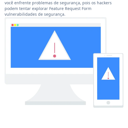
você enfrente problemas de segurança, pois os hackers
podem tentar explorar Feature Request Form
vulnerabilidades de segurança.