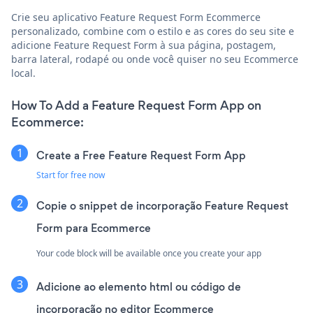
Crie seu aplicativo Feature Request Form Ecommerce
personalizado, combine com o estilo e as cores do seu site e
adicione Feature Request Form à sua página, postagem,
barra lateral, rodapé ou onde você quiser no seu Ecommerce
local.
How To Add a Feature Request Form App on
Ecommerce:
Create a Free Feature Request Form App
Start for free now
Copie o snippet de incorporação Feature Request
Form para Ecommerce
Your code block will be available once you create your app
Adicione ao elemento html ou código de
incorporação no editor Ecommerce