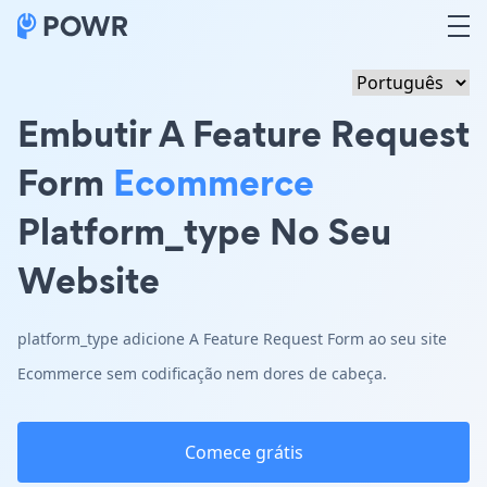
Embutir A Feature Request
Form
Ecommerce
Platform_type No Seu
Website
platform_type adicione A Feature Request Form ao seu site
Ecommerce sem codificação nem dores de cabeça.
Comece grátis