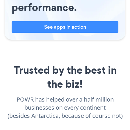
performance.
See apps in action
Trusted by the best in
the biz!
POWR has helped over a half million
businesses on every continent
(besides Antarctica, because of course not)