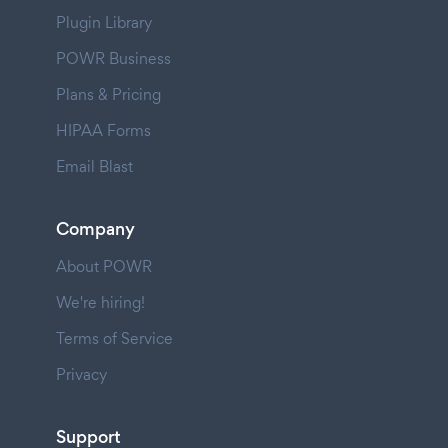
Plugin Library
POWR Business
Plans & Pricing
HIPAA Forms
Email Blast
Company
About POWR
We're hiring!
Terms of Service
Privacy
Support