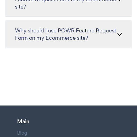
site?
Why should I use POWR Feature Request
Form on my Ecommerce site?
Main
Blog