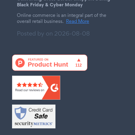
Black Friday & Cyber Monday
Online commerce is an integral part of the
overall retail business.
Read More
Posted by on
2026-08-08