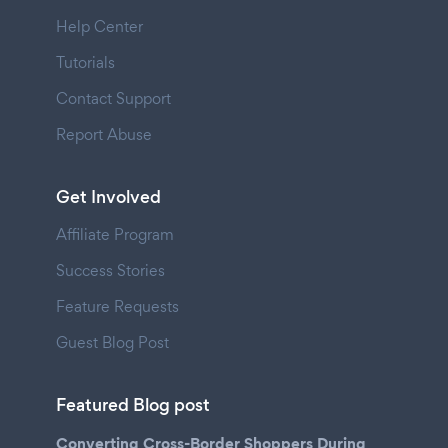
Help Center
Tutorials
Contact Support
Report Abuse
Get Involved
Affiliate Program
Success Stories
Feature Requests
Guest Blog Post
Featured Blog post
Converting Cross-Border Shoppers During