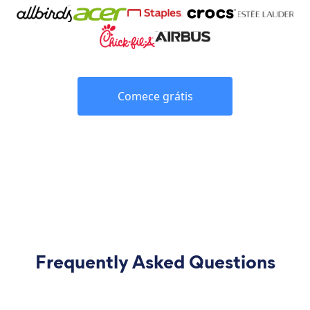
Comece grátis
Frequently Asked Questions