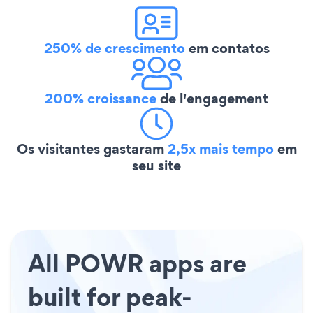
250% de crescimento
em contatos
200% croissance
de l'engagement
Os visitantes gastaram
2,5x mais tempo
em
seu site
All POWR apps are
built for peak-