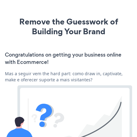
Remove the Guesswork of
Building Your Brand
Congratulations on getting your business online
with Ecommerce!
Mas a seguir vem the hard part: como draw in, captivate,
make e oferecer suporte a mais visitantes?