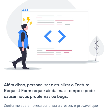
Além disso, personalizar e atualizar o Feature
Request Form requer ainda mais tempo e pode
causar novos problemas ou bugs.
Conforme sua empresa continua a crescer, é provável que