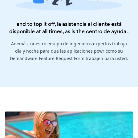
and to top it off, la asistencia al cliente está
disponible at all times, as is the
centro de ayuda
.
Además, nuestro equipo de ingenieros expertos trabaja
día y noche para que las aplicaciones powr como su
Demandware Feature Request Form trabajen para usted.