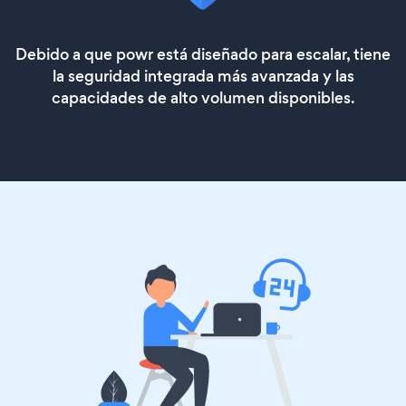
Debido a que powr está diseñado para escalar, tiene
la seguridad integrada más avanzada y las
capacidades de alto volumen disponibles.