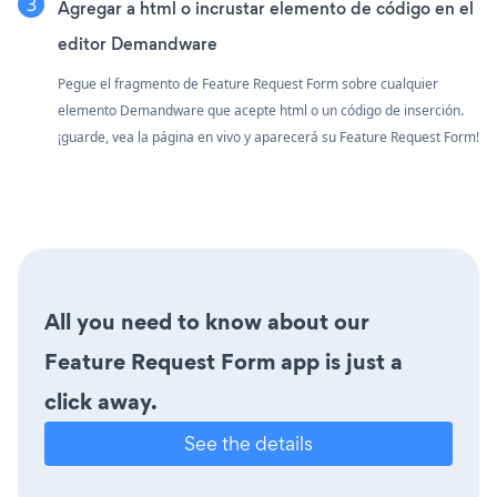
Agregar a html o incrustar elemento de código en el
editor Demandware
Pegue el fragmento de Feature Request Form sobre cualquier
elemento Demandware que acepte html o un código de inserción.
¡guarde, vea la página en vivo y aparecerá su Feature Request Form!
All you need to know about our
Feature Request Form app is just a
click away.
See the details