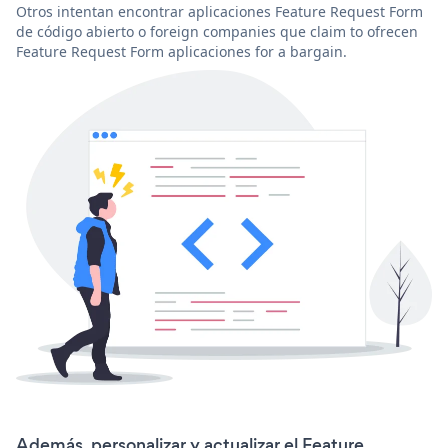
Otros intentan encontrar aplicaciones Feature Request Form
de código abierto o foreign companies que claim to ofrecen
Feature Request Form aplicaciones for a bargain.
Además, personalizar y actualizar el Feature