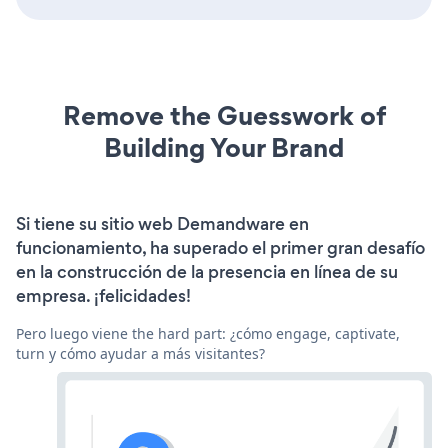
Remove the Guesswork of
Building Your Brand
Si tiene su sitio web Demandware en
funcionamiento, ha superado el primer gran desafío
en la construcción de la presencia en línea de su
empresa. ¡felicidades!
Pero luego viene the hard part: ¿cómo engage, captivate,
turn y cómo ayudar a más visitantes?