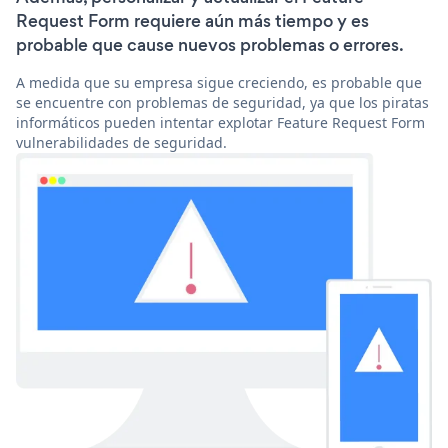
Request Form requiere aún más tiempo y es
probable que cause nuevos problemas o errores.
A medida que su empresa sigue creciendo, es probable que
se encuentre con problemas de seguridad, ya que los piratas
informáticos pueden intentar explotar Feature Request Form
vulnerabilidades de seguridad.