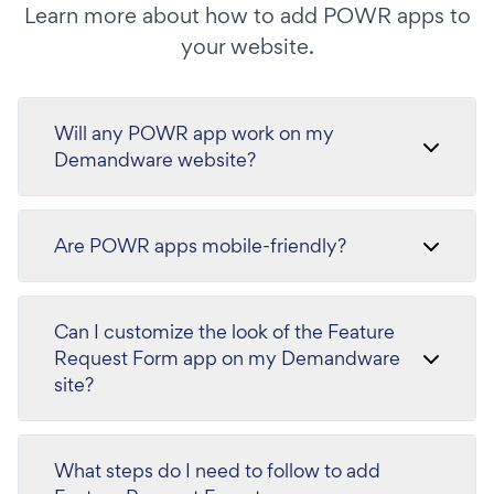
Learn more about how to add POWR apps to
your website.
Will any POWR app work on my
Demandware website?
Are POWR apps mobile-friendly?
Can I customize the look of the Feature
Request Form app on my Demandware
site?
What steps do I need to follow to add