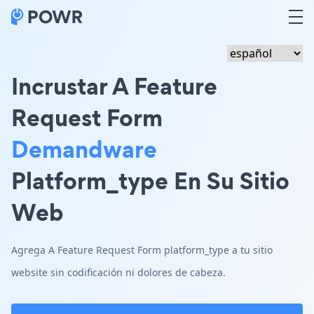
Incrustar A Feature
Request Form
Demandware
Platform_type En Su Sitio
Web
Agrega A Feature Request Form platform_type a tu sitio
website sin codificación ni dolores de cabeza.