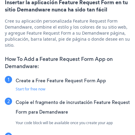
Insertar la aplicación Feature Request Form en tu
sitio Demandware nunca ha sido tan fácil
Cree su aplicación personalizada Feature Request Form
Demandware, combine el estilo y los colores de su sitio web,
y agregue Feature Request Form a su Demandware página,
publicación, barra lateral, pie de página o donde desee en su
sitio.
How To Add a Feature Request Form App on
Demandware:
Create a Free Feature Request Form App
Start for free now
Copie el fragmento de incrustación Feature Request
Form para Demandware
Your code block will be available once you create your app