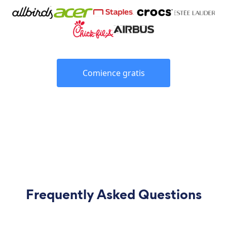
Comience gratis
Frequently Asked Questions