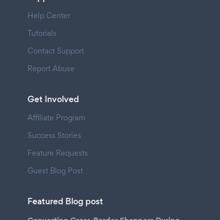
Help Center
Tutorials
Contact Support
Report Abuse
Get Involved
Affiliate Program
Success Stories
Feature Requests
Guest Blog Post
Featured Blog post