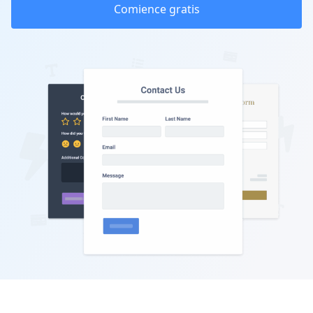
Comience gratis