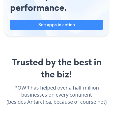
performance.
See apps in action
Trusted by the best in
the biz!
POWR has helped over a half million
businesses on every continent
(besides Antarctica, because of course not)