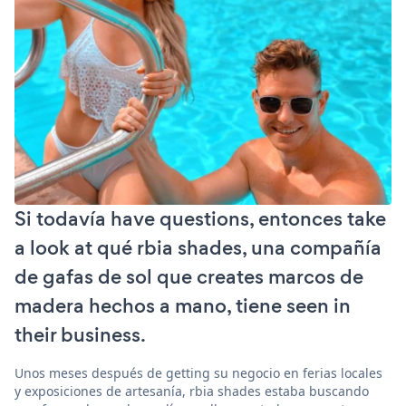
Si todavía have questions, entonces take
a look at qué rbia shades, una compañía
de gafas de sol que creates marcos de
madera hechos a mano, tiene seen in
their business.
Unos meses después de getting su negocio en ferias locales
y exposiciones de artesanía, rbia shades estaba buscando