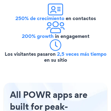
250% de crecimiento
en contactos
200% growth
in engagement
Los visitantes pasaron
2,5 veces más tiempo
en su sitio
All POWR apps are
built for peak-