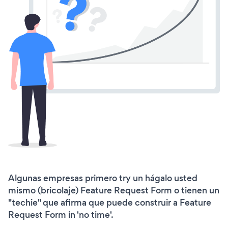
Algunas empresas primero try un hágalo usted
mismo (bricolaje) Feature Request Form o tienen un
"techie" que afirma que puede construir a Feature
Request Form in 'no time'.