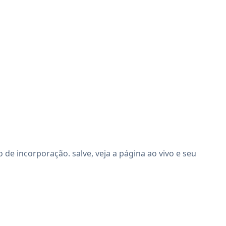
e incorporação. salve, veja a página ao vivo e seu