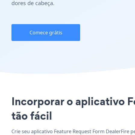
dores de cabeça.
Comece grátis
Incorporar o aplicativo 
tão fácil
Crie seu aplicativo Feature Request Form DealerFire p