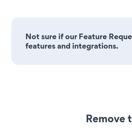
Not sure if our Feature Reque
features and integrations.
Remove t