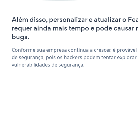
Além disso, personalizar e atualizar o F
requer ainda mais tempo e pode causar
bugs.
Conforme sua empresa continua a crescer, é provável
de segurança, pois os hackers podem tentar explorar
vulnerabilidades de segurança.