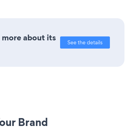
t more about its
See the details
our Brand