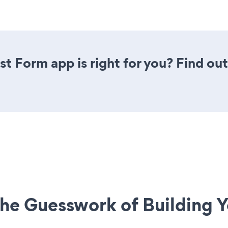
st Form app is right for you? Find ou
he Guesswork of Building Y