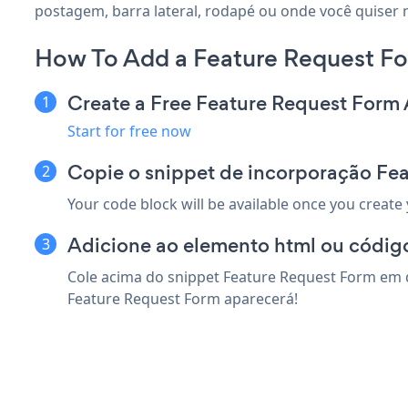
postagem, barra lateral, rodapé ou onde você quiser n
How To Add a Feature Request Fo
Create a Free Feature Request Form
Start for free now
Copie o snippet de incorporação Fea
Your code block will be available once you create
Adicione ao elemento html ou código
Cole acima do snippet Feature Request Form em q
Feature Request Form aparecerá!