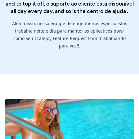
and to top it off, o suporte ao cliente está disponível
all day every day, and so is the
centro de ajuda
.
Além disso, nossa equipe de engenheiros especialistas
trabalha noite e dia para manter os aplicativos powr
como seu Cratejoy Feature Request Form trabalhando
para você.