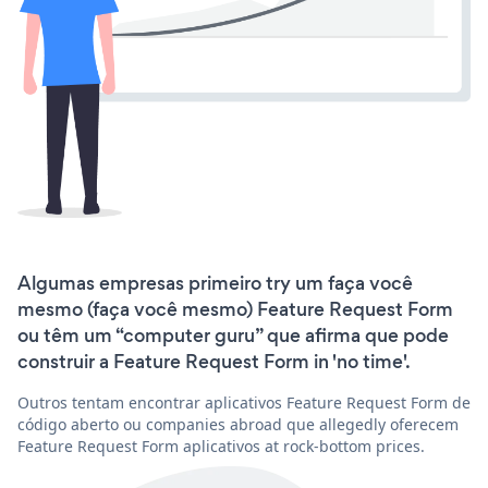
Algumas empresas primeiro try um faça você
mesmo (faça você mesmo) Feature Request Form
ou têm um “computer guru” que afirma que pode
construir a Feature Request Form in 'no time'.
Outros tentam encontrar aplicativos Feature Request Form de
código aberto ou companies abroad que allegedly oferecem
Feature Request Form aplicativos at rock-bottom prices.