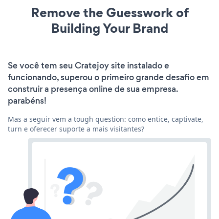
Remove the Guesswork of
Building Your Brand
Se você tem seu Cratejoy site instalado e
funcionando, superou o primeiro grande desafio em
construir a presença online de sua empresa.
parabéns!
Mas a seguir vem a tough question: como entice, captivate,
turn e oferecer suporte a mais visitantes?