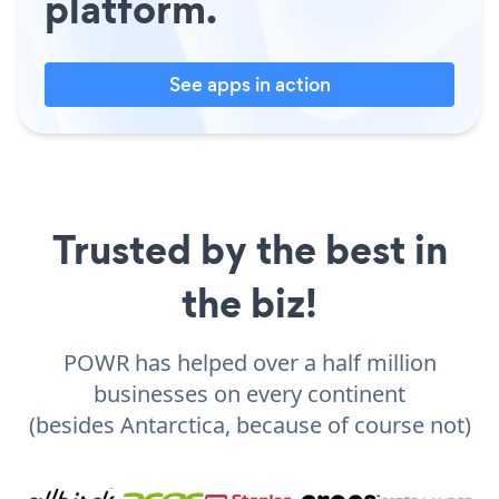
platform.
See apps in action
Trusted by the best in
the biz!
POWR has helped over a half million
businesses on every continent
(besides Antarctica, because of course not)