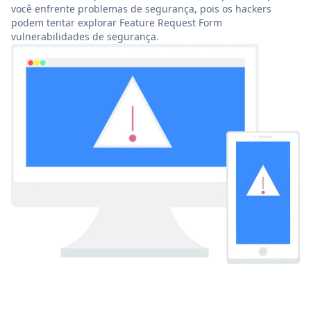
você enfrente problemas de segurança, pois os hackers
podem tentar explorar Feature Request Form
vulnerabilidades de segurança.