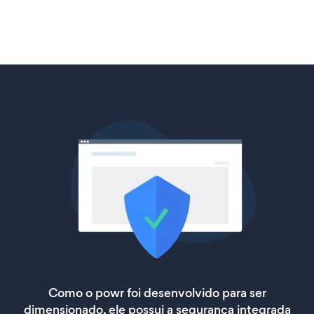
Como o powr foi desenvolvido para ser
dimensionado, ele possui a segurança integrada