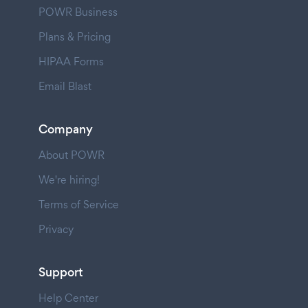
POWR Business
Plans & Pricing
HIPAA Forms
Email Blast
Company
About POWR
We're hiring!
Terms of Service
Privacy
Support
Help Center