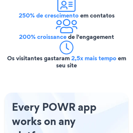
250% de crescimento
em contatos
200% croissance
de l'engagement
Os visitantes gastaram
2,5x mais tempo
em
seu site
Every POWR app
works on any