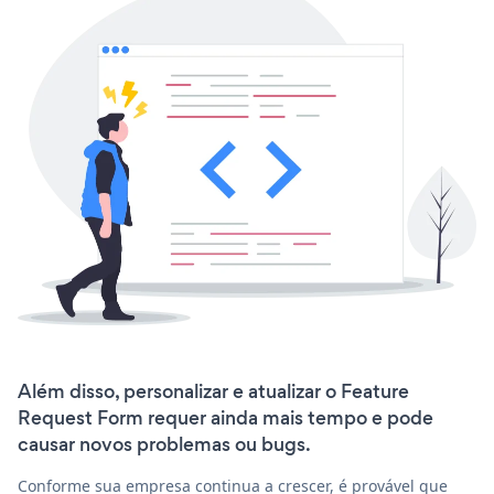
Além disso, personalizar e atualizar o Feature
Request Form requer ainda mais tempo e pode
causar novos problemas ou bugs.
Conforme sua empresa continua a crescer, é provável que