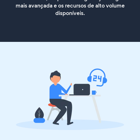
mais avançada e os recursos de alto volume
disponíveis.