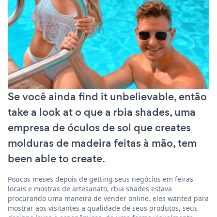
Se você ainda find it unbelievable, então
take a look at o que a rbia shades, uma
empresa de óculos de sol que creates
molduras de madeira feitas à mão, tem
been able to create.
Poucos meses depois de getting seus negócios em feiras
locais e mostras de artesanato, rbia shades estava
procurando uma maneira de vender online. eles wanted para
mostrar aos visitantes a qualidade de seus produtos, seus