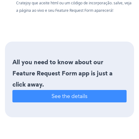
Cratejoy que aceite html ou um código de incorporação. salve, veja
a página ao vivo e seu Feature Request Form aparecerá!
All you need to know about our
Feature Request Form app is just a
click away.
See the details