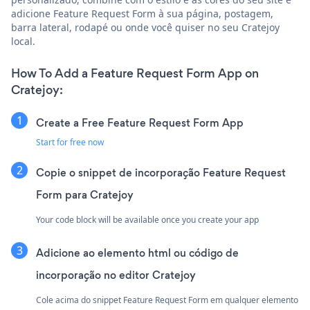
adicione Feature Request Form à sua página, postagem,
barra lateral, rodapé ou onde você quiser no seu Cratejoy
local.
How To Add a Feature Request Form App on
Cratejoy:
Create a Free Feature Request Form App
Start for free now
Copie o snippet de incorporação Feature Request
Form para Cratejoy
Your code block will be available once you create your app
Adicione ao elemento html ou código de
incorporação no editor Cratejoy
Cole acima do snippet Feature Request Form em qualquer elemento