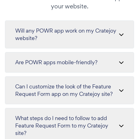
your website.
Will any POWR app work on my Cratejoy
website?
Are POWR apps mobile-friendly?
Can I customize the look of the Feature
Request Form app on my Cratejoy site?
What steps do I need to follow to add
Feature Request Form to my Cratejoy
site?