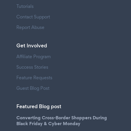
Tutorials
Contact Support
Report Abuse
Get Involved
Affiliate Program
Success Stories
Feature Requests
Guest Blog Post
Featured Blog post
Converting Cross-Border Shoppers During
Black Friday & Cyber Monday