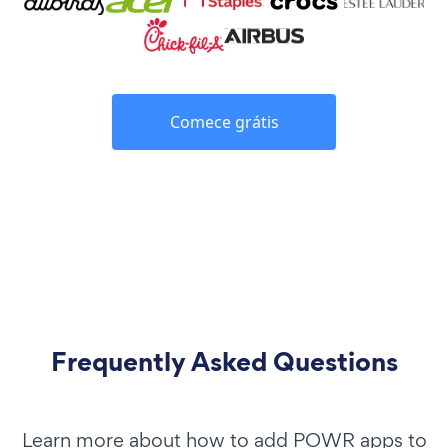
Comece grátis
Frequently Asked Questions
Learn more about how to add POWR apps to