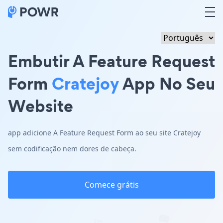
Embutir A Feature Request
Form
Cratejoy
App No Seu
Website
app adicione A Feature Request Form ao seu site Cratejoy
sem codificação nem dores de cabeça.
Comece grátis