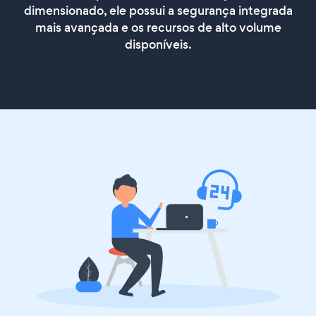
dimensionado, ele possui a segurança integrada
mais avançada e os recursos de alto volume
disponíveis.