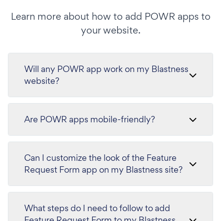
Learn more about how to add POWR apps to
your website.
Will any POWR app work on my Blastness
website?
Are POWR apps mobile-friendly?
Can I customize the look of the Feature
Request Form app on my Blastness site?
What steps do I need to follow to add
Feature Request Form to my Blastness