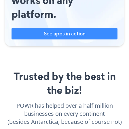
works on any
platform.
See apps in action
Trusted by the best in
the biz!
POWR has helped over a half million
businesses on every continent
(besides Antarctica, because of course not)