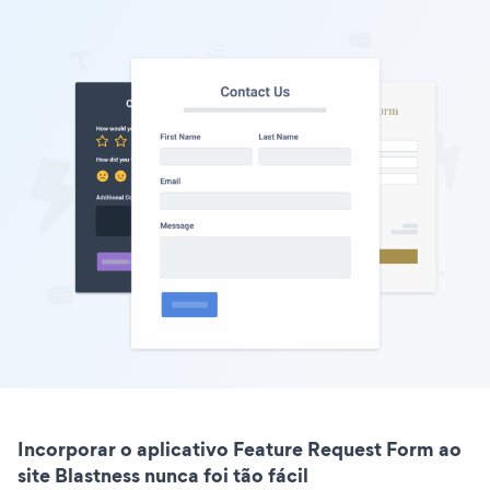
Incorporar o aplicativo Feature Request Form ao
site Blastness nunca foi tão fácil