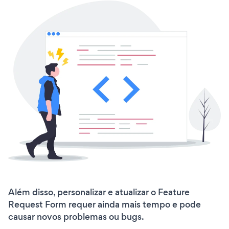
Além disso, personalizar e atualizar o Feature
Request Form requer ainda mais tempo e pode
causar novos problemas ou bugs.