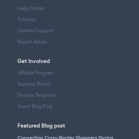
Help Center
Tutorials
Contact Support
Report Abuse
Get Involved
Affiliate Program
Success Stories
Feature Requests
Guest Blog Post
Featured Blog post
Converting Cross-Border Shoppers During