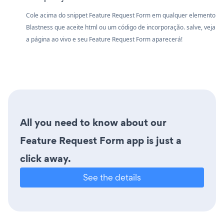
Cole acima do snippet Feature Request Form em qualquer elemento
Blastness que aceite html ou um código de incorporação. salve, veja
a página ao vivo e seu Feature Request Form aparecerá!
All you need to know about our
Feature Request Form app is just a
click away.
See the details