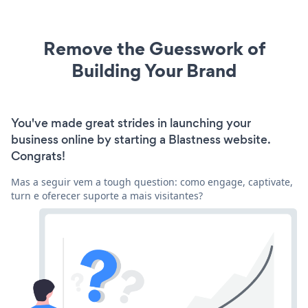
Remove the Guesswork of
Building Your Brand
You've made great strides in launching your
business online by starting a Blastness website.
Congrats!
Mas a seguir vem a tough question: como engage, captivate,
turn e oferecer suporte a mais visitantes?