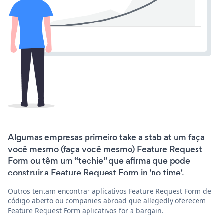
Algumas empresas primeiro take a stab at um faça
você mesmo (faça você mesmo) Feature Request
Form ou têm um “techie” que afirma que pode
construir a Feature Request Form in 'no time'.
Outros tentam encontrar aplicativos Feature Request Form de
código aberto ou companies abroad que allegedly oferecem
Feature Request Form aplicativos for a bargain.