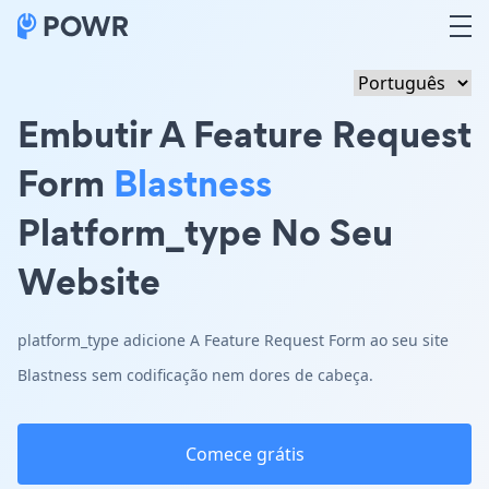
Embutir A Feature Request
Form
Blastness
Platform_type No Seu
Website
platform_type adicione A Feature Request Form ao seu site
Blastness sem codificação nem dores de cabeça.
Comece grátis