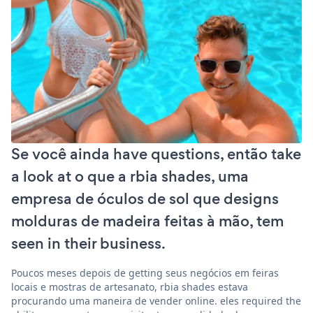
Se você ainda have questions, então take
a look at o que a rbia shades, uma
empresa de óculos de sol que designs
molduras de madeira feitas à mão, tem
seen in their business.
Poucos meses depois de getting seus negócios em feiras
locais e mostras de artesanato, rbia shades estava
procurando uma maneira de vender online. eles required the