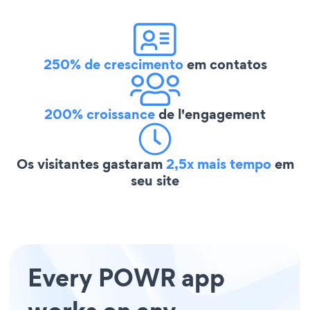
250% de crescimento
em contatos
200% croissance
de l'engagement
Os visitantes gastaram
2,5x mais tempo
em
seu site
Every POWR app