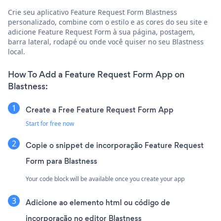
Crie seu aplicativo Feature Request Form Blastness
personalizado, combine com o estilo e as cores do seu site e
adicione Feature Request Form à sua página, postagem,
barra lateral, rodapé ou onde você quiser no seu Blastness
local.
How To Add a Feature Request Form App on
Blastness:
Create a Free Feature Request Form App
Start for free now
Copie o snippet de incorporação Feature Request
Form para Blastness
Your code block will be available once you create your app
Adicione ao elemento html ou código de
incorporação no editor Blastness