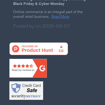
Black Friday & Cyber Monday
Online commerce is an integral part of the
overall retail business.
Read More
Posted by on
2026-08-07