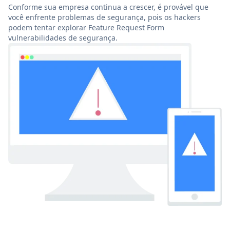
Conforme sua empresa continua a crescer, é provável que
você enfrente problemas de segurança, pois os hackers
podem tentar explorar Feature Request Form
vulnerabilidades de segurança.