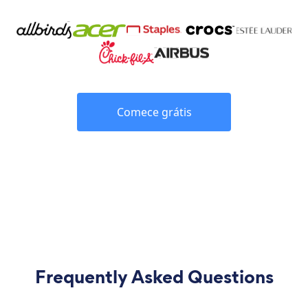
Comece grátis
Frequently Asked Questions