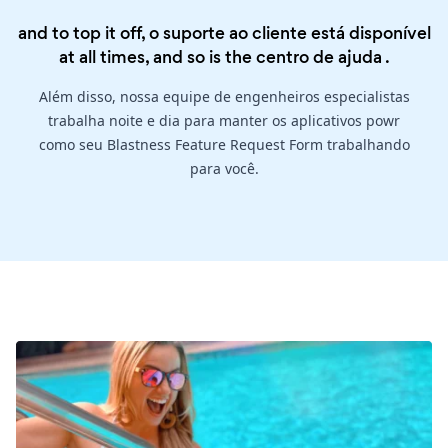
and to top it off, o suporte ao cliente está disponível
at all times, and so is the
centro de ajuda
.
Além disso, nossa equipe de engenheiros especialistas
trabalha noite e dia para manter os aplicativos powr
como seu Blastness Feature Request Form trabalhando
para você.