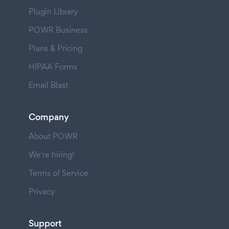
Plugin Library
POWR Business
Plans & Pricing
HIPAA Forms
Email Blast
Company
About POWR
We're hiring!
Terms of Service
Privacy
Support