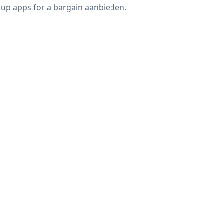
up apps for a bargain aanbieden.