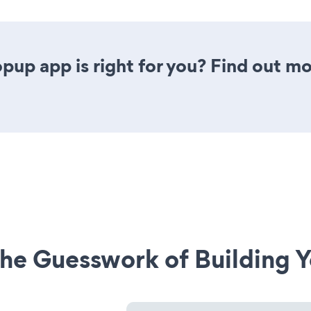
pup app is right for you? Find out mo
he Guesswork of Building Y