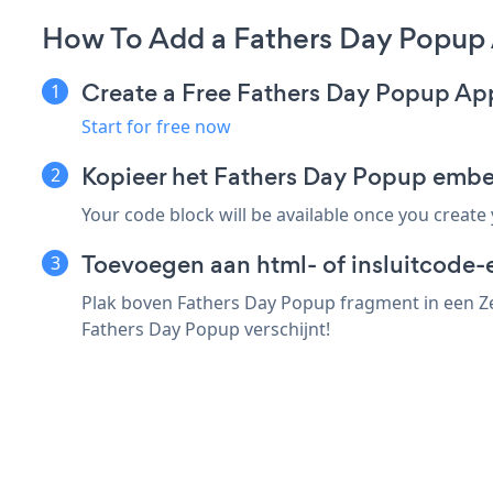
How To Add a Fathers Day Popup A
Create a Free Fathers Day Popup Ap
Start for free now
Kopieer het Fathers Day Popup embed
Your code block will be available once you create
Toevoegen aan html- of insluitcode-e
Plak boven Fathers Day Popup fragment in een Zer
Fathers Day Popup verschijnt!