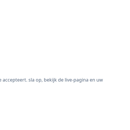
ccepteert. sla op, bekijk de live-pagina en uw