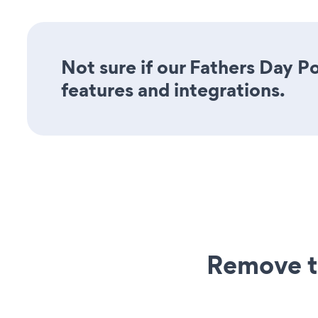
Not sure if our Fathers Day Po
features and integrations.
Remove t