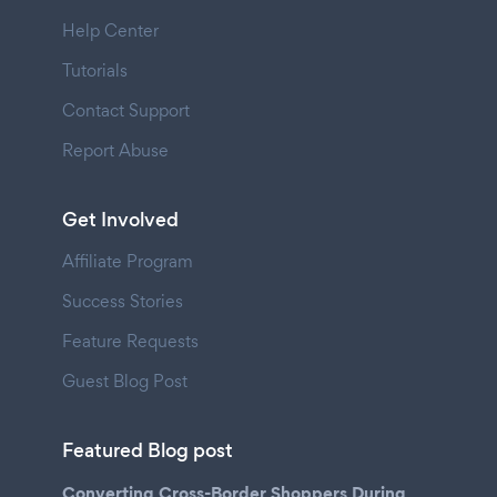
Help Center
Tutorials
Contact Support
Report Abuse
Get Involved
Affiliate Program
Success Stories
Feature Requests
Guest Blog Post
Featured Blog post
Converting Cross-Border Shoppers During