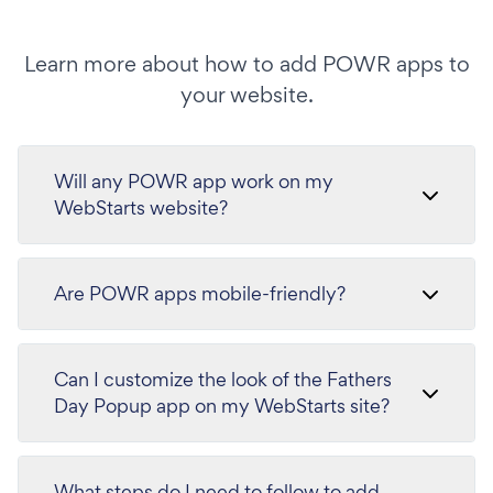
Learn more about how to add POWR apps to
your website.
Will any POWR app work on my
WebStarts website?
Are POWR apps mobile-friendly?
Can I customize the look of the Fathers
Day Popup app on my WebStarts site?
What steps do I need to follow to add