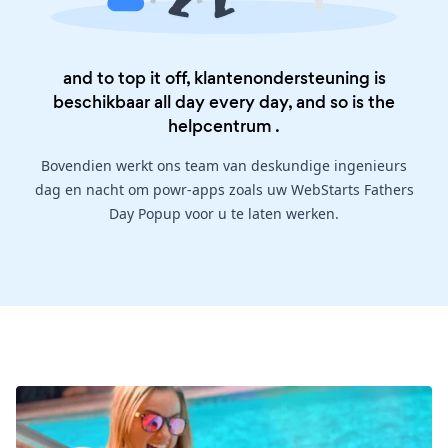
and to top it off, klantenondersteuning is
beschikbaar all day every day, and so is the
helpcentrum
.
Bovendien werkt ons team van deskundige ingenieurs
dag en nacht om powr-apps zoals uw WebStarts Fathers
Day Popup voor u te laten werken.