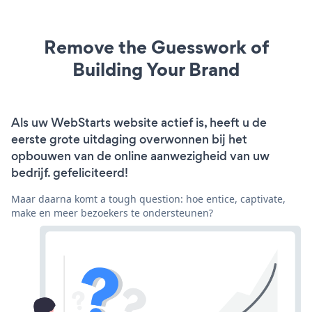
Remove the Guesswork of
Building Your Brand
Als uw WebStarts website actief is, heeft u de
eerste grote uitdaging overwonnen bij het
opbouwen van de online aanwezigheid van uw
bedrijf. gefeliciteerd!
Maar daarna komt a tough question: hoe entice, captivate,
make en meer bezoekers te ondersteunen?