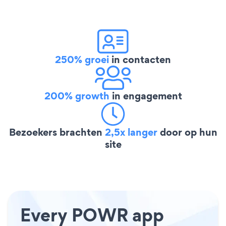
250% groei
in contacten
200% growth
in engagement
Bezoekers brachten
2,5x langer
door op hun
site
Every POWR app