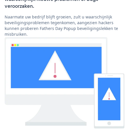
veroorzaken.
Naarmate uw bedrijf blijft groeien, zult u waarschijnlijk
beveiligingsproblemen tegenkomen, aangezien hackers
kunnen proberen Fathers Day Popup beveiligingslekken te
misbruiken.