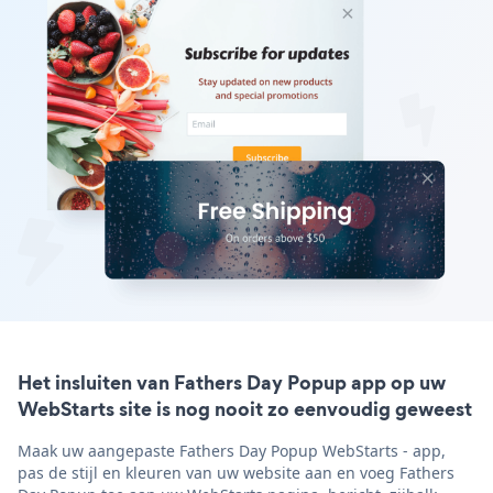
Het insluiten van Fathers Day Popup app op uw
WebStarts site is nog nooit zo eenvoudig geweest
Maak uw aangepaste Fathers Day Popup WebStarts - app,
pas de stijl en kleuren van uw website aan en voeg Fathers