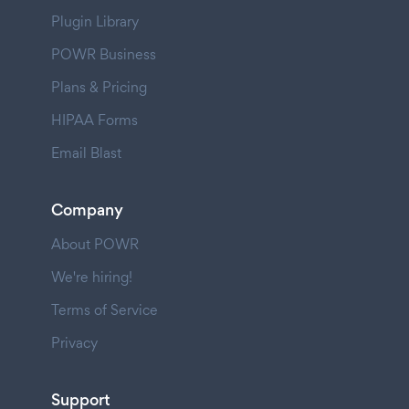
Plugin Library
POWR Business
Plans & Pricing
HIPAA Forms
Email Blast
Company
About POWR
We're hiring!
Terms of Service
Privacy
Support