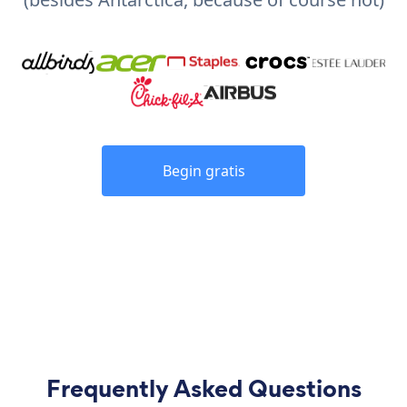
Begin gratis
Frequently Asked Questions