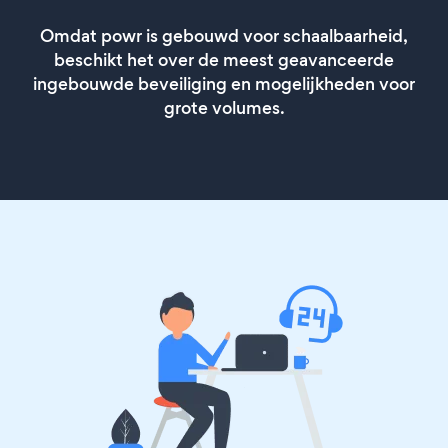
Omdat powr is gebouwd voor schaalbaarheid,
beschikt het over de meest geavanceerde
ingebouwde beveiliging en mogelijkheden voor
grote volumes.