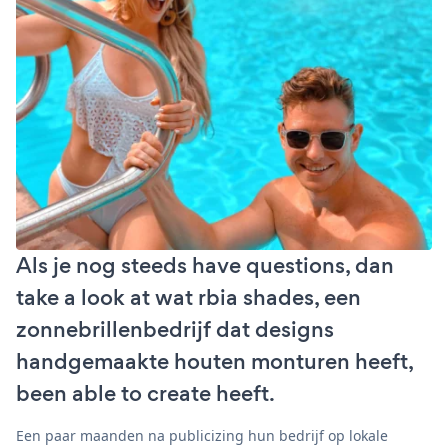
Als je nog steeds have questions, dan
take a look at wat rbia shades, een
zonnebrillenbedrijf dat designs
handgemaakte houten monturen heeft,
been able to create heeft.
Een paar maanden na publicizing hun bedrijf op lokale