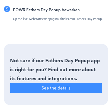
POWR Fathers Day Popup bewerken
Op the live Webstarts webpagina, find POWR Fathers Day Popup.
Not sure if our Fathers Day Popup app
is right for you? Find out more about
its features and integrations.
See the details