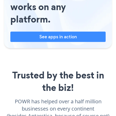
works on any
platform.
See apps in action
Trusted by the best in
the biz!
POWR has helped over a half million
businesses on every continent
(besides Antarctica, because of course not)