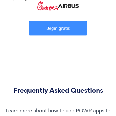
Begin gratis
Frequently Asked Questions
Learn more about how to add POWR apps to