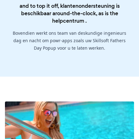
and to top it off, klantenondersteuning is
beschikbaar around-the-clock, as is the
helpcentrum
.
Bovendien werkt ons team van deskundige ingenieurs
dag en nacht om powr-apps zoals uw Skillsoft Fathers
Day Popup voor u te laten werken.