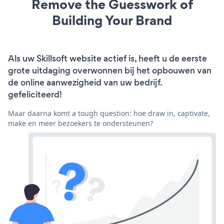
Remove the Guesswork of
Building Your Brand
Als uw Skillsoft website actief is, heeft u de eerste
grote uitdaging overwonnen bij het opbouwen van
de online aanwezigheid van uw bedrijf.
gefeliciteerd!
Maar daarna komt a tough question: hoe draw in, captivate,
make en meer bezoekers te ondersteunen?