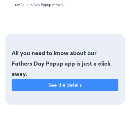
uw Fathers Day Popup verschijnt!
All you need to know about our
Fathers Day Popup app is just a click
away.
See the details