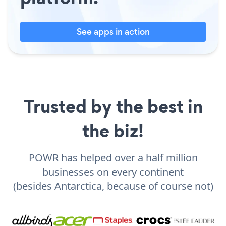
See apps in action
Trusted by the best in
the biz!
POWR has helped over a half million
businesses on every continent
(besides Antarctica, because of course not)