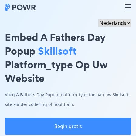
Embed A Fathers Day
Popup
Skillsoft
Platform_type Op Uw
Website
Voeg A Fathers Day Popup platform_type toe aan uw Skillsoft -
site zonder codering of hoofdpijn.
Begin gratis