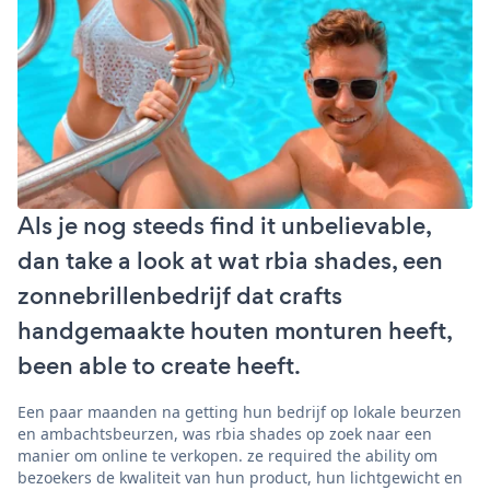
Als je nog steeds find it unbelievable,
dan take a look at wat rbia shades, een
zonnebrillenbedrijf dat crafts
handgemaakte houten monturen heeft,
been able to create heeft.
Een paar maanden na getting hun bedrijf op lokale beurzen
en ambachtsbeurzen, was rbia shades op zoek naar een
manier om online te verkopen. ze required the ability om
bezoekers de kwaliteit van hun product, hun lichtgewicht en