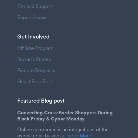
Contact Support
Report Abuse
Get Involved
Affiliate Program
Success Stories
Feature Requests
Guest Blog Post
Featured Blog post
Converting Cross-Border Shoppers During
Black Friday & Cyber Monday
Online commerce is an integral part of the
overall retail business.
Read More