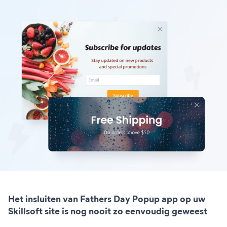
Het insluiten van Fathers Day Popup app op uw
Skillsoft site is nog nooit zo eenvoudig geweest