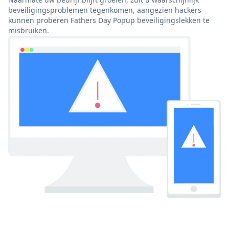
beveiligingsproblemen tegenkomen, aangezien hackers
kunnen proberen Fathers Day Popup beveiligingslekken te
misbruiken.