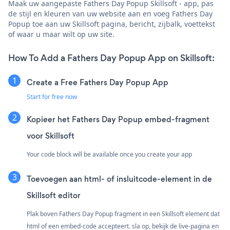
Maak uw aangepaste Fathers Day Popup Skillsoft - app, pas
de stijl en kleuren van uw website aan en voeg Fathers Day
Popup toe aan uw Skillsoft pagina, bericht, zijbalk, voettekst
of waar u maar wilt op uw site.
How To Add a Fathers Day Popup App on Skillsoft:
Create a Free Fathers Day Popup App
Start for free now
Kopieer het Fathers Day Popup embed-fragment
voor Skillsoft
Your code block will be available once you create your app
Toevoegen aan html- of insluitcode-element in de
Skillsoft editor
Plak boven Fathers Day Popup fragment in een Skillsoft element dat
html of een embed-code accepteert. sla op, bekijk de live-pagina en