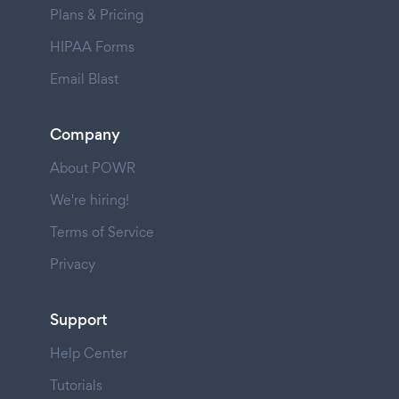
Plans & Pricing
HIPAA Forms
Email Blast
Company
About POWR
We're hiring!
Terms of Service
Privacy
Support
Help Center
Tutorials