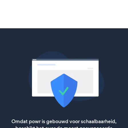
Omdat powr is gebouwd voor schaalbaarheid,