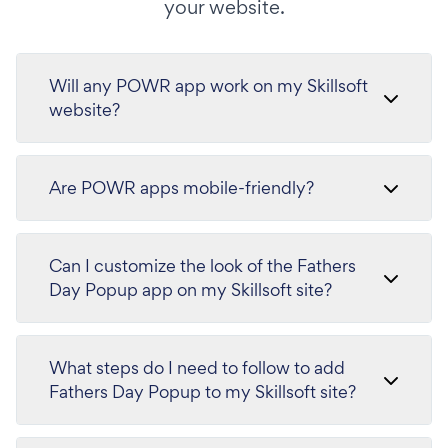
your website.
Will any POWR app work on my Skillsoft
website?
Are POWR apps mobile-friendly?
Can I customize the look of the Fathers
Day Popup app on my Skillsoft site?
What steps do I need to follow to add
Fathers Day Popup to my Skillsoft site?