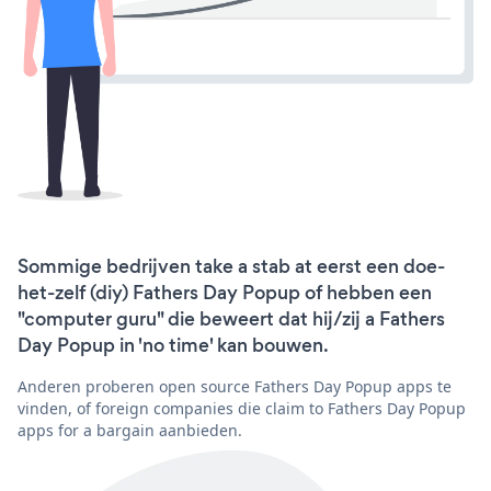
Sommige bedrijven take a stab at eerst een doe-
het-zelf (diy) Fathers Day Popup of hebben een
"computer guru" die beweert dat hij/zij a Fathers
Day Popup in 'no time' kan bouwen.
Anderen proberen open source Fathers Day Popup apps te
vinden, of foreign companies die claim to Fathers Day Popup
apps for a bargain aanbieden.