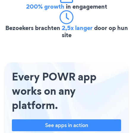
200% growth
in engagement
Bezoekers brachten
2,5x langer
door op hun
site
Every POWR app
works on any
platform.
See apps in action