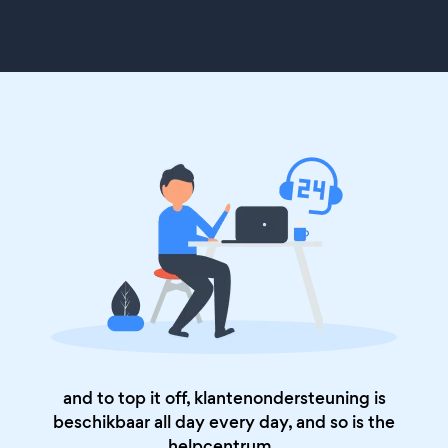
and to top it off, klantenondersteuning is
beschikbaar all day every day, and so is the
helpcentrum
.