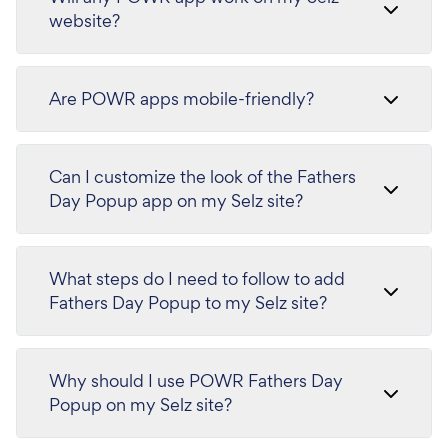
website?
Are POWR apps mobile-friendly?
Can I customize the look of the Fathers
Day Popup app on my Selz site?
What steps do I need to follow to add
Fathers Day Popup to my Selz site?
Why should I use POWR Fathers Day
Popup on my Selz site?