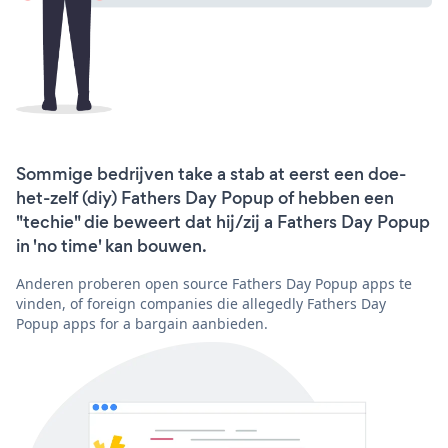
Sommige bedrijven take a stab at eerst een doe-
het-zelf (diy) Fathers Day Popup of hebben een
"techie" die beweert dat hij/zij a Fathers Day Popup
in 'no time' kan bouwen.
Anderen proberen open source Fathers Day Popup apps te
vinden, of foreign companies die allegedly Fathers Day
Popup apps for a bargain aanbieden.