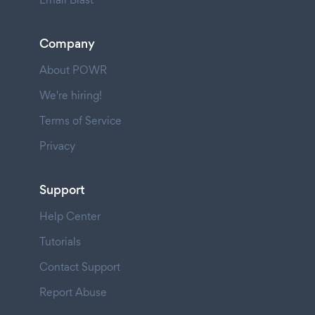
Company
About POWR
We're hiring!
Terms of Service
Privacy
Support
Help Center
Tutorials
Contact Support
Report Abuse