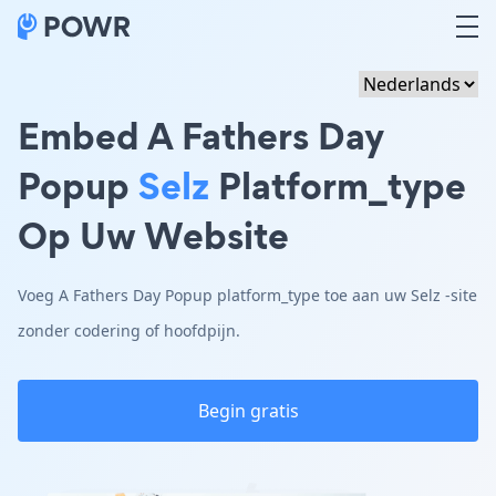
Embed A Fathers Day
Popup
Selz
Platform_type
Op Uw Website
Voeg A Fathers Day Popup platform_type toe aan uw Selz -site
zonder codering of hoofdpijn.
Begin gratis