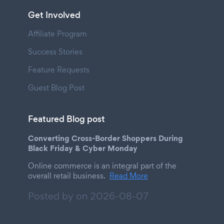
Get Involved
Affiliate Program
Success Stories
Feature Requests
Guest Blog Post
Featured Blog post
Converting Cross-Border Shoppers During
Black Friday & Cyber Monday
Online commerce is an integral part of the
overall retail business.
Read More
Posted by on
2026-08-07