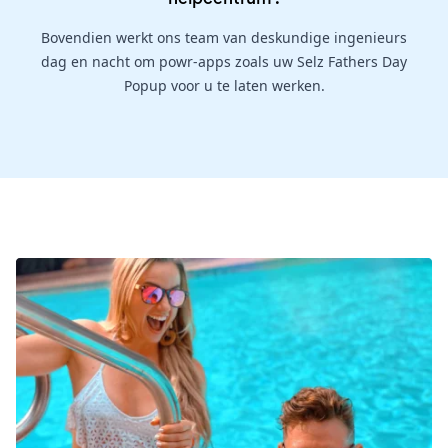
Bovendien werkt ons team van deskundige ingenieurs
dag en nacht om powr-apps zoals uw Selz Fathers Day
Popup voor u te laten werken.