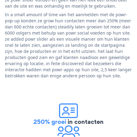
van de site en was onhandig en moeilijk te gebruiken.
In a small amount of time van het aanmelden met de powr-
pop-up konden ze grow hun contacten meer dan 250% (meer
dan 600 echte contacten) steadily laten groeien tot meer dan
6000 volgers met behulp van powr social voeden op hun site.
ze added powr slider als een visuele manier om hun klanten
snel te laten zien, aangezien ze landing on de startpagina
zijn, hoe de producten er in het echt uitzien. het laat hun
producten goed zien en gaf klanten naadloos een geweldige
ervaring op locatie. in feite discovered dat bezoekers die
interactie hadden met powr-apps op hun site, 2,5 keer langer
betrokken waren dan enige andere persoon op hun site.
250% groei
in contacten