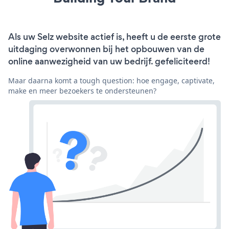
Als uw Selz website actief is, heeft u de eerste grote
uitdaging overwonnen bij het opbouwen van de
online aanwezigheid van uw bedrijf. gefeliciteerd!
Maar daarna komt a tough question: hoe engage, captivate,
make en meer bezoekers te ondersteunen?