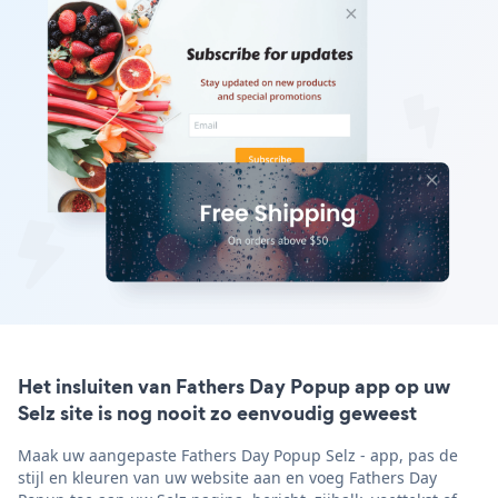
Het insluiten van Fathers Day Popup app op uw
Selz site is nog nooit zo eenvoudig geweest
Maak uw aangepaste Fathers Day Popup Selz - app, pas de
stijl en kleuren van uw website aan en voeg Fathers Day