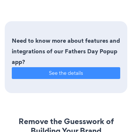
Need to know more about features and
integrations of our Fathers Day Popup
app?
See the details
Remove the Guesswork of
Building Your Brand