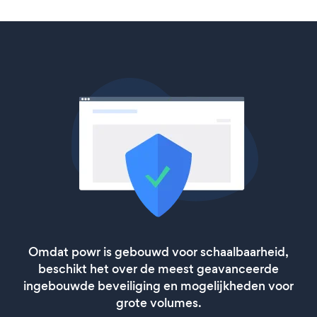
Omdat powr is gebouwd voor schaalbaarheid,
beschikt het over de meest geavanceerde
ingebouwde beveiliging en mogelijkheden voor
grote volumes.