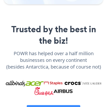
Trusted by the best in
the biz!
POWR has helped over a half million
businesses on every continent
(besides Antarctica, because of course not)