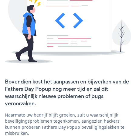
Bovendien kost het aanpassen en bijwerken van de
Fathers Day Popup nog meer tijd en zal dit
waarschijnlijk nieuwe problemen of bugs
veroorzaken.
Naarmate uw bedrijf blijft groeien, zult u waarschijnlijk
beveiligingsproblemen tegenkomen, aangezien hackers
kunnen proberen Fathers Day Popup beveiligingslekken te
misbruiken.