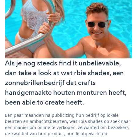
Als je nog steeds find it unbelievable,
dan take a look at wat rbia shades, een
zonnebrillenbedrijf dat crafts
handgemaakte houten monturen heeft,
been able to create heeft.
Een paar maanden na publicizing hun bedrijf op lokale
beurzen en ambachtsbeurzen, was rbia shades op zoek naar
een manier om online te verkopen. ze wanted om bezoekers
de kwaliteit van hun product, hun lichtgewicht en