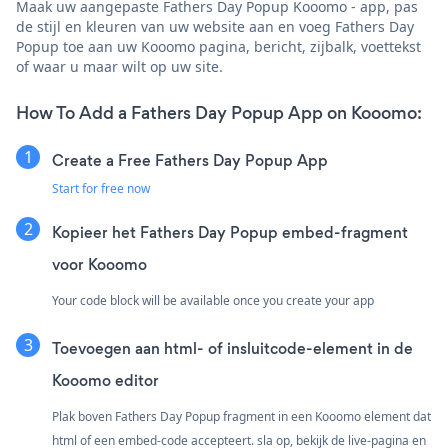
Maak uw aangepaste Fathers Day Popup Kooomo - app, pas
de stijl en kleuren van uw website aan en voeg Fathers Day
Popup toe aan uw Kooomo pagina, bericht, zijbalk, voettekst
of waar u maar wilt op uw site.
How To Add a Fathers Day Popup App on Kooomo:
Create a Free Fathers Day Popup App
Start for free now
Kopieer het Fathers Day Popup embed-fragment
voor Kooomo
Your code block will be available once you create your app
Toevoegen aan html- of insluitcode-element in de
Kooomo editor
Plak boven Fathers Day Popup fragment in een Kooomo element dat
html of een embed-code accepteert. sla op, bekijk de live-pagina en