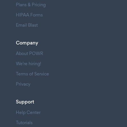
Plans & Pricing
HIPAA Forms
Email Blast
Company
About POWR
We're hiring!
Terms of Service
Privacy
Support
Help Center
Tutorials