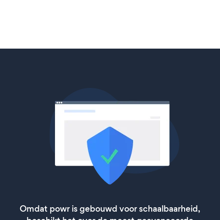
Omdat powr is gebouwd voor schaalbaarheid,