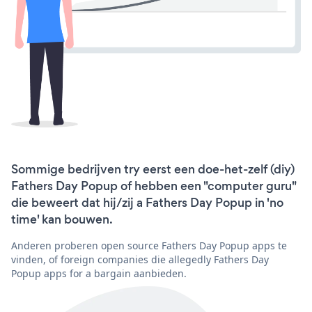
Sommige bedrijven try eerst een doe-het-zelf (diy)
Fathers Day Popup of hebben een "computer guru"
die beweert dat hij/zij a Fathers Day Popup in 'no
time' kan bouwen.
Anderen proberen open source Fathers Day Popup apps te
vinden, of foreign companies die allegedly Fathers Day
Popup apps for a bargain aanbieden.