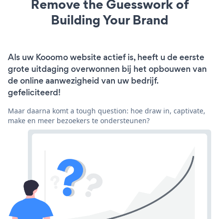
Remove the Guesswork of
Building Your Brand
Als uw Kooomo website actief is, heeft u de eerste
grote uitdaging overwonnen bij het opbouwen van
de online aanwezigheid van uw bedrijf.
gefeliciteerd!
Maar daarna komt a tough question: hoe draw in, captivate,
make en meer bezoekers te ondersteunen?