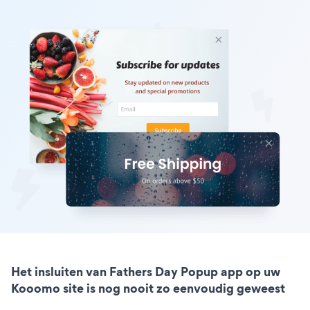
Het insluiten van Fathers Day Popup app op uw
Kooomo site is nog nooit zo eenvoudig geweest