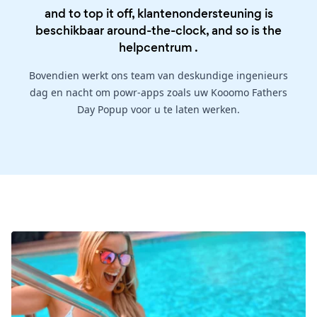
and to top it off, klantenondersteuning is
beschikbaar around-the-clock, and so is the
helpcentrum
.
Bovendien werkt ons team van deskundige ingenieurs
dag en nacht om powr-apps zoals uw Kooomo Fathers
Day Popup voor u te laten werken.