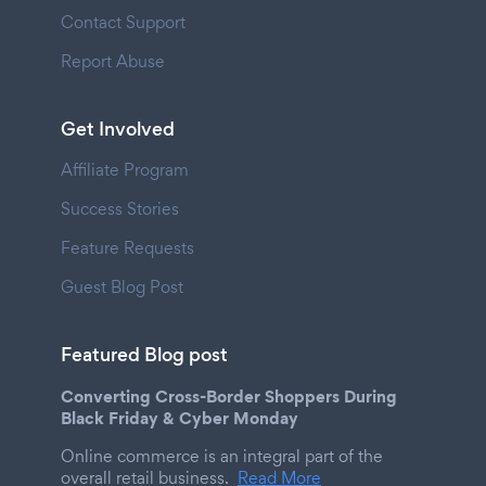
Contact Support
Report Abuse
Get Involved
Affiliate Program
Success Stories
Feature Requests
Guest Blog Post
Featured Blog post
Converting Cross-Border Shoppers During
Black Friday & Cyber Monday
Online commerce is an integral part of the
overall retail business.
Read More