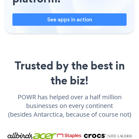
See apps in action
Trusted by the best in
the biz!
POWR has helped over a half million
businesses on every continent
(besides Antarctica, because of course not)