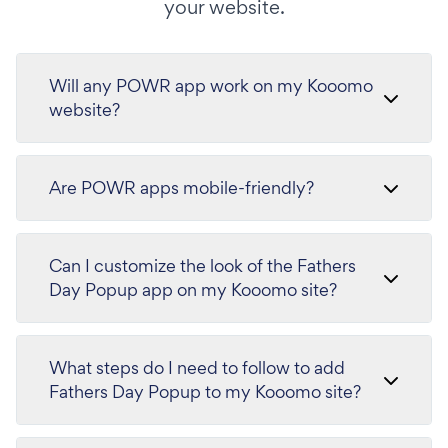
your website.
Will any POWR app work on my Kooomo
website?
Are POWR apps mobile-friendly?
Can I customize the look of the Fathers
Day Popup app on my Kooomo site?
What steps do I need to follow to add
Fathers Day Popup to my Kooomo site?