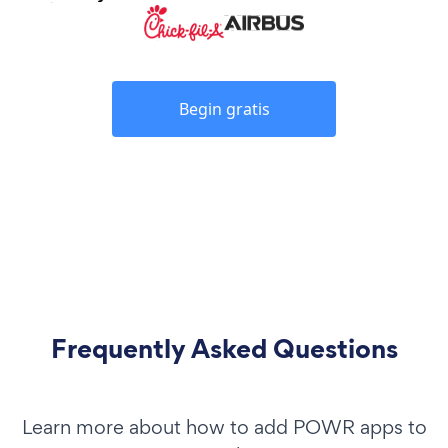
Begin gratis
Frequently Asked Questions
Learn more about how to add POWR apps to