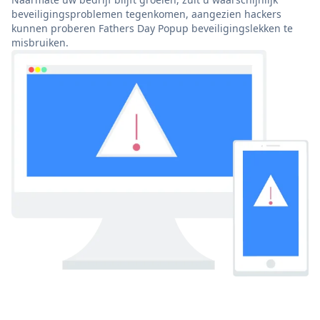
beveiligingsproblemen tegenkomen, aangezien hackers
kunnen proberen Fathers Day Popup beveiligingslekken te
misbruiken.