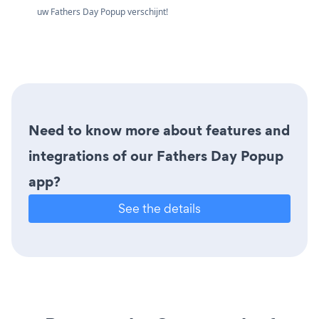
uw Fathers Day Popup verschijnt!
Need to know more about features and
integrations of our Fathers Day Popup
app?
See the details