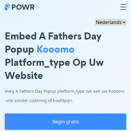
Embed A Fathers Day
Popup
Kooomo
Platform_type Op Uw
Website
Voeg A Fathers Day Popup platform_type toe aan uw Kooomo
-site zonder codering of hoofdpijn.
Begin gratis