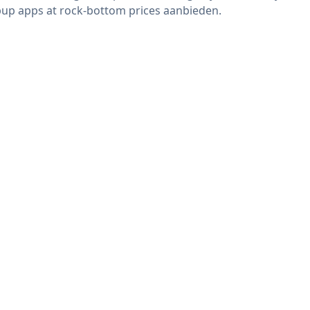
up apps at rock-bottom prices aanbieden.