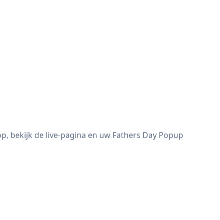
p, bekijk de live-pagina en uw Fathers Day Popup