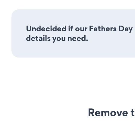
Undecided if our Fathers Day 
details you need.
Remove t