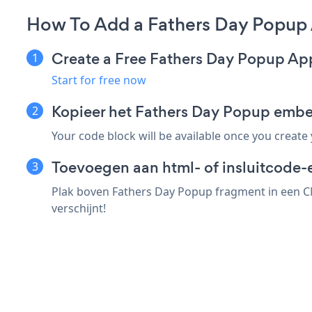
How To Add a Fathers Day Popup
Create a Free Fathers Day Popup Ap
Start for free now
Kopieer het Fathers Day Popup emb
Your code block will be available once you create
Toevoegen aan html- of insluitcode-
Plak boven Fathers Day Popup fragment in een CM
verschijnt!