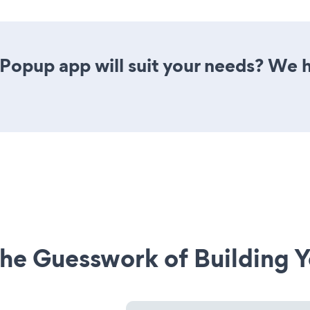
Popup app will suit your needs? We h
he Guesswork of Building Y