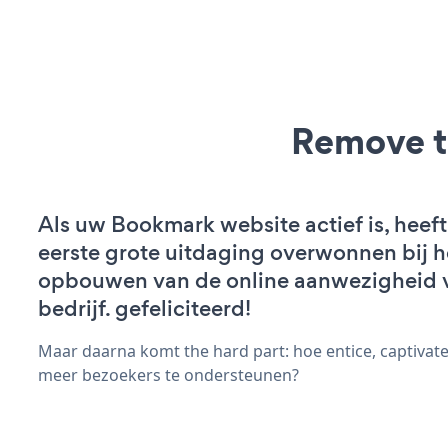
Remove t
Als uw Bookmark website actief is, heeft
eerste grote uitdaging overwonnen bij h
opbouwen van de online aanwezigheid 
bedrijf. gefeliciteerd!
Maar daarna komt the hard part: hoe entice, captivat
meer bezoekers te ondersteunen?