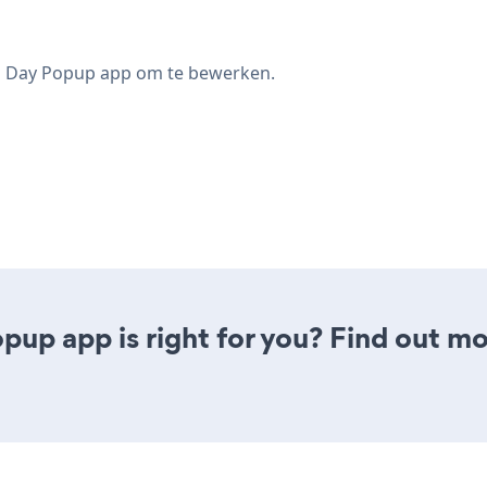
rs Day Popup app om te bewerken.
pup app is right for you? Find out mo