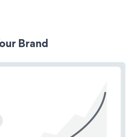
our Brand