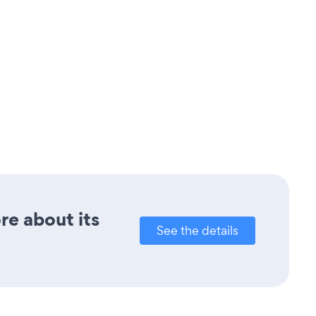
re about its
See the details