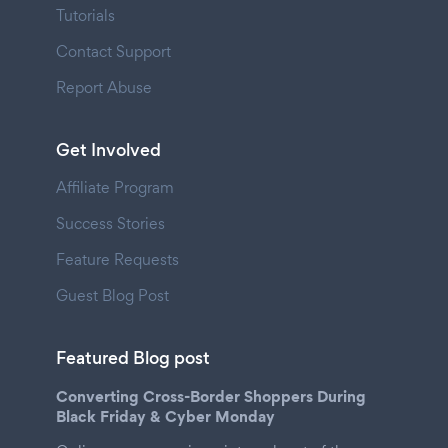
Tutorials
Contact Support
Report Abuse
Get Involved
Affiliate Program
Success Stories
Feature Requests
Guest Blog Post
Featured Blog post
Converting Cross-Border Shoppers During
Black Friday & Cyber Monday