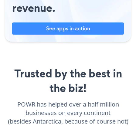
revenue.
See apps in action
Trusted by the best in
the biz!
POWR has helped over a half million
businesses on every continent
(besides Antarctica, because of course not)