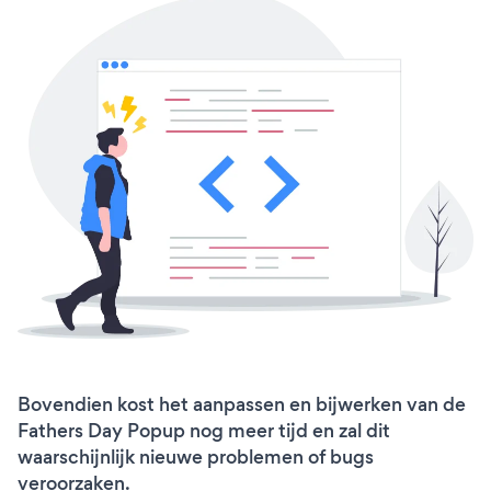
Bovendien kost het aanpassen en bijwerken van de
Fathers Day Popup nog meer tijd en zal dit
waarschijnlijk nieuwe problemen of bugs
veroorzaken.