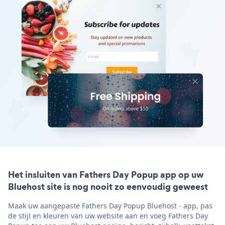
Het insluiten van Fathers Day Popup app op uw
Bluehost site is nog nooit zo eenvoudig geweest
Maak uw aangepaste Fathers Day Popup Bluehost - app, pas
de stijl en kleuren van uw website aan en voeg Fathers Day