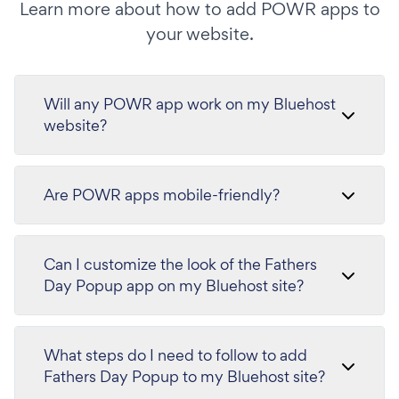
Learn more about how to add POWR apps to
your website.
Will any POWR app work on my Bluehost
website?
Are POWR apps mobile-friendly?
Can I customize the look of the Fathers
Day Popup app on my Bluehost site?
What steps do I need to follow to add
Fathers Day Popup to my Bluehost site?