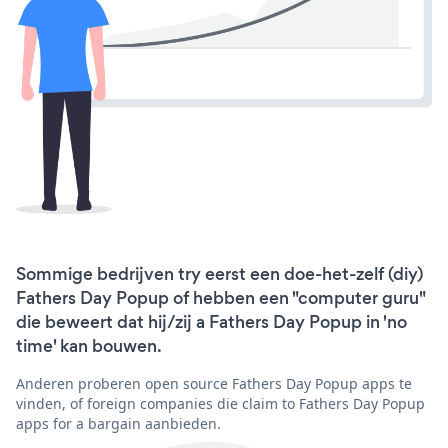
Sommige bedrijven try eerst een doe-het-zelf (diy)
Fathers Day Popup of hebben een "computer guru"
die beweert dat hij/zij a Fathers Day Popup in 'no
time' kan bouwen.
Anderen proberen open source Fathers Day Popup apps te
vinden, of foreign companies die claim to Fathers Day Popup
apps for a bargain aanbieden.