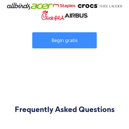
Begin gratis
Frequently Asked Questions