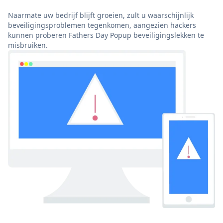
Naarmate uw bedrijf blijft groeien, zult u waarschijnlijk
beveiligingsproblemen tegenkomen, aangezien hackers
kunnen proberen Fathers Day Popup beveiligingslekken te
misbruiken.