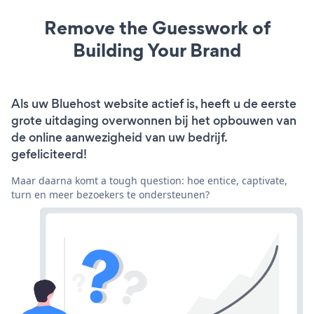
Remove the Guesswork of
Building Your Brand
Als uw Bluehost website actief is, heeft u de eerste
grote uitdaging overwonnen bij het opbouwen van
de online aanwezigheid van uw bedrijf.
gefeliciteerd!
Maar daarna komt a tough question: hoe entice, captivate,
turn en meer bezoekers te ondersteunen?