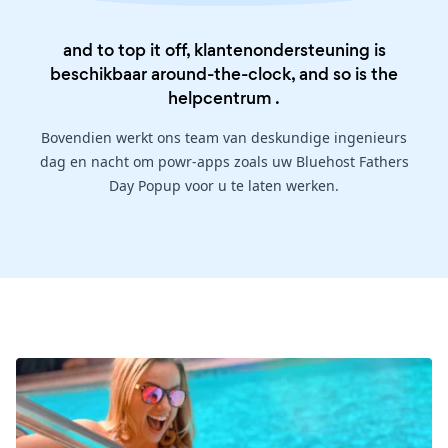
and to top it off, klantenondersteuning is
beschikbaar around-the-clock, and so is the
helpcentrum
.
Bovendien werkt ons team van deskundige ingenieurs
dag en nacht om powr-apps zoals uw Bluehost Fathers
Day Popup voor u te laten werken.