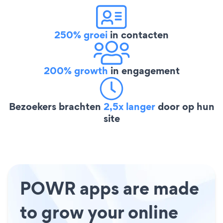
250% groei
in contacten
200% growth
in engagement
Bezoekers brachten
2,5x langer
door op hun
site
POWR apps are made
to grow your online