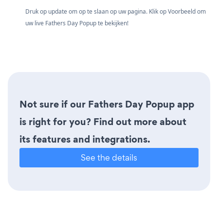
Druk op update om op te slaan op uw pagina. Klik op Voorbeeld om
uw live Fathers Day Popup te bekijken!
Not sure if our Fathers Day Popup app
is right for you? Find out more about
its features and integrations.
See the details