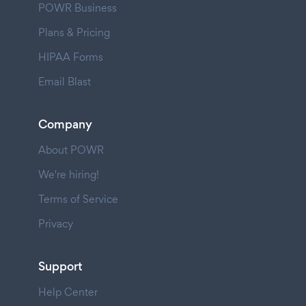
POWR Business
Plans & Pricing
HIPAA Forms
Email Blast
Company
About POWR
We're hiring!
Terms of Service
Privacy
Support
Help Center