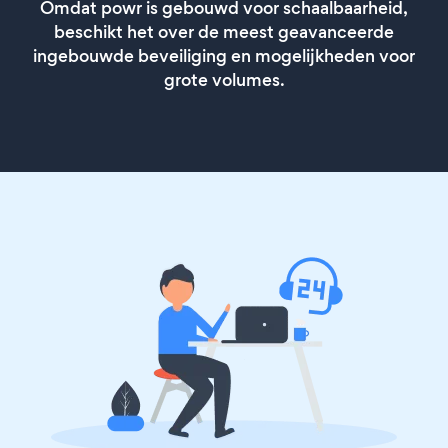
Omdat powr is gebouwd voor schaalbaarheid,
beschikt het over de meest geavanceerde
ingebouwde beveiliging en mogelijkheden voor
grote volumes.