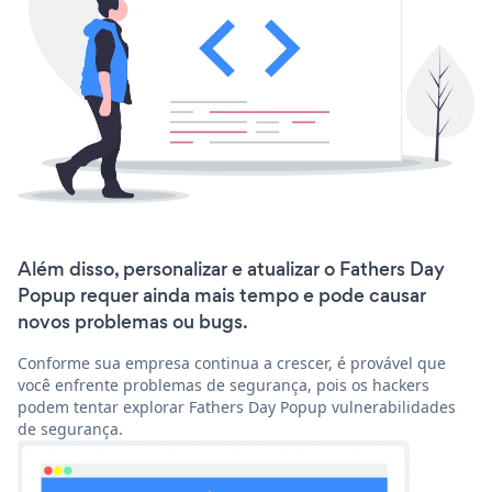
Além disso, personalizar e atualizar o Fathers Day
Popup requer ainda mais tempo e pode causar
novos problemas ou bugs.
Conforme sua empresa continua a crescer, é provável que
você enfrente problemas de segurança, pois os hackers
podem tentar explorar Fathers Day Popup vulnerabilidades
de segurança.