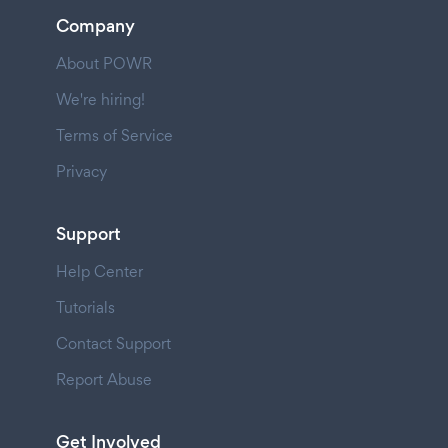
Company
About POWR
We're hiring!
Terms of Service
Privacy
Support
Help Center
Tutorials
Contact Support
Report Abuse
Get Involved