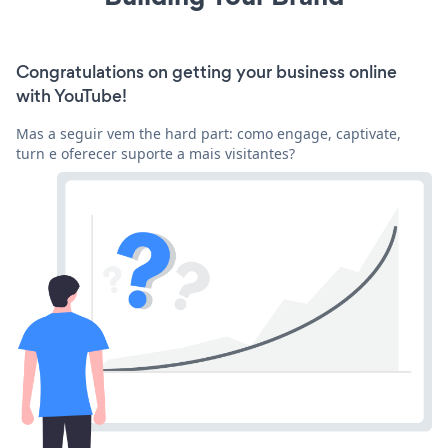
Congratulations on getting your business online
with YouTube!
Mas a seguir vem the hard part: como engage, captivate,
turn e oferecer suporte a mais visitantes?