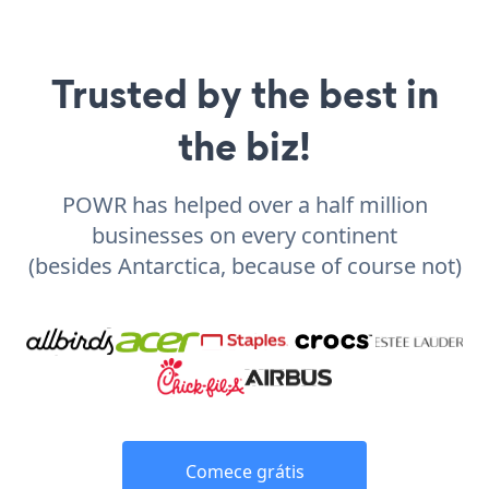
Trusted by the best in
the biz!
POWR has helped over a half million
businesses on every continent
(besides Antarctica, because of course not)
Comece grátis