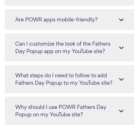
Are POWR apps mobile-friendly?
Can I customize the look of the Fathers
Day Popup app on my YouTube site?
What steps do I need to follow to add
Fathers Day Popup to my YouTube site?
Why should I use POWR Fathers Day
Popup on my YouTube site?