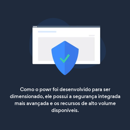
Como o powr foi desenvolvido para ser
dimensionado, ele possui a segurança integrada
mais avançada e os recursos de alto volume
disponíveis.