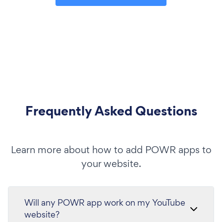
Frequently Asked Questions
Learn more about how to add POWR apps to
your website.
Will any POWR app work on my YouTube
website?