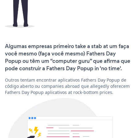
Algumas empresas primeiro take a stab at um faça
você mesmo (faça você mesmo) Fathers Day
Popup ou têm um “computer guru” que afirma que
pode construir a Fathers Day Popup in 'no time'.
Outros tentam encontrar aplicativos Fathers Day Popup de
código aberto ou companies abroad que allegedly oferecem
Fathers Day Popup aplicativos at rock-bottom prices.