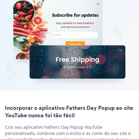
Incorporar o aplicativo Fathers Day Popup ao site
YouTube nunca foi tão fácil
Crie seu aplicativo Fathers Day Popup YouTube
personalizado, combine com o estilo e as cores do seu site e