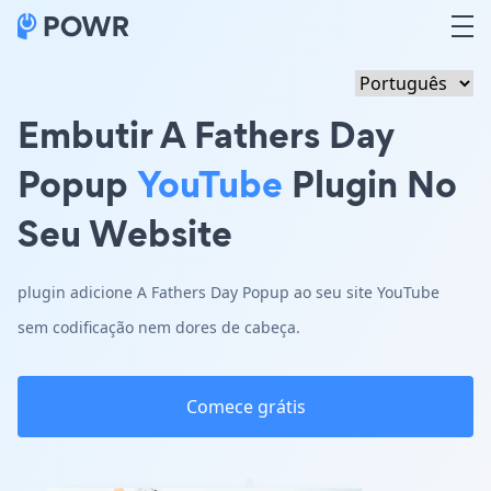
Embutir A Fathers Day
Popup
YouTube
Plugin No
Seu Website
plugin adicione A Fathers Day Popup ao seu site YouTube
sem codificação nem dores de cabeça.
Comece grátis