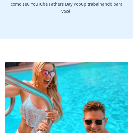
como seu YouTube Fathers Day Popup trabalhando para
você.