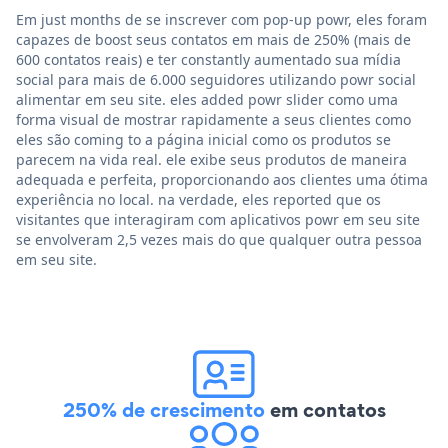
Em just months de se inscrever com pop-up powr, eles foram
capazes de boost seus contatos em mais de 250% (mais de
600 contatos reais) e ter constantly aumentado sua mídia
social para mais de 6.000 seguidores utilizando powr social
alimentar em seu site. eles added powr slider como uma
forma visual de mostrar rapidamente a seus clientes como
eles são coming to a página inicial como os produtos se
parecem na vida real. ele exibe seus produtos de maneira
adequada e perfeita, proporcionando aos clientes uma ótima
experiência no local. na verdade, eles reported que os
visitantes que interagiram com aplicativos powr em seu site
se envolveram 2,5 vezes mais do que qualquer outra pessoa
em seu site.
250% de crescimento
em contatos