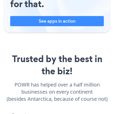
for that.
See apps in action
Trusted by the best in
the biz!
POWR has helped over a half million
businesses on every continent
(besides Antarctica, because of course not)