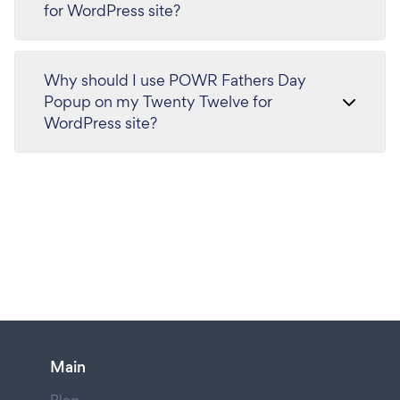
for WordPress site?
Why should I use POWR Fathers Day
Popup on my Twenty Twelve for
WordPress site?
Main