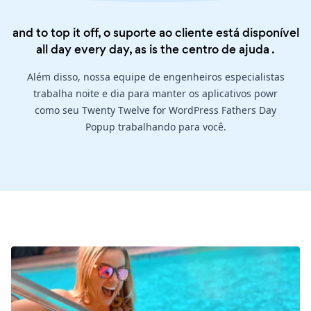
and to top it off, o suporte ao cliente está disponível
all day every day, as is the
centro de ajuda
.
Além disso, nossa equipe de engenheiros especialistas
trabalha noite e dia para manter os aplicativos powr
como seu Twenty Twelve for WordPress Fathers Day
Popup trabalhando para você.