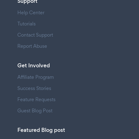
Support
Help Center
Tutorials
Contact Support
Report Abuse
Get Involved
Affiliate Program
Success Stories
Feature Requests
Guest Blog Post
Featured Blog post