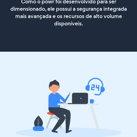
Como o powr foi desenvolvido para ser
dimensionado, ele possui a segurança integrada
mais avançada e os recursos de alto volume
disponíveis.