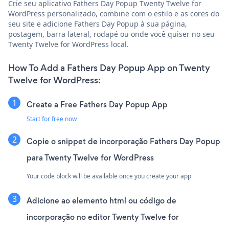
Crie seu aplicativo Fathers Day Popup Twenty Twelve for
WordPress personalizado, combine com o estilo e as cores do
seu site e adicione Fathers Day Popup à sua página,
postagem, barra lateral, rodapé ou onde você quiser no seu
Twenty Twelve for WordPress local.
How To Add a Fathers Day Popup App on Twenty
Twelve for WordPress:
Create a Free Fathers Day Popup App
Start for free now
Copie o snippet de incorporação Fathers Day Popup
para Twenty Twelve for WordPress
Your code block will be available once you create your app
Adicione ao elemento html ou código de
incorporação no editor Twenty Twelve for