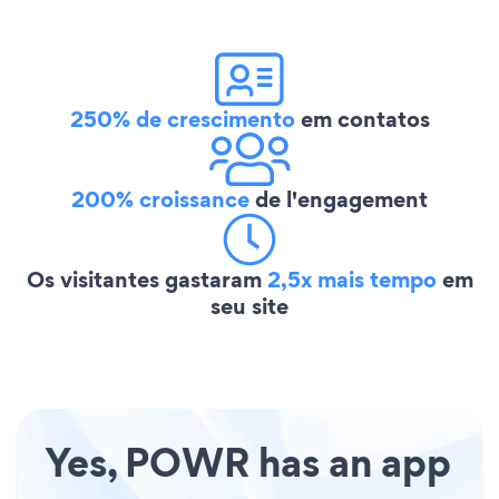
250% de crescimento
em contatos
200% croissance
de l'engagement
Os visitantes gastaram
2,5x mais tempo
em
seu site
Yes, POWR has an app