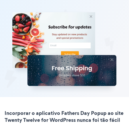
Incorporar o aplicativo Fathers Day Popup ao site
Twenty Twelve for WordPress nunca foi tão fácil