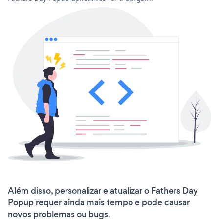
Além disso, personalizar e atualizar o Fathers Day
Popup requer ainda mais tempo e pode causar
novos problemas ou bugs.