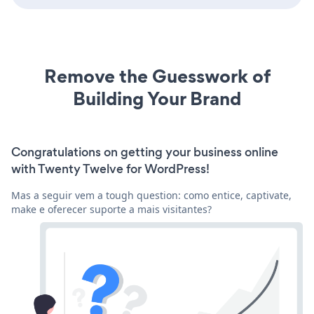
Remove the Guesswork of
Building Your Brand
Congratulations on getting your business online
with Twenty Twelve for WordPress!
Mas a seguir vem a tough question: como entice, captivate,
make e oferecer suporte a mais visitantes?