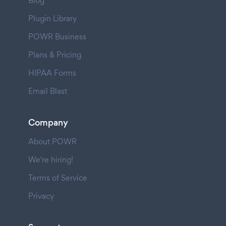
Blog
Plugin Library
POWR Business
Plans & Pricing
HIPAA Forms
Email Blast
Company
About POWR
We're hiring!
Terms of Service
Privacy