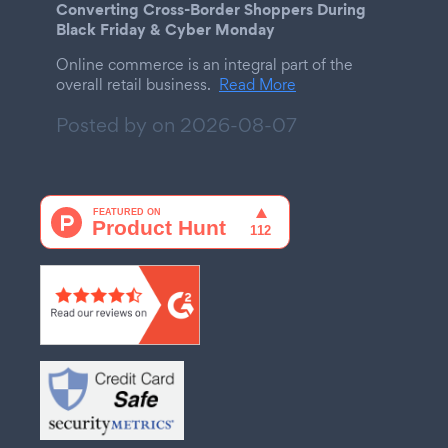
Converting Cross-Border Shoppers During
Black Friday & Cyber Monday
Online commerce is an integral part of the
overall retail business.
Read More
Posted by on
2026-08-07