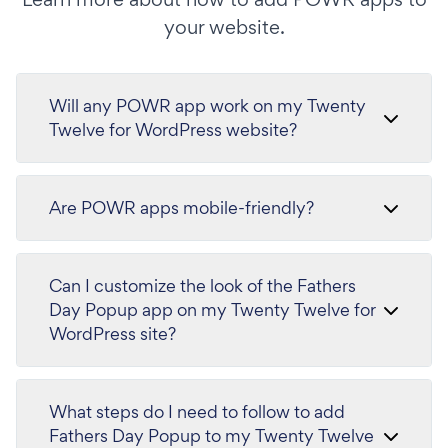
your website.
Will any POWR app work on my Twenty
Twelve for WordPress website?
Are POWR apps mobile-friendly?
Can I customize the look of the Fathers
Day Popup app on my Twenty Twelve for
WordPress site?
What steps do I need to follow to add
Fathers Day Popup to my Twenty Twelve