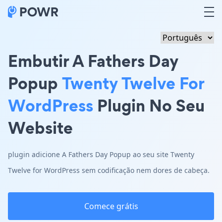
Embutir A Fathers Day
Popup
Twenty Twelve For
WordPress
Plugin No Seu
Website
plugin adicione A Fathers Day Popup ao seu site Twenty
Twelve for WordPress sem codificação nem dores de cabeça.
Comece grátis