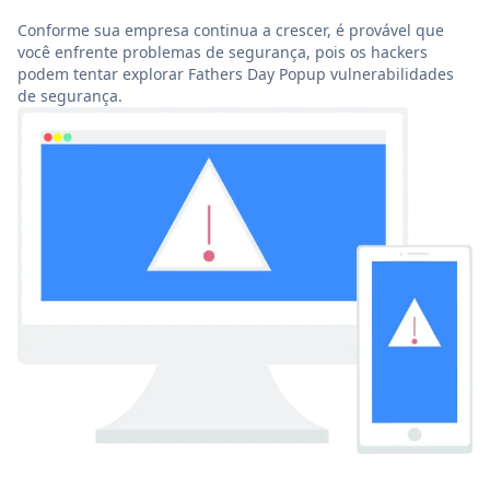
Conforme sua empresa continua a crescer, é provável que
você enfrente problemas de segurança, pois os hackers
podem tentar explorar Fathers Day Popup vulnerabilidades
de segurança.