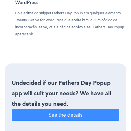
WordPress
Cole acima do snippet Fathers Day Popup em qualquer elemento
Twenty Twelve for WordPress que aceite html ou um código de
incorporação. salve, veja a página ao vivo e seu Fathers Day Popup
aparecerá!
Undecided if our Fathers Day Popup
app will suit your needs? We have all
the details you need.
See the details